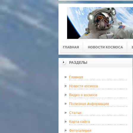
ГЛАВНАЯ
НОВОСТИ КОСМОСА
РАЗДЕЛЫ
Главная
Новости космоса
Видео о космосе
Полезная информация
Статьи
Карта сайта
Фотогалерея