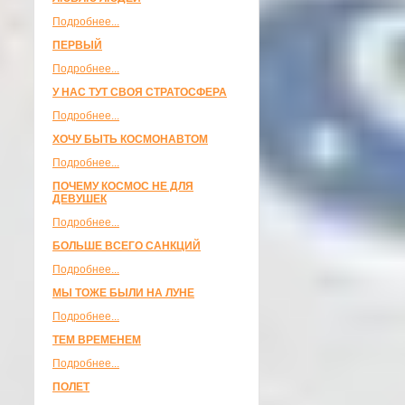
Подробнее...
ПЕРВЫЙ
Подробнее...
У НАС ТУТ СВОЯ СТРАТОСФЕРА
Подробнее...
ХОЧУ БЫТЬ КОСМОНАВТОМ
Подробнее...
ПОЧЕМУ КОСМОС НЕ ДЛЯ
ДЕВУШЕК
Подробнее...
БОЛЬШЕ ВСЕГО САНКЦИЙ
Подробнее...
МЫ ТОЖЕ БЫЛИ НА ЛУНЕ
Подробнее...
ТЕМ ВРЕМЕНЕМ
Подробнее...
ПОЛЕТ