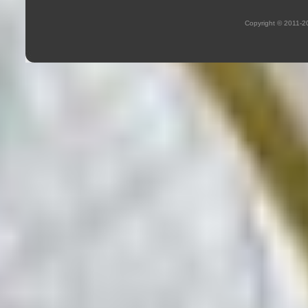
Copyright © 2011-