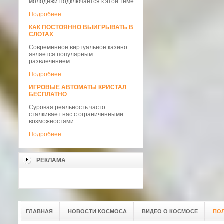
молодежи подключается к этой теме.
Подробнее...
КАК ПОСТОЯННО ВЫИГРЫВАТЬ В
СЛОТАХ
Современное виртуальное казино
является популярным
развлечением.
Подробнее...
ИГРОВЫЕ АВТОМАТЫ КРИСТАЛ
БЕСПЛАТНО
Суровая реальность часто
сталкивает нас с ограниченными
возможностями.
Подробнее...
РЕКЛАМА
ГЛАВНАЯ
НОВОСТИ КОСМОСА
ВИДЕО О КОСМОСЕ
ПО