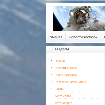
ГЛАВНАЯ
НОВОСТИ КОСМОСА
РАЗДЕЛЫ
Главная
Новости космоса
Видео о космосе
Полезная информация
Статьи
Карта сайта
Фотогалерея