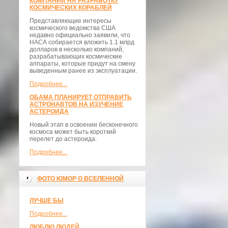
КОМПАНИИ НА РАЗРАБОТКУ
КОСМИЧЕСКИХ КОРАБЛЕЙ
Представляющие интересы
космического ведомства США
недавно официально заявили, что
НАСА собирается вложить 1.1 млрд
долларов в несколько компаний,
разрабатывающих космические
аппараты, которые придут на смену
выведенным ранее из эксплуатации.
Подробнее...
ОБАМА ПЛАНИРУЕТ ОТПРАВИТЬ
АСТРОНАВТОВ НА ИЗУЧЕНИЕ
АСТЕРОИДА
Новый этап в освоении бесконечного
космоса может быть короткий
перелет до астероида.
Подробнее...
ФОТО ЮМОР О ВСЕЛЕННОЙ
ЛУЧШЕ БЫ
Подробнее...
ЛЮБЛЮ ЛЮДЕЙ