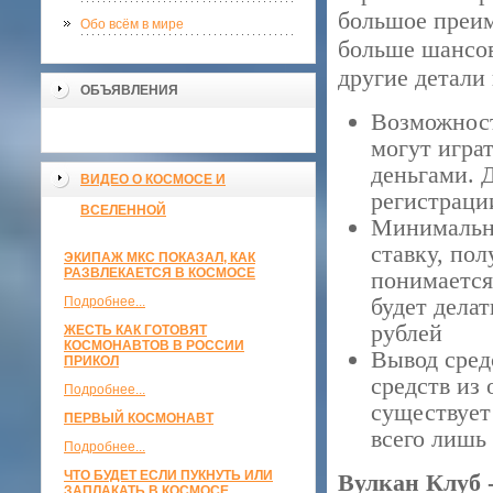
большое преим
Обо всём в мире
больше шансов
другие детали 
ОБЪЯВЛЕНИЯ
Возможност
могут игра
деньгами. 
ВИДЕО О КОСМОСЕ И
регистраци
ВСЕЛЕННОЙ
Минимальны
ставку, по
ЭКИПАЖ МКС ПОКАЗАЛ, КАК
РАЗВЛЕКАЕТСЯ В КОСМОСЕ
понимается
будет делат
Подробнее...
рублей
ЖЕСТЬ КАК ГОТОВЯТ
КОСМОНАВТОВ В РОССИИ
Вывод сред
ПРИКОЛ
средств из 
Подробнее...
существует
ПЕРВЫЙ КОСМОНАВТ
всего лишь
Подробнее...
ЧТО БУДЕТ ЕСЛИ ПУКНУТЬ ИЛИ
Вулкан Клуб 
ЗАПЛАКАТЬ В КОСМОСЕ