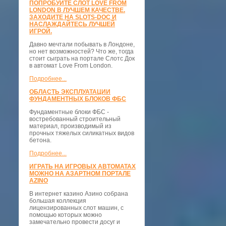
ПОПРОБУЙТЕ СЛОТ LOVE FROM
LONDON В ЛУЧШЕМ КАЧЕСТВЕ.
ЗАХОДИТЕ НА SLOTS-DOC И
НАСЛАЖДАЙТЕСЬ ЛУЧШЕЙ
ИГРОЙ.
Давно мечтали побывать в Лондоне,
но нет возможностей? Что же, тогда
стоит сыграть на портале Слотс Док
в автомат Love From London.
Подробнее...
ОБЛАСТЬ ЭКСПЛУАТАЦИИ
ФУНДАМЕНТНЫХ БЛОКОВ ФБС
Фундаментные блоки ФБС -
востребованный строительный
материал, производимый из
прочных тяжелых силикатных видов
бетона.
Подробнее...
ИГРАТЬ НА ИГРОВЫХ АВТОМАТАХ
МОЖНО НА АЗАРТНОМ ПОРТАЛЕ
AZINO
В интернет казино Азино собрана
большая коллекция
лицензированных слот машин, с
помощью которых можно
замечательно провести досуг и