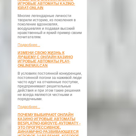
ИГРОВЫЕ АВТОМАТЫ KAZINO-
IGRAT-ONLAIN
Многие легендарные личности
творили историю, из поколения в
поколение вдохновляя,
воодушевляя и подавая высокий
нравственный и яркий пример своим
почитателям.
Подробнее...
ИЗМЕНИ СВОЮ ЖИЗНЬ К
ЛУЧШЕМУ С ОНЛАЙН КАЗИНО
ИГРОВЫЕ АВТОМАТЫ PLAY-
ONLINEWULCAN
В условиях постоянной конкуренции,
постоянной погони за наживой люди
часто идут на отчаянные поступки,
предпринимают решительные
действия и при этом такие решения
не всегда являются честными и
порядочными.
Подробнее...
ПОЧЕМУ ВЫБИРАЮТ ОНЛАЙН
КАЗИНО ИГРОВЫЕ АВТОМАТЫ
BESPLATNO-IGROVYE-AVTOMATY -
ЭТО ПРОГРЕССИВНОЕ,
ДИНАМИЧНО РАЗВИВАЮЩЕЕСЯ