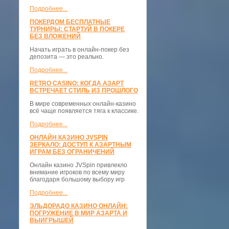
Подробнее...
ПОКЕРДОМ БЕСПЛАТНЫЕ
ТУРНИРЫ: СТАРТУЙ В ПОКЕРЕ
БЕЗ ВЛОЖЕНИЙ
Начать играть в онлайн-покер без
депозита — это реально.
Подробнее...
RETRO CASINO: КОГДА АЗАРТ
ВСТРЕЧАЕТ СТИЛЬ ИЗ ПРОШЛОГО
В мире современных онлайн-казино
всё чаще появляется тяга к классике.
Подробнее...
ОНЛАЙН КАЗИНО JVSPIN
ЗЕРКАЛО: ДОСТУП К АЗАРТНЫМ
ИГРАМ БЕЗ ОГРАНИЧЕНИЙ
Онлайн казино JVSpin привлекло
внимание игроков по всему миру
благодаря большому выбору игр
Подробнее...
ЭЛЬДОРАДО КАЗИНО ОНЛАЙН:
ПОГРУЖЕНИЕ В МИР АЗАРТА И
ВЫИГРЫШЕЙ