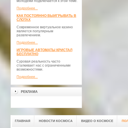
молодежи подключается к этой теме.
Подробнее...
КАК ПОСТОЯННО ВЫИГРЫВАТЬ В
СЛОТАХ
Современное виртуальное казино
является популярным
развлечением.
Подробнее...
ИГРОВЫЕ АВТОМАТЫ КРИСТАЛ
БЕСПЛАТНО
Суровая реальность часто
сталкивает нас с ограниченными
возможностями.
Подробнее...
РЕКЛАМА
ГЛАВНАЯ
НОВОСТИ КОСМОСА
ВИДЕО О КОСМОСЕ
ПО