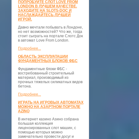
ПОПРОБУЙТЕ СЛОТ LOVE FROM
LONDON В ЛУЧШЕМ КАЧЕСТВЕ.
ЗАХОДИТЕ НА SLOTS-DOC И
НАСЛАЖДАЙТЕСЬ ЛУЧШЕЙ
ИГРОЙ.
Давно мечтали побывать в Лондоне,
но нет возможностей? Что же, тогда
стоит сыграть на портале Слотс Док
в автомат Love From London.
Подробнее...
ОБЛАСТЬ ЭКСПЛУАТАЦИИ
ФУНДАМЕНТНЫХ БЛОКОВ ФБС
Фундаментные блоки ФБС -
востребованный строительный
материал, производимый из
прочных тяжелых силикатных видов
бетона.
Подробнее...
ИГРАТЬ НА ИГРОВЫХ АВТОМАТАХ
МОЖНО НА АЗАРТНОМ ПОРТАЛЕ
AZINO
В интернет казино Азино собрана
большая коллекция
лицензированных слот машин, с
помощью которых можно
замечательно провести досуг и