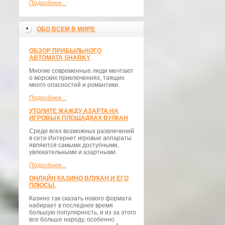
Подробнее...
ОБО ВСЕМ В МИРЕ
ОБЗОР ПРИБЫЛЬНОГО
АВТОМАТА SHARKY
Многие современные люди мечтают
о морских приключениях, таящих
много опасностей и романтики.
Подробнее...
УТОЛИТЕ ЖАЖДУ АЗАРТА НА
ИГРОВЫХ ПЛОЩАДКАХ ВУЛКАН
Среди всех возможных развлечений
в сети Интернет игровые аппараты
являются самыми доступными,
увлекательными и азартными.
Подробнее...
ОНЛАЙН КАЗИНО ВЛУКАН И ЕГО
ПЛЮСЫ.
Казино так сказать нового формата
набирает в последнее время
большую популярность, и из за этого
все больше народу, особенно