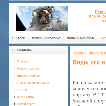
Первы
всё об 
и 
ГЛАВНАЯ
НОВОСТИ КОСМОСА
ВИДЕО О КОСМОСЕ
ПО
РАЗДЕЛЫ
Главная
Полезная 
Виды игр и
Главная
Новости космоса
Видео о космосе
Pin up казино 
Полезная информация
количество по
Статьи
порталу. В 20
Карта сайта
большой попул
Фотогалерея