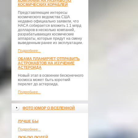
КОМПАНИИ НА РАЗРАБОТКУ
КОСМИЧЕСКИХ КОРАБЛЕЙ
Представляющие интересы
космического ведомства США
недавно официально заявили, что
НАСА собирается вложить 1.1 млрд
долларов в несколько компаний,
разрабатывающих космические
аппараты, которые придут на смену
выведенным ранее из эксплуатации.
Подробнее...
ОБАМА ПЛАНИРУЕТ ОТПРАВИТЬ
АСТРОНАВТОВ НА ИЗУЧЕНИЕ
АСТЕРОИДА
Новый этап в освоении бесконечного
космоса может быть короткий
перелет до астероида.
Подробнее...
ФОТО ЮМОР О ВСЕЛЕННОЙ
ЛУЧШЕ БЫ
Подробнее...
ЛЮБЛЮ ЛЮДЕЙ