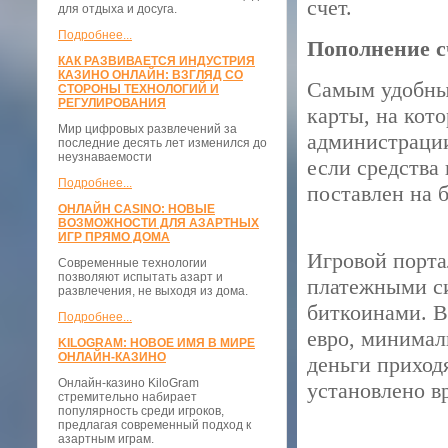
счет.
для отдыха и досуга.
Подробнее...
Пополнение с
КАК РАЗВИВАЕТСЯ ИНДУСТРИЯ
КАЗИНО ОНЛАЙН: ВЗГЛЯД СО
Самым удобным
СТОРОНЫ ТЕХНОЛОГИЙ И
РЕГУЛИРОВАНИЯ
карты, на кото
Мир цифровых развлечений за
администрации
последние десять лет изменился до
неузнаваемости
если средства 
Подробнее...
поставлен на 
ОНЛАЙН CASINO: НОВЫЕ
ВОЗМОЖНОСТИ ДЛЯ АЗАРТНЫХ
ИГР ПРЯМО ДОМА
Игровой портал
Современные технологии
позволяют испытать азарт и
платежными си
развлечения, не выходя из дома.
биткоинами. В
Подробнее...
евро, минимал
KILOGRAM: НОВОЕ ИМЯ В МИРЕ
ОНЛАЙН-КАЗИНО
деньги приходя
Онлайн-казино KiloGram
установлено в
стремительно набирает
популярность среди игроков,
предлагая современный подход к
азартным играм.