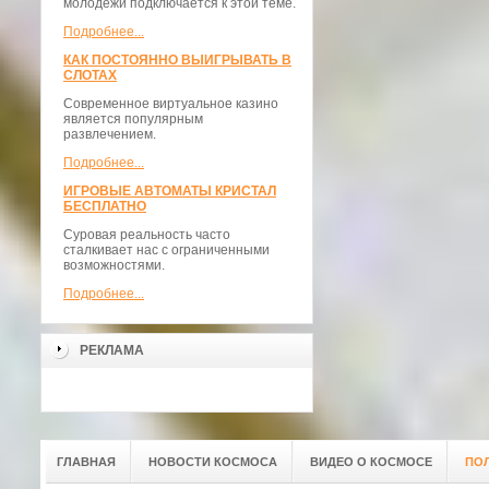
молодежи подключается к этой теме.
Подробнее...
КАК ПОСТОЯННО ВЫИГРЫВАТЬ В
СЛОТАХ
Современное виртуальное казино
является популярным
развлечением.
Подробнее...
ИГРОВЫЕ АВТОМАТЫ КРИСТАЛ
БЕСПЛАТНО
Суровая реальность часто
сталкивает нас с ограниченными
возможностями.
Подробнее...
РЕКЛАМА
ГЛАВНАЯ
НОВОСТИ КОСМОСА
ВИДЕО О КОСМОСЕ
ПО