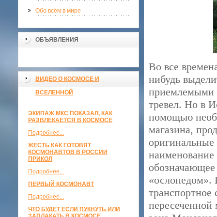
Обо всём в мире
ОБЪЯВЛЕНИЯ
Во все времена
нибудь выдели
ВИДЕО О КОСМОСЕ И
приемлемыми 
ВСЕЛЕННОЙ
тревел. Но в 
ЭКИПАЖ МКС ПОКАЗАЛ, КАК
помощью необы
РАЗВЛЕКАЕТСЯ В КОСМОСЕ
магазина, про
Подробнее...
оригинальные 
ЖЕСТЬ КАК ГОТОВЯТ
КОСМОНАВТОВ В РОССИИ
наименование 
ПРИКОЛ
обозначающее 
Подробнее...
«ослопедом». 
ПЕРВЫЙ КОСМОНАВТ
транспортное 
Подробнее...
пересеченной 
ЧТО БУДЕТ ЕСЛИ ПУКНУТЬ ИЛИ
ЗАПЛАКАТЬ В КОСМОСЕ