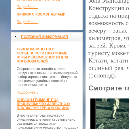
зона Мансанар
Конструкция о
Подробнее...
отдыха на при
ПРИКОЛ С КОСМОНАВТАМИ
возможность с
Подробнее...
вечеру – запас
километров, ч
ПОЛЕЗНАЯ ИНФОРМАЦИЯ
затеей. Кроме
ОБЗОР КАЗИНО 1GO:
туристу может
ОСОБЕННОСТИ ПЛАТФОРМЫ,
ИГРЫ И ВОЗМОЖНОСТИ ДЛЯ
Кстати, кстат
ПОЛЬЗОВАТЕЛЕЙ
ослиный рев, 
Современные онлайн-казино
предлагают пользователям широкий
(ослопед).
выбор игровых автоматов, бонусных
программ и удобных способов
пополнения счета.
Смотрите т
Подробнее...
ОНЛАЙН-ГЕЙМИНГ ПОД
ПРИЦЕЛОМ: ЧТО ИЗВЕСТНО О
ПЛАТФОРМЕ ГРИЗЛИ КАЗИНО
В последние годы индустрия
онлайн-развлечений стремительно
развивается, предлагая
пользователям множество площадок