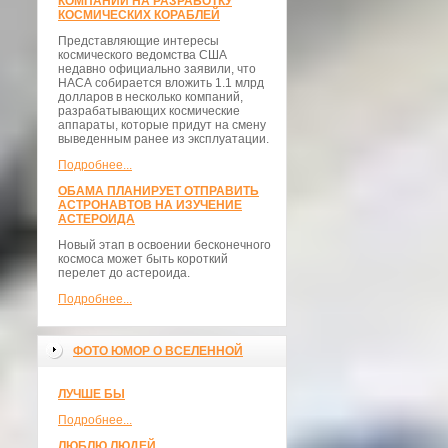
КОМПАНИИ НА РАЗРАБОТКУ
КОСМИЧЕСКИХ КОРАБЛЕЙ
Представляющие интересы
космического ведомства США
недавно официально заявили, что
НАСА собирается вложить 1.1 млрд
долларов в несколько компаний,
разрабатывающих космические
аппараты, которые придут на смену
выведенным ранее из эксплуатации.
Подробнее...
ОБАМА ПЛАНИРУЕТ ОТПРАВИТЬ
АСТРОНАВТОВ НА ИЗУЧЕНИЕ
АСТЕРОИДА
Новый этап в освоении бесконечного
космоса может быть короткий
перелет до астероида.
Подробнее...
ФОТО ЮМОР О ВСЕЛЕННОЙ
ЛУЧШЕ БЫ
Подробнее...
ЛЮБЛЮ ЛЮДЕЙ