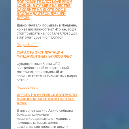
ПОПРОБУЙТЕ СЛОТ LOVE FROM
LONDON В ЛУЧШЕМ КАЧЕСТВЕ.
ЗАХОДИТЕ НА SLOTS-DOC И
НАСЛАЖДАЙТЕСЬ ЛУЧШЕЙ
ИГРОЙ.
Давно мечтали побывать в Лондоне,
но нет возможностей? Что же, тогда
стоит сыграть на портале Слотс Док
в автомат Love From London.
Подробнее...
ОБЛАСТЬ ЭКСПЛУАТАЦИИ
ФУНДАМЕНТНЫХ БЛОКОВ ФБС
Фундаментные блоки ФБС -
востребованный строительный
материал, производимый из
прочных тяжелых силикатных видов
бетона.
Подробнее...
ИГРАТЬ НА ИГРОВЫХ АВТОМАТАХ
МОЖНО НА АЗАРТНОМ ПОРТАЛЕ
AZINO
В интернет казино Азино собрана
большая коллекция
лицензированных слот машин, с
помощью которых можно
замечательно провести досуг и