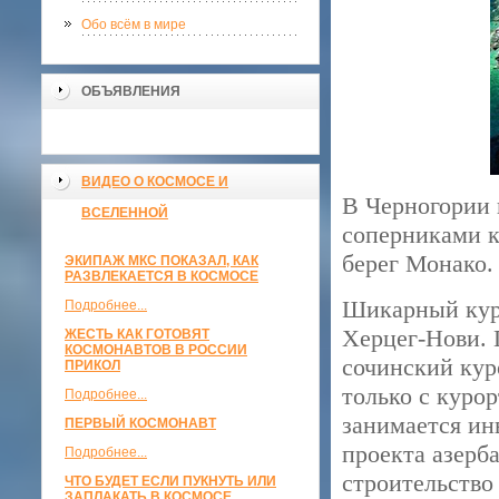
Обо всём в мире
ОБЪЯВЛЕНИЯ
ВИДЕО О КОСМОСЕ И
В Черногории 
ВСЕЛЕННОЙ
соперниками к
берег Монако.
ЭКИПАЖ МКС ПОКАЗАЛ, КАК
РАЗВЛЕКАЕТСЯ В КОСМОСЕ
Шикарный куро
Подробнее...
Херцег-Нови. 
ЖЕСТЬ КАК ГОТОВЯТ
КОСМОНАВТОВ В РОССИИ
сочинский кур
ПРИКОЛ
только с куро
Подробнее...
занимается ин
ПЕРВЫЙ КОСМОНАВТ
проекта азерб
Подробнее...
строительство
ЧТО БУДЕТ ЕСЛИ ПУКНУТЬ ИЛИ
ЗАПЛАКАТЬ В КОСМОСЕ