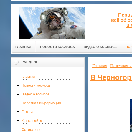
Первы
всё об 
и 
ГЛАВНАЯ
НОВОСТИ КОСМОСА
ВИДЕО О КОСМОСЕ
ПО
РАЗДЕЛЫ
Главная
Полезная 
В Черногор
Главная
Новости космоса
Видео о космосе
Полезная информация
Статьи
Карта сайта
Фотогалерея