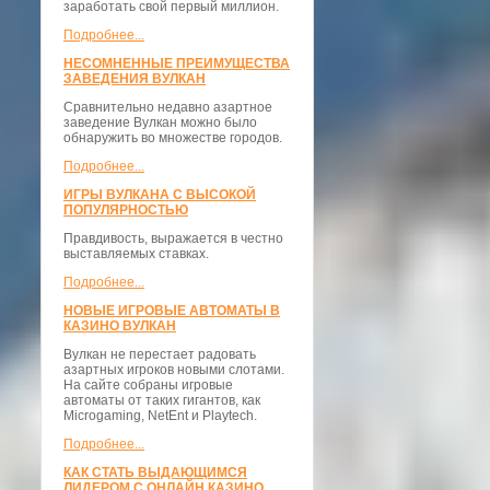
заработать свой первый миллион.
Подробнее...
НЕСОМНЕННЫЕ ПРЕИМУЩЕСТВА
ЗАВЕДЕНИЯ ВУЛКАН
Сравнительно недавно азартное
заведение Вулкан можно было
обнаружить во множестве городов.
Подробнее...
ИГРЫ ВУЛКАНА С ВЫСОКОЙ
ПОПУЛЯРНОСТЬЮ
Правдивость, выражается в честно
выставляемых ставках.
Подробнее...
НОВЫЕ ИГРОВЫЕ АВТОМАТЫ В
КАЗИНО ВУЛКАН
Вулкан не перестает радовать
азартных игроков новыми слотами.
На сайте собраны игровые
автоматы от таких гигантов, как
Microgaming, NetEnt и Playtech.
Подробнее...
КАК СТАТЬ ВЫДАЮЩИМСЯ
ЛИДЕРОМ С ОНЛАЙН КАЗИНО