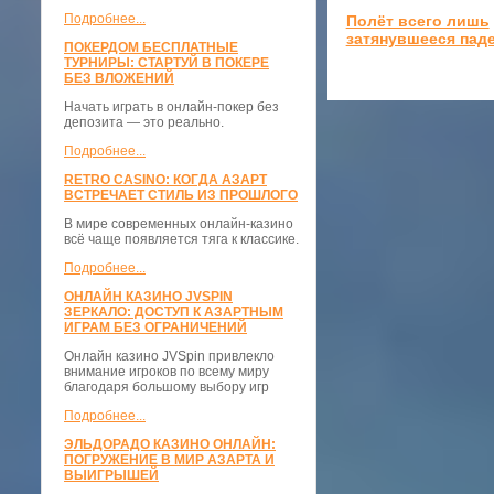
Подробнее...
Полёт всего лишь
затянувшееся пад
ПОКЕРДОМ БЕСПЛАТНЫЕ
ТУРНИРЫ: СТАРТУЙ В ПОКЕРЕ
БЕЗ ВЛОЖЕНИЙ
Начать играть в онлайн-покер без
депозита — это реально.
Подробнее...
RETRO CASINO: КОГДА АЗАРТ
ВСТРЕЧАЕТ СТИЛЬ ИЗ ПРОШЛОГО
В мире современных онлайн-казино
всё чаще появляется тяга к классике.
Подробнее...
ОНЛАЙН КАЗИНО JVSPIN
ЗЕРКАЛО: ДОСТУП К АЗАРТНЫМ
ИГРАМ БЕЗ ОГРАНИЧЕНИЙ
Онлайн казино JVSpin привлекло
внимание игроков по всему миру
благодаря большому выбору игр
Подробнее...
ЭЛЬДОРАДО КАЗИНО ОНЛАЙН:
ПОГРУЖЕНИЕ В МИР АЗАРТА И
ВЫИГРЫШЕЙ