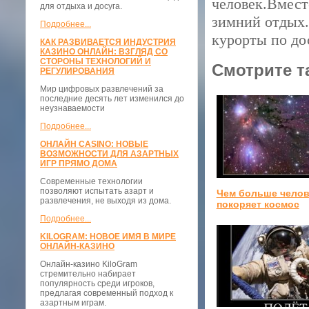
человек.Вмест
для отдыха и досуга.
зимний отдых.
Подробнее...
курорты по до
КАК РАЗВИВАЕТСЯ ИНДУСТРИЯ
КАЗИНО ОНЛАЙН: ВЗГЛЯД СО
СТОРОНЫ ТЕХНОЛОГИЙ И
Смотрите т
РЕГУЛИРОВАНИЯ
Мир цифровых развлечений за
последние десять лет изменился до
неузнаваемости
Подробнее...
ОНЛАЙН CASINO: НОВЫЕ
ВОЗМОЖНОСТИ ДЛЯ АЗАРТНЫХ
ИГР ПРЯМО ДОМА
Современные технологии
позволяют испытать азарт и
Чем больше челов
развлечения, не выходя из дома.
покоряет космос
Подробнее...
KILOGRAM: НОВОЕ ИМЯ В МИРЕ
ОНЛАЙН-КАЗИНО
Онлайн-казино KiloGram
стремительно набирает
популярность среди игроков,
предлагая современный подход к
азартным играм.