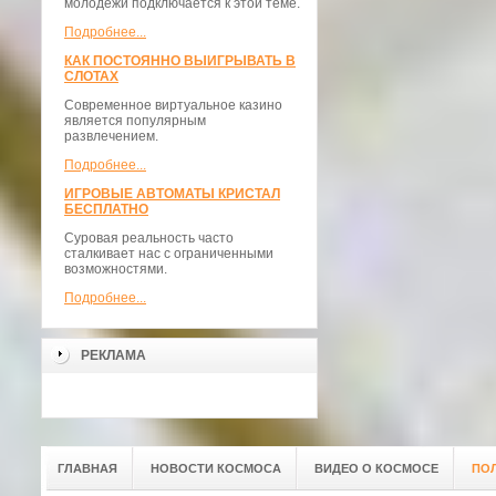
молодежи подключается к этой теме.
Подробнее...
КАК ПОСТОЯННО ВЫИГРЫВАТЬ В
СЛОТАХ
Современное виртуальное казино
является популярным
развлечением.
Подробнее...
ИГРОВЫЕ АВТОМАТЫ КРИСТАЛ
БЕСПЛАТНО
Суровая реальность часто
сталкивает нас с ограниченными
возможностями.
Подробнее...
РЕКЛАМА
ГЛАВНАЯ
НОВОСТИ КОСМОСА
ВИДЕО О КОСМОСЕ
ПО