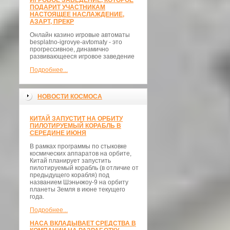
ИГРОВОЕ ЗАВЕДЕНИЕ, КОТОРОЕ
ПОДАРИТ УЧАСТНИКАМ
НАСТОЯЩЕЕ НАСЛАЖДЕНИЕ,
АЗАРТ, ПРЕКР
Онлайн казино игровые автоматы
besplatno-igrovye-avtomaty - это
прогрессивное, динамично
развивающееся игровое заведение
Подробнее...
НОВОСТИ КОСМОСА
КИТАЙ ЗАПУСТИТ НА ОРБИТУ
ПИЛОТИРУЕМЫЙ КОРАБЛЬ В
СЕРЕДИНЕ ИЮНЯ
В рамках программы по стыковке
космических аппаратов на орбите,
Китай планирует запустить
пилотируемый корабль (в отличие от
предыдущего корабля) под
названием Шэньчжоу-9 на орбиту
планеты Земля в июне текущего
года.
Подробнее...
НАСА ВКЛАДЫВАЕТ СРЕДСТВА В