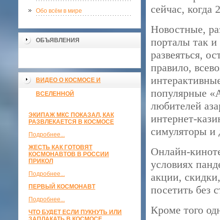
сейчас, когда 
Обо всём в мире
Новостные, ра
порталы так и
ОБЪЯВЛЕНИЯ
развеяться, ос
правило, всев
интерактивные
ВИДЕО О КОСМОСЕ И
популярные «А
ВСЕЛЕННОЙ
любителей аза
ЭКИПАЖ МКС ПОКАЗАЛ, КАК
интернет-каз
РАЗВЛЕКАЕТСЯ В КОСМОСЕ
симуляторы и 
Подробнее...
ЖЕСТЬ КАК ГОТОВЯТ
Онлайн-киноте
КОСМОНАВТОВ В РОССИИ
ПРИКОЛ
условиях панд
Подробнее...
акции, скидки
ПЕРВЫЙ КОСМОНАВТ
посетить без с
Подробнее...
Кроме того од
ЧТО БУДЕТ ЕСЛИ ПУКНУТЬ ИЛИ
ЗАПЛАКАТЬ В КОСМОСЕ