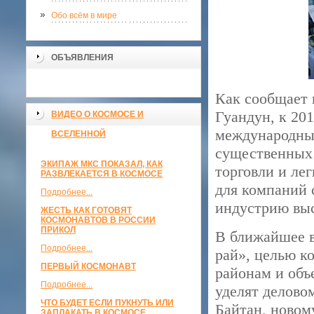
Обо всём в мире
ОБЪЯВЛЕНИЯ
Как сообщает 
Гуандун, к 20
ВИДЕО О КОСМОСЕ И
международный
ВСЕЛЕННОЙ
существенных 
ЭКИПАЖ МКС ПОКАЗАЛ, КАК
торговли и ле
РАЗВЛЕКАЕТСЯ В КОСМОСЕ
для компаний 
Подробнее...
индустрию выс
ЖЕСТЬ КАК ГОТОВЯТ
КОСМОНАВТОВ В РОССИИ
ПРИКОЛ
В ближайшее в
Подробнее...
рай», целью к
ПЕРВЫЙ КОСМОНАВТ
районам и объ
Подробнее...
уделят делово
ЧТО БУДЕТ ЕСЛИ ПУКНУТЬ ИЛИ
Байтан, новом
ЗАПЛАКАТЬ В КОСМОСЕ