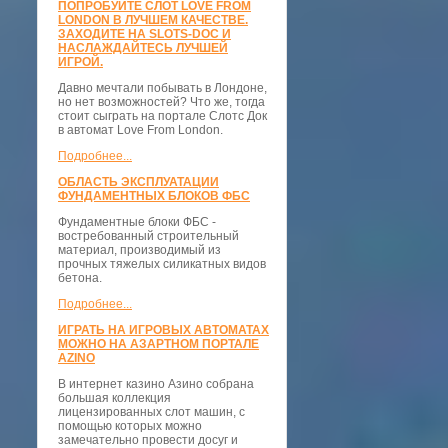
ПОПРОБУЙТЕ СЛОТ LOVE FROM
LONDON В ЛУЧШЕМ КАЧЕСТВЕ.
ЗАХОДИТЕ НА SLOTS-DOC И
НАСЛАЖДАЙТЕСЬ ЛУЧШЕЙ
ИГРОЙ.
Давно мечтали побывать в Лондоне,
но нет возможностей? Что же, тогда
стоит сыграть на портале Слотс Док
в автомат Love From London.
Подробнее...
ОБЛАСТЬ ЭКСПЛУАТАЦИИ
ФУНДАМЕНТНЫХ БЛОКОВ ФБС
Фундаментные блоки ФБС -
востребованный строительный
материал, производимый из
прочных тяжелых силикатных видов
бетона.
Подробнее...
ИГРАТЬ НА ИГРОВЫХ АВТОМАТАХ
МОЖНО НА АЗАРТНОМ ПОРТАЛЕ
AZINO
В интернет казино Азино собрана
большая коллекция
лицензированных слот машин, с
помощью которых можно
замечательно провести досуг и