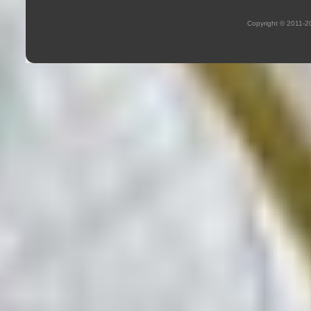
Copyright © 2011-