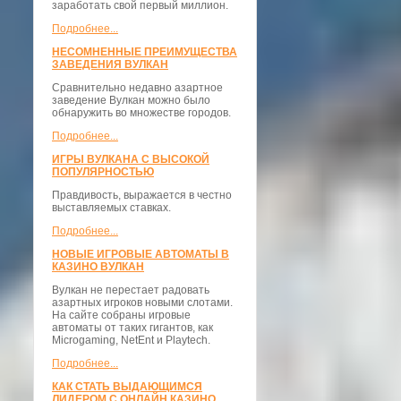
заработать свой первый миллион.
Подробнее...
НЕСОМНЕННЫЕ ПРЕИМУЩЕСТВА
ЗАВЕДЕНИЯ ВУЛКАН
Сравнительно недавно азартное
заведение Вулкан можно было
обнаружить во множестве городов.
Подробнее...
ИГРЫ ВУЛКАНА С ВЫСОКОЙ
ПОПУЛЯРНОСТЬЮ
Правдивость, выражается в честно
выставляемых ставках.
Подробнее...
НОВЫЕ ИГРОВЫЕ АВТОМАТЫ В
КАЗИНО ВУЛКАН
Вулкан не перестает радовать
азартных игроков новыми слотами.
На сайте собраны игровые
автоматы от таких гигантов, как
Microgaming, NetEnt и Playtech.
Подробнее...
КАК СТАТЬ ВЫДАЮЩИМСЯ
ЛИДЕРОМ С ОНЛАЙН КАЗИНО