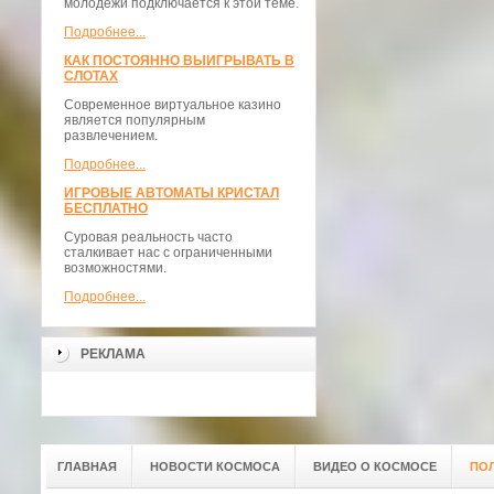
молодежи подключается к этой теме.
Подробнее...
КАК ПОСТОЯННО ВЫИГРЫВАТЬ В
СЛОТАХ
Современное виртуальное казино
является популярным
развлечением.
Подробнее...
ИГРОВЫЕ АВТОМАТЫ КРИСТАЛ
БЕСПЛАТНО
Суровая реальность часто
сталкивает нас с ограниченными
возможностями.
Подробнее...
РЕКЛАМА
ГЛАВНАЯ
НОВОСТИ КОСМОСА
ВИДЕО О КОСМОСЕ
ПО