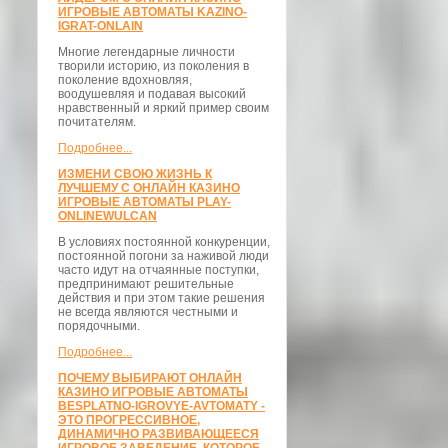
ИГРОВЫЕ АВТОМАТЫ KAZINO-
IGRAT-ONLAIN
Многие легендарные личности
творили историю, из поколения в
поколение вдохновляя,
воодушевляя и подавая высокий
нравственный и яркий пример своим
почитателям.
Подробнее...
ИЗМЕНИ СВОЮ ЖИЗНЬ К
ЛУЧШЕМУ С ОНЛАЙН КАЗИНО
ИГРОВЫЕ АВТОМАТЫ PLAY-
ONLINEWULCAN
В условиях постоянной конкуренции,
постоянной погони за наживой люди
часто идут на отчаянные поступки,
предпринимают решительные
действия и при этом такие решения
не всегда являются честными и
порядочными.
Подробнее...
ПОЧЕМУ ВЫБИРАЮТ ОНЛАЙН
КАЗИНО ИГРОВЫЕ АВТОМАТЫ
BESPLATNO-IGROVYE-AVTOMATY -
ЭТО ПРОГРЕССИВНОЕ,
ДИНАМИЧНО РАЗВИВАЮЩЕЕСЯ