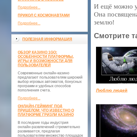
И ещё можно у
Подробнее...
Она посвящена
ПРИКОЛ С КОСМОНАВТАМИ
землю!
Подробнее...
Смотрите т
ПОЛЕЗНАЯ ИНФОРМАЦИЯ
ОБЗОР КАЗИНО 1GO:
ОСОБЕННОСТИ ПЛАТФОРМЫ,
ИГРЫ И ВОЗМОЖНОСТИ ДЛЯ
ПОЛЬЗОВАТЕЛЕЙ
Современные онлайн-казино
предлагают пользователям широкий
выбор игровых автоматов, бонусных
программ и удобных способов
Люблю людей
пополнения счета.
Подробнее...
ОНЛАЙН-ГЕЙМИНГ ПОД
ПРИЦЕЛОМ: ЧТО ИЗВЕСТНО О
ПЛАТФОРМЕ ГРИЗЛИ КАЗИНО
В последние годы индустрия
онлайн-развлечений стремительно
развивается, предлагая
пользователям множество площадок