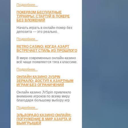
Подробнее...
ПОКЕРДОМ БЕСПЛАТНЫЕ
ТУРНИРЫ: СТАРТУЙ В ПОКЕРЕ
БЕЗ ВЛОЖЕНИЙ
Начать играть в онлайн-покер без
депозита — это реально.
Подробнее...
RETRO CASINO: КОГДА АЗАРТ
ВСТРЕЧАЕТ СТИЛЬ ИЗ ПРОШЛОГО
В мире современных онлайн-казино
всё чаще появляется тяга к классике.
Подробнее...
ОНЛАЙН КАЗИНО JVSPIN
ЗЕРКАЛО: ДОСТУП К АЗАРТНЫМ
ИГРАМ БЕЗ ОГРАНИЧЕНИЙ
Онлайн казино JVSpin привлекло
внимание игроков по всему миру
благодаря большому выбору игр
Подробнее...
ЭЛЬДОРАДО КАЗИНО ОНЛАЙН:
ПОГРУЖЕНИЕ В МИР АЗАРТА И
ВЫИГРЫШЕЙ