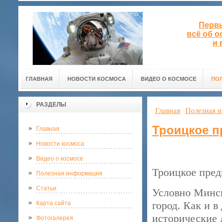
Первы
всё об 
и 
ГЛАВНАЯ
НОВОСТИ КОСМОСА
ВИДЕО О КОСМОСЕ
ПО
РАЗДЕЛЫ
Главная
Полезная 
Троицкое п
Главная
Новости космоса
Видео о космосе
Троицкое пред
Полезная информация
Статьи
Условно Минск
город. Как и 
Карта сайта
исторические 
Фотогалерея