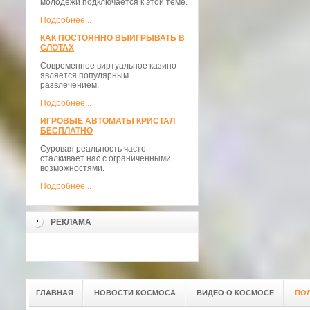
молодежи подключается к этой теме.
Подробнее...
КАК ПОСТОЯННО ВЫИГРЫВАТЬ В
СЛОТАХ
Современное виртуальное казино
является популярным
развлечением.
Подробнее...
ИГРОВЫЕ АВТОМАТЫ КРИСТАЛ
БЕСПЛАТНО
Суровая реальность часто
сталкивает нас с ограниченными
возможностями.
Подробнее...
РЕКЛАМА
ГЛАВНАЯ
НОВОСТИ КОСМОСА
ВИДЕО О КОСМОСЕ
ПО