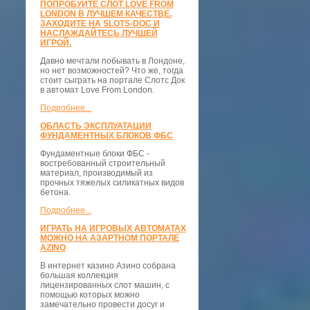
ПОПРОБУЙТЕ СЛОТ LOVE FROM
LONDON В ЛУЧШЕМ КАЧЕСТВЕ.
ЗАХОДИТЕ НА SLOTS-DOC И
НАСЛАЖДАЙТЕСЬ ЛУЧШЕЙ
ИГРОЙ.
Давно мечтали побывать в Лондоне,
но нет возможностей? Что же, тогда
стоит сыграть на портале Слотс Док
в автомат Love From London.
Подробнее...
ОБЛАСТЬ ЭКСПЛУАТАЦИИ
ФУНДАМЕНТНЫХ БЛОКОВ ФБС
Фундаментные блоки ФБС -
востребованный строительный
материал, производимый из
прочных тяжелых силикатных видов
бетона.
Подробнее...
ИГРАТЬ НА ИГРОВЫХ АВТОМАТАХ
МОЖНО НА АЗАРТНОМ ПОРТАЛЕ
AZINO
В интернет казино Азино собрана
большая коллекция
лицензированных слот машин, с
помощью которых можно
замечательно провести досуг и