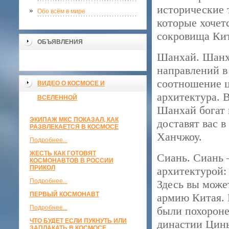
исторические 
Обо всём в мире
которые хочетс
сокровища Кит
ОБЪЯВЛЕНИЯ
Шанхай. Шанха
направлений в
соотношение ц
ВИДЕО О КОСМОСЕ И
архитектура. 
ВСЕЛЕННОЙ
Шанхай богат 
ЭКИПАЖ МКС ПОКАЗАЛ, КАК
доставят вас 
РАЗВЛЕКАЕТСЯ В КОСМОСЕ
Ханчжоу.
Подробнее...
ЖЕСТЬ КАК ГОТОВЯТ
Сиань. Сиань 
КОСМОНАВТОВ В РОССИИ
ПРИКОЛ
архитектурой
Подробнее...
Здесь вы мож
ПЕРВЫЙ КОСМОНАВТ
армию Китая.
Подробнее...
были похороне
ЧТО БУДЕТ ЕСЛИ ПУКНУТЬ ИЛИ
династии Цинь
ЗАПЛАКАТЬ В КОСМОСЕ