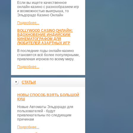
Если вы ищете качественное
онлайн-казино с разнообразием игр
и возможностью выигрыша, то
Эльдорадо Казино Онлайн
Подробнее...
BOLLYWOOD CASINO ОНЛАЙН:
ВДОХНОВЕНИЕ ИНДИЙСКИМ
КИНЕМАТОГРАФОМ ДЛЯ
ЛЮБИТЕЛЕЙ АЗАРТНЫХ ИГР
В последние годы онлайн-казино
становятся всё более популярными,
привлекая игроков по всему миру.
Подробнее...
СТАТЬИ
НОВЫ СПОСОБ ВЗЯТЬ БОЛЬШОЙ
КУШ
Новые Автоматы Эльдорадо для
пользователей - будут
привлекательны по следующим
причинам
Подробнее...