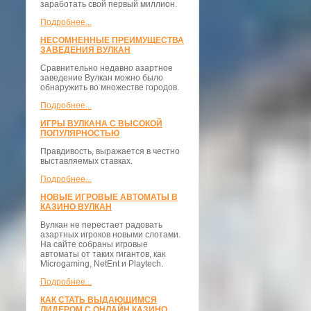
заработать свой первый миллион.
Подробнее...
НЕСОМНЕННЫЕ ПРЕИМУЩЕСТВА
ЗАВЕДЕНИЯ ВУЛКАН
Сравнительно недавно азартное
заведение Вулкан можно было
обнаружить во множестве городов.
Подробнее...
ИГРЫ ВУЛКАНА С ВЫСОКОЙ
ПОПУЛЯРНОСТЬЮ
Правдивость, выражается в честно
выставляемых ставках.
Подробнее...
НОВЫЕ ИГРОВЫЕ АВТОМАТЫ В
КАЗИНО ВУЛКАН
Вулкан не перестает радовать
азартных игроков новыми слотами.
На сайте собраны игровые
автоматы от таких гигантов, как
Microgaming, NetEnt и Playtech.
Подробнее...
КАК СТАТЬ ВЫДАЮЩИМСЯ
ЛИДЕРОМ С ОНЛАЙН КАЗИНО