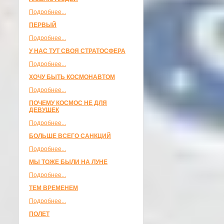
Подробнее...
ПЕРВЫЙ
Подробнее...
У НАС ТУТ СВОЯ СТРАТОСФЕРА
Подробнее...
ХОЧУ БЫТЬ КОСМОНАВТОМ
Подробнее...
ПОЧЕМУ КОСМОС НЕ ДЛЯ
ДЕВУШЕК
Подробнее...
БОЛЬШЕ ВСЕГО САНКЦИЙ
Подробнее...
МЫ ТОЖЕ БЫЛИ НА ЛУНЕ
Подробнее...
ТЕМ ВРЕМЕНЕМ
Подробнее...
ПОЛЕТ