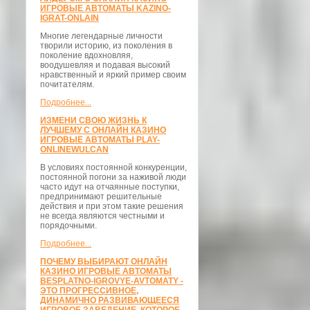
ИГРОВЫЕ АВТОМАТЫ KAZINO-
IGRAT-ONLAIN
Многие легендарные личности
творили историю, из поколения в
поколение вдохновляя,
воодушевляя и подавая высокий
нравственный и яркий пример своим
почитателям.
Подробнее...
ИЗМЕНИ СВОЮ ЖИЗНЬ К
ЛУЧШЕМУ С ОНЛАЙН КАЗИНО
ИГРОВЫЕ АВТОМАТЫ PLAY-
ONLINEWULCAN
В условиях постоянной конкуренции,
постоянной погони за наживой люди
часто идут на отчаянные поступки,
предпринимают решительные
действия и при этом такие решения
не всегда являются честными и
порядочными.
Подробнее...
ПОЧЕМУ ВЫБИРАЮТ ОНЛАЙН
КАЗИНО ИГРОВЫЕ АВТОМАТЫ
BESPLATNO-IGROVYE-AVTOMATY -
ЭТО ПРОГРЕССИВНОЕ,
ДИНАМИЧНО РАЗВИВАЮЩЕЕСЯ