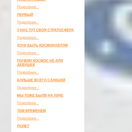
Подробнее...
ПЕРВЫЙ
Подробнее...
У НАС ТУТ СВОЯ СТРАТОСФЕРА
Подробнее...
ХОЧУ БЫТЬ КОСМОНАВТОМ
Подробнее...
ПОЧЕМУ КОСМОС НЕ ДЛЯ
ДЕВУШЕК
Подробнее...
БОЛЬШЕ ВСЕГО САНКЦИЙ
Подробнее...
МЫ ТОЖЕ БЫЛИ НА ЛУНЕ
Подробнее...
ТЕМ ВРЕМЕНЕМ
Подробнее...
ПОЛЕТ