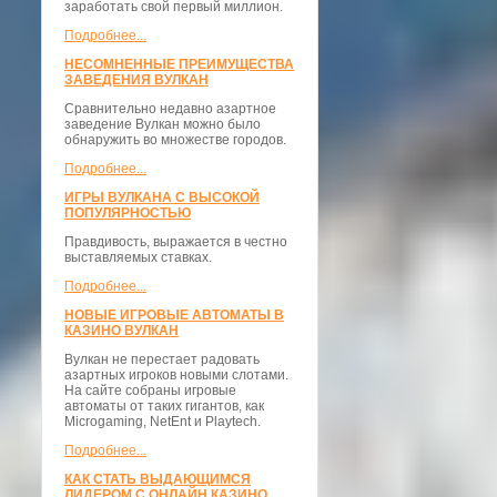
заработать свой первый миллион.
Подробнее...
НЕСОМНЕННЫЕ ПРЕИМУЩЕСТВА
ЗАВЕДЕНИЯ ВУЛКАН
Сравнительно недавно азартное
заведение Вулкан можно было
обнаружить во множестве городов.
Подробнее...
ИГРЫ ВУЛКАНА С ВЫСОКОЙ
ПОПУЛЯРНОСТЬЮ
Правдивость, выражается в честно
выставляемых ставках.
Подробнее...
НОВЫЕ ИГРОВЫЕ АВТОМАТЫ В
КАЗИНО ВУЛКАН
Вулкан не перестает радовать
азартных игроков новыми слотами.
На сайте собраны игровые
автоматы от таких гигантов, как
Microgaming, NetEnt и Playtech.
Подробнее...
КАК СТАТЬ ВЫДАЮЩИМСЯ
ЛИДЕРОМ С ОНЛАЙН КАЗИНО