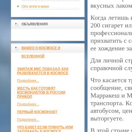
вкусных лаком
Обо всём в мире
Когда летишь 
200 сигарет ил
ОБЪЯВЛЕНИЯ
профессионал
прихватить с 
ее хождение з
ВИДЕО О КОСМОСЕ И
ВСЕЛЕННОЙ
Для личной ст
справочной сл
ЭКИПАЖ МКС ПОКАЗАЛ, КАК
РАЗВЛЕКАЕТСЯ В КОСМОСЕ
Что касается 
Подробнее...
сообщение, св
ЖЕСТЬ КАК ГОТОВЯТ
КОСМОНАВТОВ В РОССИИ
Марракеш и Ме
ПРИКОЛ
транспорта. К
Подробнее...
автобусом, цен
ПЕРВЫЙ КОСМОНАВТ
выторгуете.
Подробнее...
ЧТО БУДЕТ ЕСЛИ ПУКНУТЬ ИЛИ
В этой стране
ЗАПЛАКАТЬ В КОСМОСЕ