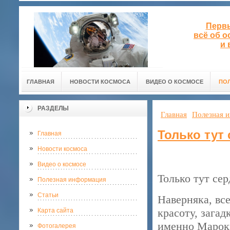
Первы
всё об 
и 
ГЛАВНАЯ
НОВОСТИ КОСМОСА
ВИДЕО О КОСМОСЕ
ПО
РАЗДЕЛЫ
Главная
Полезная 
Только тут 
Главная
Новости космоса
Видео о космосе
Только тут сер
Полезная информация
Статьи
Наверняка, вс
красоту, зага
Карта сайта
именно Марокк
Фотогалерея