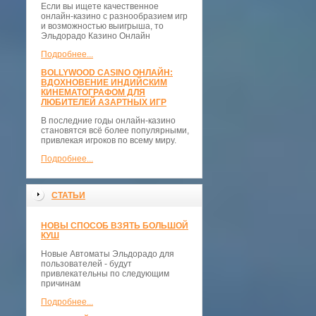
Если вы ищете качественное
онлайн-казино с разнообразием игр
и возможностью выигрыша, то
Эльдорадо Казино Онлайн
Подробнее...
BOLLYWOOD CASINO ОНЛАЙН:
ВДОХНОВЕНИЕ ИНДИЙСКИМ
КИНЕМАТОГРАФОМ ДЛЯ
ЛЮБИТЕЛЕЙ АЗАРТНЫХ ИГР
В последние годы онлайн-казино
становятся всё более популярными,
привлекая игроков по всему миру.
Подробнее...
СТАТЬИ
НОВЫ СПОСОБ ВЗЯТЬ БОЛЬШОЙ
КУШ
Новые Автоматы Эльдорадо для
пользователей - будут
привлекательны по следующим
причинам
Подробнее...