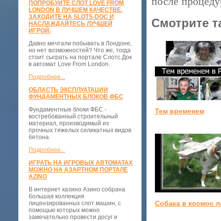
после процеду
ПОПРОБУЙТЕ СЛОТ LOVE FROM
LONDON В ЛУЧШЕМ КАЧЕСТВЕ.
ЗАХОДИТЕ НА SLOTS-DOC И
Смотрите т
НАСЛАЖДАЙТЕСЬ ЛУЧШЕЙ
ИГРОЙ.
Давно мечтали побывать в Лондоне,
но нет возможностей? Что же, тогда
стоит сыграть на портале Слотс Док
в автомат Love From London.
Подробнее...
ОБЛАСТЬ ЭКСПЛУАТАЦИИ
ФУНДАМЕНТНЫХ БЛОКОВ ФБС
Фундаментные блоки ФБС -
Тем временем
востребованный строительный
материал, производимый из
прочных тяжелых силикатных видов
бетона.
Подробнее...
ИГРАТЬ НА ИГРОВЫХ АВТОМАТАХ
МОЖНО НА АЗАРТНОМ ПОРТАЛЕ
AZINO
В интернет казино Азино собрана
большая коллекция
Собака в космос л
лицензированных слот машин, с
помощью которых можно
замечательно провести досуг и