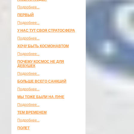
Подробнее...
ПЕРВЫЙ
Подробнее...
У НАС ТУТ СВОЯ СТРАТОСФЕРА
Подробнее...
ХОЧУ БЫТЬ КОСМОНАВТОМ
Подробнее...
ПОЧЕМУ КОСМОС НЕ ДЛЯ
ДЕВУШЕК
Подробнее...
БОЛЬШЕ ВСЕГО САНКЦИЙ
Подробнее...
МЫ ТОЖЕ БЫЛИ НА ЛУНЕ
Подробнее...
ТЕМ ВРЕМЕНЕМ
Подробнее...
ПОЛЕТ