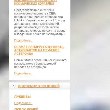
КОМПАНИИ НА РАЗРАБОТКУ
КОСМИЧЕСКИХ КОРАБЛЕЙ
Представляющие интересы
космического ведомства США
недавно официально заявили, что
НАСА собирается вложить 1.1 млрд
долларов в несколько компаний,
разрабатывающих космические
аппараты, которые придут на смену
выведенным ранее из эксплуатации.
Подробнее...
ОБАМА ПЛАНИРУЕТ ОТПРАВИТЬ
АСТРОНАВТОВ НА ИЗУЧЕНИЕ
АСТЕРОИДА
Новый этап в освоении бесконечного
космоса может быть короткий
перелет до астероида.
Подробнее...
ФОТО ЮМОР О ВСЕЛЕННОЙ
ЛУЧШЕ БЫ
Подробнее...
ЛЮБЛЮ ЛЮДЕЙ