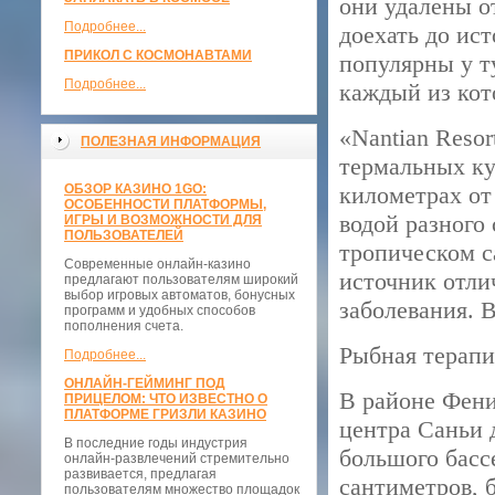
они удалены о
Подробнее...
доехать до ис
ПРИКОЛ С КОСМОНАВТАМИ
популярны у т
Подробнее...
каждый из кот
«Nantian Reso
ПОЛЕЗНАЯ ИНФОРМАЦИЯ
термальных ку
ОБЗОР КАЗИНО 1GO:
километрах от 
ОСОБЕННОСТИ ПЛАТФОРМЫ,
водой разного
ИГРЫ И ВОЗМОЖНОСТИ ДЛЯ
ПОЛЬЗОВАТЕЛЕЙ
тропическом с
Современные онлайн-казино
источник отли
предлагают пользователям широкий
выбор игровых автоматов, бонусных
заболевания. 
программ и удобных способов
пополнения счета.
Рыбная терапи
Подробнее...
ОНЛАЙН-ГЕЙМИНГ ПОД
В районе Фени
ПРИЦЕЛОМ: ЧТО ИЗВЕСТНО О
ПЛАТФОРМЕ ГРИЗЛИ КАЗИНО
центра Саньи 
В последние годы индустрия
большого басс
онлайн-развлечений стремительно
развивается, предлагая
сантиметров, 
пользователям множество площадок