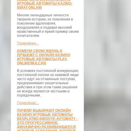
ИГРОВЫЕ АВТОМАТЫ KAZINO-
IGRAT-ONLAIN
Многие легендарные личности
творили историю, из поколения в
поколение вдохновляя,
воодушевляя и подавая высокий
нравственный и яркий пример своим
почитателям.
Подробнее...
ИЗМЕНИ СВОЮ ЖИЗНЬ К
ЛУЧШЕМУ С ОНЛАЙН КАЗИНО
ИГРОВЫЕ АВТОМАТЫ PLAY-
ONLINEWULCAN
В условиях постоянной конкуренции,
постоянной погони за наживой люди
часто идут на отчаянные поступки,
предпринимают решительные
действия и при этом такие решения
не всегда являются честными и
порядочными.
Подробнее...
ПОЧЕМУ ВЫБИРАЮТ ОНЛАЙН
КАЗИНО ИГРОВЫЕ АВТОМАТЫ
BESPLATNO-IGROVYE-AVTOMATY -
ЭТО ПРОГРЕССИВНОЕ,
ДИНАМИЧНО РАЗВИВАЮЩЕЕСЯ