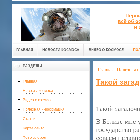
Первы
всё об 
и 
ГЛАВНАЯ
НОВОСТИ КОСМОСА
ВИДЕО О КОСМОСЕ
ПО
РАЗДЕЛЫ
Главная
Полезная 
Такой зага
Главная
Новости космоса
Видео о космосе
Такой загадоч
Полезная информация
Статьи
В Белизе мне у
государство р
Карта сайта
совсем недавно
Фотогалерея