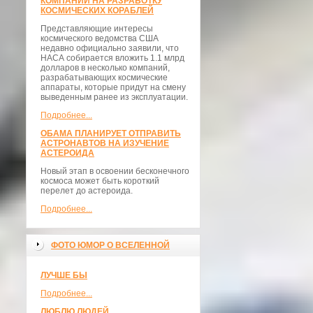
КОМПАНИИ НА РАЗРАБОТКУ
КОСМИЧЕСКИХ КОРАБЛЕЙ
Представляющие интересы
космического ведомства США
недавно официально заявили, что
НАСА собирается вложить 1.1 млрд
долларов в несколько компаний,
разрабатывающих космические
аппараты, которые придут на смену
выведенным ранее из эксплуатации.
Подробнее...
ОБАМА ПЛАНИРУЕТ ОТПРАВИТЬ
АСТРОНАВТОВ НА ИЗУЧЕНИЕ
АСТЕРОИДА
Новый этап в освоении бесконечного
космоса может быть короткий
перелет до астероида.
Подробнее...
ФОТО ЮМОР О ВСЕЛЕННОЙ
ЛУЧШЕ БЫ
Подробнее...
ЛЮБЛЮ ЛЮДЕЙ