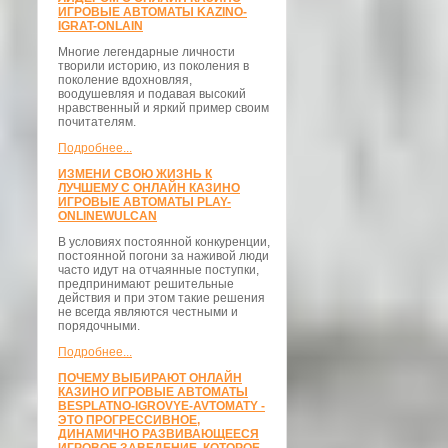
ИГРОВЫЕ АВТОМАТЫ KAZINO-
IGRAT-ONLAIN
Многие легендарные личности
творили историю, из поколения в
поколение вдохновляя,
воодушевляя и подавая высокий
нравственный и яркий пример своим
почитателям.
Подробнее...
ИЗМЕНИ СВОЮ ЖИЗНЬ К
ЛУЧШЕМУ С ОНЛАЙН КАЗИНО
ИГРОВЫЕ АВТОМАТЫ PLAY-
ONLINEWULCAN
В условиях постоянной конкуренции,
постоянной погони за наживой люди
часто идут на отчаянные поступки,
предпринимают решительные
действия и при этом такие решения
не всегда являются честными и
порядочными.
Подробнее...
ПОЧЕМУ ВЫБИРАЮТ ОНЛАЙН
КАЗИНО ИГРОВЫЕ АВТОМАТЫ
BESPLATNO-IGROVYE-AVTOMATY -
ЭТО ПРОГРЕССИВНОЕ,
ДИНАМИЧНО РАЗВИВАЮЩЕЕСЯ