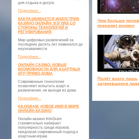
для отдыха и досуга.
Подробнее...
КАК РАЗВИВАЕТСЯ ИНДУСТРИЯ
Чем больше челов
КАЗИНО ОНЛАЙН: ВЗГЛЯД СО
покоряет космос
СТОРОНЫ ТЕХНОЛОГИЙ И
РЕГУЛИРОВАНИЯ
Мир цифровых развлечений за
последние десять лет изменился до
неузнаваемости
Подробнее...
ОНЛАЙН CASINO: НОВЫЕ
ВОЗМОЖНОСТИ ДЛЯ АЗАРТНЫХ
ИГР ПРЯМО ДОМА
Полёт всего лишь
Современные технологии
затянувшееся пад
позволяют испытать азарт и
развлечения, не выходя из дома.
Подробнее...
KILOGRAM: НОВОЕ ИМЯ В МИРЕ
ОНЛАЙН-КАЗИНО
Онлайн-казино KiloGram
стремительно набирает
популярность среди игроков,
предлагая современный подход к
азартным играм.