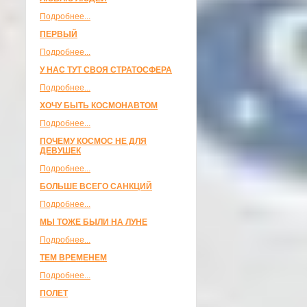
Подробнее...
ПЕРВЫЙ
Подробнее...
У НАС ТУТ СВОЯ СТРАТОСФЕРА
Подробнее...
ХОЧУ БЫТЬ КОСМОНАВТОМ
Подробнее...
ПОЧЕМУ КОСМОС НЕ ДЛЯ
ДЕВУШЕК
Подробнее...
БОЛЬШЕ ВСЕГО САНКЦИЙ
Подробнее...
МЫ ТОЖЕ БЫЛИ НА ЛУНЕ
Подробнее...
ТЕМ ВРЕМЕНЕМ
Подробнее...
ПОЛЕТ