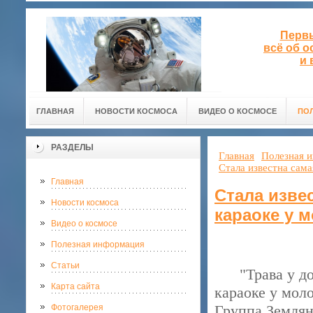
Первы
всё об 
и 
ГЛАВНАЯ
НОВОСТИ КОСМОСА
ВИДЕО О КОСМОСЕ
ПО
РАЗДЕЛЫ
Главная
Полезная 
Стала известна сама
Главная
Стала изве
Новости космоса
караоке у 
Видео о космосе
Полезная информация
Статьи
"Трава у дома
Карта сайта
караоке у мол
Группа Землян
Фотогалерея