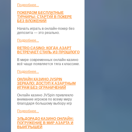
Подробнее...
ПОКЕРДОМ БЕСПЛАТНЫЕ
ТУРНИРЫ: СТАРТУЙ В ПОКЕРЕ
БЕЗ ВЛОЖЕНИЙ
Начать играть в онлайн-покер без
депозита — это реально.
Подробнее...
RETRO CASINO: КОГДА АЗАРТ
ВСТРЕЧАЕТ СТИЛЬ ИЗ ПРОШЛОГО
В мире современных онлайн-казино
всё чаще появляется тяга к классике.
Подробнее...
ОНЛАЙН КАЗИНО JVSPIN
ЗЕРКАЛО: ДОСТУП К АЗАРТНЫМ
ИГРАМ БЕЗ ОГРАНИЧЕНИЙ
Онлайн казино JVSpin привлекло
внимание игроков по всему миру
благодаря большому выбору игр
Подробнее...
ЭЛЬДОРАДО КАЗИНО ОНЛАЙН:
ПОГРУЖЕНИЕ В МИР АЗАРТА И
ВЫИГРЫШЕЙ