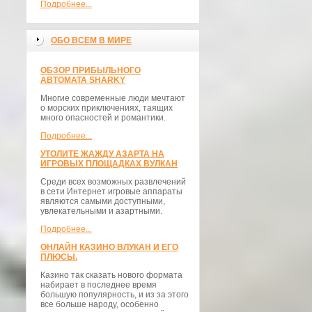
Подробнее...
ОБО ВСЕМ В МИРЕ
ОБЗОР ПРИБЫЛЬНОГО
АВТОМАТА SHARKY
Многие современные люди мечтают
о морских приключениях, таящих
много опасностей и романтики.
Подробнее...
УТОЛИТЕ ЖАЖДУ АЗАРТА НА
ИГРОВЫХ ПЛОЩАДКАХ ВУЛКАН
Среди всех возможных развлечений
в сети Интернет игровые аппараты
являются самыми доступными,
увлекательными и азартными.
Подробнее...
ОНЛАЙН КАЗИНО ВЛУКАН И ЕГО
ПЛЮСЫ.
Казино так сказать нового формата
набирает в последнее время
большую популярность, и из за этого
все больше народу, особенно