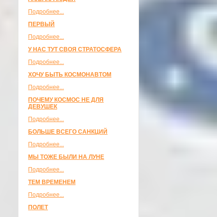
Подробнее...
ПЕРВЫЙ
Подробнее...
У НАС ТУТ СВОЯ СТРАТОСФЕРА
Подробнее...
ХОЧУ БЫТЬ КОСМОНАВТОМ
Подробнее...
ПОЧЕМУ КОСМОС НЕ ДЛЯ
ДЕВУШЕК
Подробнее...
БОЛЬШЕ ВСЕГО САНКЦИЙ
Подробнее...
МЫ ТОЖЕ БЫЛИ НА ЛУНЕ
Подробнее...
ТЕМ ВРЕМЕНЕМ
Подробнее...
ПОЛЕТ