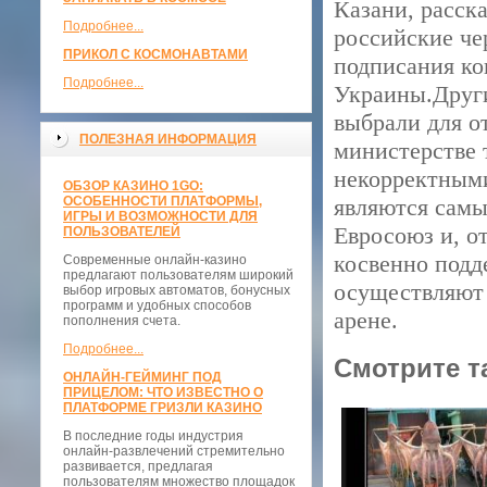
Казани, расск
Подробнее...
российские че
ПРИКОЛ С КОСМОНАВТАМИ
подписания ко
Подробнее...
Украины.Други
выбрали для о
ПОЛЕЗНАЯ ИНФОРМАЦИЯ
министерстве 
некорректными
ОБЗОР КАЗИНО 1GO:
ОСОБЕННОСТИ ПЛАТФОРМЫ,
являются самы
ИГРЫ И ВОЗМОЖНОСТИ ДЛЯ
Евросоюз и, о
ПОЛЬЗОВАТЕЛЕЙ
косвенно подд
Современные онлайн-казино
предлагают пользователям широкий
осуществляют 
выбор игровых автоматов, бонусных
программ и удобных способов
арене.
пополнения счета.
Подробнее...
Смотрите т
ОНЛАЙН-ГЕЙМИНГ ПОД
ПРИЦЕЛОМ: ЧТО ИЗВЕСТНО О
ПЛАТФОРМЕ ГРИЗЛИ КАЗИНО
В последние годы индустрия
онлайн-развлечений стремительно
развивается, предлагая
пользователям множество площадок