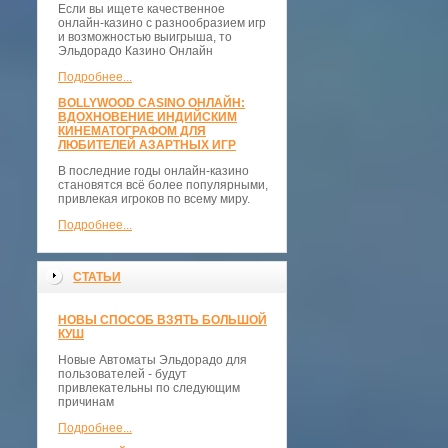
Если вы ищете качественное
онлайн-казино с разнообразием игр
и возможностью выигрыша, то
Эльдорадо Казино Онлайн
Подробнее...
BOLLYWOOD CASINO ОНЛАЙН:
ВДОХНОВЕНИЕ ИНДИЙСКИМ
КИНЕМАТОГРАФОМ ДЛЯ
ЛЮБИТЕЛЕЙ АЗАРТНЫХ ИГР
В последние годы онлайн-казино
становятся всё более популярными,
привлекая игроков по всему миру.
Подробнее...
СТАТЬИ
НОВЫ СПОСОБ ВЗЯТЬ БОЛЬШОЙ
КУШ
Новые Автоматы Эльдорадо для
пользователей - будут
привлекательны по следующим
причинам
Подробнее...