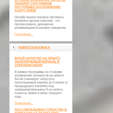
ИГРОВОЕ ЗАВЕДЕНИЕ, КОТОРОЕ
ПОДАРИТ УЧАСТНИКАМ
НАСТОЯЩЕЕ НАСЛАЖДЕНИЕ,
АЗАРТ, ПРЕКР
Онлайн казино игровые автоматы
besplatno-igrovye-avtomaty - это
прогрессивное, динамично
развивающееся игровое заведение
Подробнее...
НОВОСТИ КОСМОСА
КИТАЙ ЗАПУСТИТ НА ОРБИТУ
ПИЛОТИРУЕМЫЙ КОРАБЛЬ В
СЕРЕДИНЕ ИЮНЯ
В рамках программы по стыковке
космических аппаратов на орбите,
Китай планирует запустить
пилотируемый корабль (в отличие от
предыдущего корабля) под
названием Шэньчжоу-9 на орбиту
планеты Земля в июне текущего
года.
Подробнее...
НАСА ВКЛАДЫВАЕТ СРЕДСТВА В