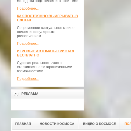
молодежи подключается к этой теме.
Подробнее...
КАК ПОСТОЯННО ВЫИГРЫВАТЬ В
СЛОТАХ
Современное виртуальное казино
является популярным
развлечением.
Подробнее...
ИГРОВЫЕ АВТОМАТЫ КРИСТАЛ
БЕСПЛАТНО
Суровая реальность часто
сталкивает нас с ограниченными
возможностями.
Подробнее...
РЕКЛАМА
ГЛАВНАЯ
НОВОСТИ КОСМОСА
ВИДЕО О КОСМОСЕ
ПО