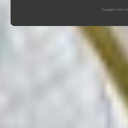
Copyright © 2011-