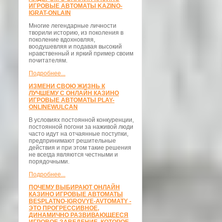
ИГРОВЫЕ АВТОМАТЫ KAZINO-
IGRAT-ONLAIN
Многие легендарные личности
творили историю, из поколения в
поколение вдохновляя,
воодушевляя и подавая высокий
нравственный и яркий пример своим
почитателям.
Подробнее...
ИЗМЕНИ СВОЮ ЖИЗНЬ К
ЛУЧШЕМУ С ОНЛАЙН КАЗИНО
ИГРОВЫЕ АВТОМАТЫ PLAY-
ONLINEWULCAN
В условиях постоянной конкуренции,
постоянной погони за наживой люди
часто идут на отчаянные поступки,
предпринимают решительные
действия и при этом такие решения
не всегда являются честными и
порядочными.
Подробнее...
ПОЧЕМУ ВЫБИРАЮТ ОНЛАЙН
КАЗИНО ИГРОВЫЕ АВТОМАТЫ
BESPLATNO-IGROVYE-AVTOMATY -
ЭТО ПРОГРЕССИВНОЕ,
ДИНАМИЧНО РАЗВИВАЮЩЕЕСЯ