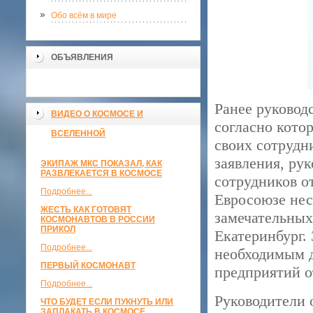
Обо всём в мире
ОБЪЯВЛЕНИЯ
Ранее руковод
ВИДЕО О КОСМОСЕ И
согласно кото
ВСЕЛЕННОЙ
своих сотрудн
заявления, ру
ЭКИПАЖ МКС ПОКАЗАЛ, КАК
РАЗВЛЕКАЕТСЯ В КОСМОСЕ
сотрудников о
Подробнее...
Евросоюзе нес
ЖЕСТЬ КАК ГОТОВЯТ
замечательных
КОСМОНАВТОВ В РОССИИ
ПРИКОЛ
Екатеринбург.
Подробнее...
необходимым д
ПЕРВЫЙ КОСМОНАВТ
предприятий о
Подробнее...
Руководители 
ЧТО БУДЕТ ЕСЛИ ПУКНУТЬ ИЛИ
ЗАПЛАКАТЬ В КОСМОСЕ