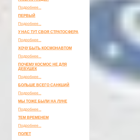
Подробнее...
ПЕРВЫЙ
Подробнее...
У НАС ТУТ СВОЯ СТРАТОСФЕРА
Подробнее...
ХОЧУ БЫТЬ КОСМОНАВТОМ
Подробнее...
ПОЧЕМУ КОСМОС НЕ ДЛЯ
ДЕВУШЕК
Подробнее...
БОЛЬШЕ ВСЕГО САНКЦИЙ
Подробнее...
МЫ ТОЖЕ БЫЛИ НА ЛУНЕ
Подробнее...
ТЕМ ВРЕМЕНЕМ
Подробнее...
ПОЛЕТ