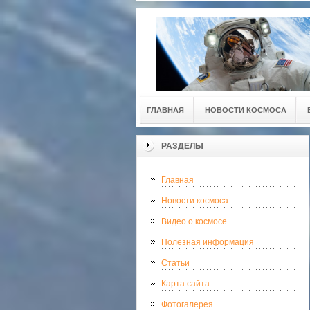
ГЛАВНАЯ
НОВОСТИ КОСМОСА
РАЗДЕЛЫ
Главная
Новости космоса
Видео о космосе
Полезная информация
Статьи
Карта сайта
Фотогалерея