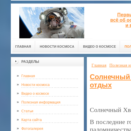
Первы
всё об 
и 
ГЛАВНАЯ
НОВОСТИ КОСМОСА
ВИДЕО О КОСМОСЕ
ПО
РАЗДЕЛЫ
Главная
Полезная 
Солнечный 
Главная
отдых
Новости космоса
Видео о космосе
Полезная информация
Солнечный Хв
Статьи
Карта сайта
В последние г
паломничества
Фотогалерея