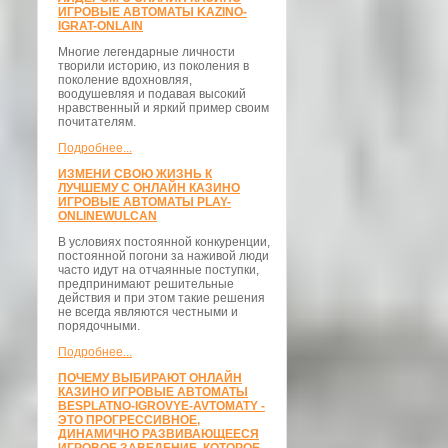
ИГРОВЫЕ АВТОМАТЫ KAZINO-
IGRAT-ONLAIN
Многие легендарные личности
творили историю, из поколения в
поколение вдохновляя,
воодушевляя и подавая высокий
нравственный и яркий пример своим
почитателям.
Подробнее...
ИЗМЕНИ СВОЮ ЖИЗНЬ К
ЛУЧШЕМУ С ОНЛАЙН КАЗИНО
ИГРОВЫЕ АВТОМАТЫ PLAY-
ONLINEWULCAN
В условиях постоянной конкуренции,
постоянной погони за наживой люди
часто идут на отчаянные поступки,
предпринимают решительные
действия и при этом такие решения
не всегда являются честными и
порядочными.
Подробнее...
ПОЧЕМУ ВЫБИРАЮТ ОНЛАЙН
КАЗИНО ИГРОВЫЕ АВТОМАТЫ
BESPLATNO-IGROVYE-AVTOMATY -
ЭТО ПРОГРЕССИВНОЕ,
ДИНАМИЧНО РАЗВИВАЮЩЕЕСЯ