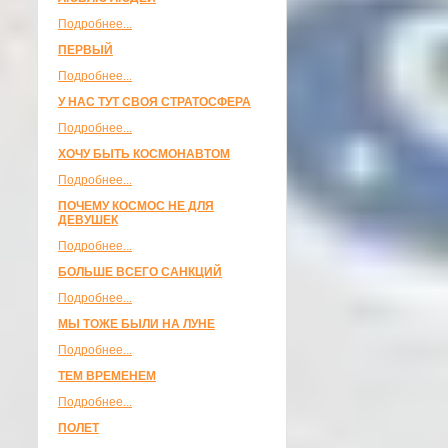
Подробнее...
ПЕРВЫЙ
Подробнее...
У НАС ТУТ СВОЯ СТРАТОСФЕРА
Подробнее...
ХОЧУ БЫТЬ КОСМОНАВТОМ
Подробнее...
ПОЧЕМУ КОСМОС НЕ ДЛЯ
ДЕВУШЕК
Подробнее...
БОЛЬШЕ ВСЕГО САНКЦИЙ
Подробнее...
МЫ ТОЖЕ БЫЛИ НА ЛУНЕ
Подробнее...
ТЕМ ВРЕМЕНЕМ
Подробнее...
ПОЛЕТ