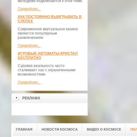
молодежи подключается к этой теме.
Подробнее...
КАК ПОСТОЯННО ВЫИГРЫВАТЬ В
СЛОТАХ
Современное виртуальное казино
является популярным
развлечением.
Подробнее...
ИГРОВЫЕ АВТОМАТЫ КРИСТАЛ
БЕСПЛАТНО
Суровая реальность часто
сталкивает нас с ограниченными
возможностями.
Подробнее...
РЕКЛАМА
ГЛАВНАЯ
НОВОСТИ КОСМОСА
ВИДЕО О КОСМОСЕ
ПО