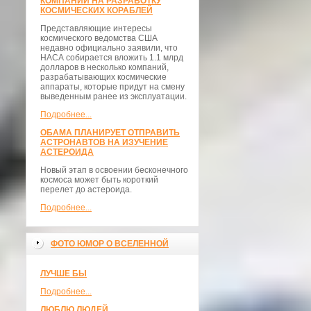
КОМПАНИИ НА РАЗРАБОТКУ
КОСМИЧЕСКИХ КОРАБЛЕЙ
Представляющие интересы
космического ведомства США
недавно официально заявили, что
НАСА собирается вложить 1.1 млрд
долларов в несколько компаний,
разрабатывающих космические
аппараты, которые придут на смену
выведенным ранее из эксплуатации.
Подробнее...
ОБАМА ПЛАНИРУЕТ ОТПРАВИТЬ
АСТРОНАВТОВ НА ИЗУЧЕНИЕ
АСТЕРОИДА
Новый этап в освоении бесконечного
космоса может быть короткий
перелет до астероида.
Подробнее...
ФОТО ЮМОР О ВСЕЛЕННОЙ
ЛУЧШЕ БЫ
Подробнее...
ЛЮБЛЮ ЛЮДЕЙ