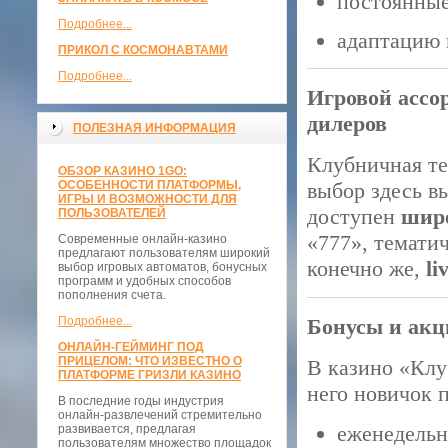
постоянные
Подробнее...
адаптацию 
ПРИКОЛ С КОСМОНАВТАМИ
Подробнее...
Игровой ассо
дилеров
ПОЛЕЗНАЯ ИНФОРМАЦИЯ
Клубничная те
ОБЗОР КАЗИНО 1GO:
ОСОБЕННОСТИ ПЛАТФОРМЫ,
выбор здесь в
ИГРЫ И ВОЗМОЖНОСТИ ДЛЯ
доступен
широ
ПОЛЬЗОВАТЕЛЕЙ
«777», тематич
Современные онлайн-казино
предлагают пользователям широкий
конечно же,
li
выбор игровых автоматов, бонусных
программ и удобных способов
пополнения счета.
Подробнее...
Бонусы и акц
ОНЛАЙН-ГЕЙМИНГ ПОД
ПРИЦЕЛОМ: ЧТО ИЗВЕСТНО О
В казино «Клу
ПЛАТФОРМЕ ГРИЗЛИ КАЗИНО
него новичок 
В последние годы индустрия
онлайн-развлечений стремительно
еженедельн
развивается, предлагая
пользователям множество площадок