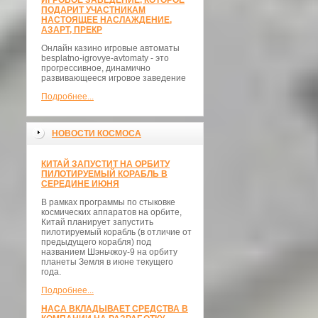
ИГРОВОЕ ЗАВЕДЕНИЕ, КОТОРОЕ
ПОДАРИТ УЧАСТНИКАМ
НАСТОЯЩЕЕ НАСЛАЖДЕНИЕ,
АЗАРТ, ПРЕКР
Онлайн казино игровые автоматы
besplatno-igrovye-avtomaty - это
прогрессивное, динамично
развивающееся игровое заведение
Подробнее...
НОВОСТИ КОСМОСА
КИТАЙ ЗАПУСТИТ НА ОРБИТУ
ПИЛОТИРУЕМЫЙ КОРАБЛЬ В
СЕРЕДИНЕ ИЮНЯ
В рамках программы по стыковке
космических аппаратов на орбите,
Китай планирует запустить
пилотируемый корабль (в отличие от
предыдущего корабля) под
названием Шэньчжоу-9 на орбиту
планеты Земля в июне текущего
года.
Подробнее...
НАСА ВКЛАДЫВАЕТ СРЕДСТВА В