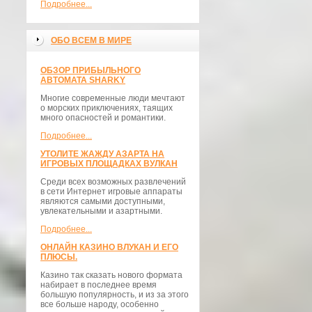
Подробнее...
ОБО ВСЕМ В МИРЕ
ОБЗОР ПРИБЫЛЬНОГО
АВТОМАТА SHARKY
Многие современные люди мечтают
о морских приключениях, таящих
много опасностей и романтики.
Подробнее...
УТОЛИТЕ ЖАЖДУ АЗАРТА НА
ИГРОВЫХ ПЛОЩАДКАХ ВУЛКАН
Среди всех возможных развлечений
в сети Интернет игровые аппараты
являются самыми доступными,
увлекательными и азартными.
Подробнее...
ОНЛАЙН КАЗИНО ВЛУКАН И ЕГО
ПЛЮСЫ.
Казино так сказать нового формата
набирает в последнее время
большую популярность, и из за этого
все больше народу, особенно