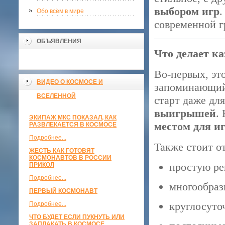
выбором игр
.
Обо всём в мире
современной 
ОБЪЯВЛЕНИЯ
Что делает к
Во-первых, эт
ВИДЕО О КОСМОСЕ И
запоминающийс
ВСЕЛЕННОЙ
старт даже дл
выигрышей
.
ЭКИПАЖ МКС ПОКАЗАЛ, КАК
местом для и
РАЗВЛЕКАЕТСЯ В КОСМОСЕ
Подробнее...
Также стоит о
ЖЕСТЬ КАК ГОТОВЯТ
КОСМОНАВТОВ В РОССИИ
простую ре
ПРИКОЛ
Подробнее...
многообраз
ПЕРВЫЙ КОСМОНАВТ
круглосуто
Подробнее...
ЧТО БУДЕТ ЕСЛИ ПУКНУТЬ ИЛИ
ЗАПЛАКАТЬ В КОСМОСЕ