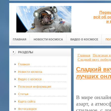
Первы
всё об 
и 
ГЛАВНАЯ
НОВОСТИ КОСМОСА
ВИДЕО О КОСМОСЕ
ПО
РАЗДЕЛЫ
Главная
Полезная 
Сладкий вкус побед
Главная
Сладкий вк
Новости космоса
лучших онл
Видео о космосе
Полезная информация
Статьи
В мире онлайн
Карта сайта
азарт, а атмо
стильное, с 
Фотогалерея