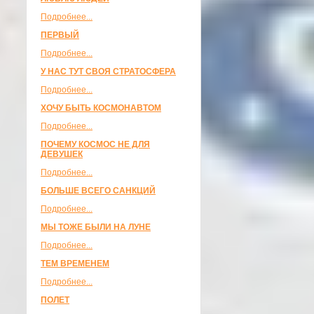
Подробнее...
ПЕРВЫЙ
Подробнее...
У НАС ТУТ СВОЯ СТРАТОСФЕРА
Подробнее...
ХОЧУ БЫТЬ КОСМОНАВТОМ
Подробнее...
ПОЧЕМУ КОСМОС НЕ ДЛЯ
ДЕВУШЕК
Подробнее...
БОЛЬШЕ ВСЕГО САНКЦИЙ
Подробнее...
МЫ ТОЖЕ БЫЛИ НА ЛУНЕ
Подробнее...
ТЕМ ВРЕМЕНЕМ
Подробнее...
ПОЛЕТ