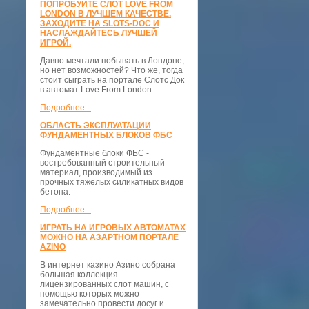
ПОПРОБУЙТЕ СЛОТ LOVE FROM
LONDON В ЛУЧШЕМ КАЧЕСТВЕ.
ЗАХОДИТЕ НА SLOTS-DOC И
НАСЛАЖДАЙТЕСЬ ЛУЧШЕЙ
ИГРОЙ.
Давно мечтали побывать в Лондоне,
но нет возможностей? Что же, тогда
стоит сыграть на портале Слотс Док
в автомат Love From London.
Подробнее...
ОБЛАСТЬ ЭКСПЛУАТАЦИИ
ФУНДАМЕНТНЫХ БЛОКОВ ФБС
Фундаментные блоки ФБС -
востребованный строительный
материал, производимый из
прочных тяжелых силикатных видов
бетона.
Подробнее...
ИГРАТЬ НА ИГРОВЫХ АВТОМАТАХ
МОЖНО НА АЗАРТНОМ ПОРТАЛЕ
AZINO
В интернет казино Азино собрана
большая коллекция
лицензированных слот машин, с
помощью которых можно
замечательно провести досуг и