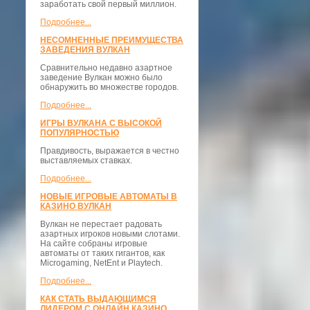
заработать свой первый миллион.
Подробнее...
НЕСОМНЕННЫЕ ПРЕИМУЩЕСТВА
ЗАВЕДЕНИЯ ВУЛКАН
Сравнительно недавно азартное
заведение Вулкан можно было
обнаружить во множестве городов.
Подробнее...
ИГРЫ ВУЛКАНА С ВЫСОКОЙ
ПОПУЛЯРНОСТЬЮ
Правдивость, выражается в честно
выставляемых ставках.
Подробнее...
НОВЫЕ ИГРОВЫЕ АВТОМАТЫ В
КАЗИНО ВУЛКАН
Вулкан не перестает радовать
азартных игроков новыми слотами.
На сайте собраны игровые
автоматы от таких гигантов, как
Microgaming, NetEnt и Playtech.
Подробнее...
КАК СТАТЬ ВЫДАЮЩИМСЯ
ЛИДЕРОМ С ОНЛАЙН КАЗИНО