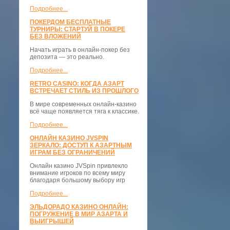
Подробнее...
ПОКЕРДОМ БЕСПЛАТНЫЕ
ТУРНИРЫ: СТАРТУЙ В ПОКЕРЕ
БЕЗ ВЛОЖЕНИЙ
Начать играть в онлайн-покер без
депозита — это реально.
Подробнее...
RETRO CASINO: КОГДА АЗАРТ
ВСТРЕЧАЕТ СТИЛЬ ИЗ ПРОШЛОГО
В мире современных онлайн-казино
всё чаще появляется тяга к классике.
Подробнее...
ОНЛАЙН КАЗИНО JVSPIN
ЗЕРКАЛО: ДОСТУП К АЗАРТНЫМ
ИГРАМ БЕЗ ОГРАНИЧЕНИЙ
Онлайн казино JVSpin привлекло
внимание игроков по всему миру
благодаря большому выбору игр
Подробнее...
ЭЛЬДОРАДО КАЗИНО ОНЛАЙН:
ПОГРУЖЕНИЕ В МИР АЗАРТА И
ВЫИГРЫШЕЙ