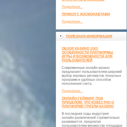
Подробнее...
ПРИКОЛ С КОСМОНАВТАМИ
Подробнее...
ПОЛЕЗНАЯ ИНФОРМАЦИЯ
ОБЗОР КАЗИНО 1GO:
ОСОБЕННОСТИ ПЛАТФОРМЫ,
ИГРЫ И ВОЗМОЖНОСТИ ДЛЯ
ПОЛЬЗОВАТЕЛЕЙ
Современные онлайн-казино
предлагают пользователям широкий
выбор игровых автоматов, бонусных
программ и удобных способов
пополнения счета.
Подробнее...
ОНЛАЙН-ГЕЙМИНГ ПОД
ПРИЦЕЛОМ: ЧТО ИЗВЕСТНО О
ПЛАТФОРМЕ ГРИЗЛИ КАЗИНО
В последние годы индустрия
онлайн-развлечений стремительно
развивается, предлагая
пользователям множество площадок