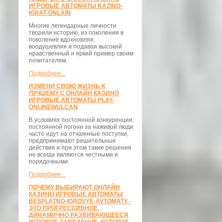
ИГРОВЫЕ АВТОМАТЫ KAZINO-
IGRAT-ONLAIN
Многие легендарные личности
творили историю, из поколения в
поколение вдохновляя,
воодушевляя и подавая высокий
нравственный и яркий пример своим
почитателям.
Подробнее...
ИЗМЕНИ СВОЮ ЖИЗНЬ К
ЛУЧШЕМУ С ОНЛАЙН КАЗИНО
ИГРОВЫЕ АВТОМАТЫ PLAY-
ONLINEWULCAN
В условиях постоянной конкуренции,
постоянной погони за наживой люди
часто идут на отчаянные поступки,
предпринимают решительные
действия и при этом такие решения
не всегда являются честными и
порядочными.
Подробнее...
ПОЧЕМУ ВЫБИРАЮТ ОНЛАЙН
КАЗИНО ИГРОВЫЕ АВТОМАТЫ
BESPLATNO-IGROVYE-AVTOMATY -
ЭТО ПРОГРЕССИВНОЕ,
ДИНАМИЧНО РАЗВИВАЮЩЕЕСЯ