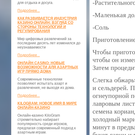
-Растительного 
для отдыха и досуга.
Подробнее...
-Маленькая дол
КАК РАЗВИВАЕТСЯ ИНДУСТРИЯ
КАЗИНО ОНЛАЙН: ВЗГЛЯД СО
-Соль
СТОРОНЫ ТЕХНОЛОГИЙ И
РЕГУЛИРОВАНИЯ
Приготовление
Мир цифровых развлечений за
последние десять лет изменился до
неузнаваемости
Чтобы пригото
Подробнее...
чтобы он изме
ОНЛАЙН CASINO: НОВЫЕ
Затем процедит
ВОЗМОЖНОСТИ ДЛЯ АЗАРТНЫХ
ИГР ПРЯМО ДОМА
Слегка обжарь
Современные технологии
позволяют испытать азарт и
и сельдерей. 
развлечения, не выходя из дома.
огнеупорной п
Подробнее...
лавровым лист
KILOGRAM: НОВОЕ ИМЯ В МИРЕ
ОНЛАЙН-КАЗИНО
семена кориан
Онлайн-казино KiloGram
холодный мари
стремительно набирает
популярность среди игроков,
минут в предв
предлагая современный подход к
азартным играм.
букет-гарни и 