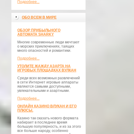
Подробнее...
ОБО ВСЕМ В МИРЕ
ОБЗОР ПРИБЫЛЬНОГО
АВТОМАТА SHARKY
Многие современные люди мечтают
о морских приключениях, таящих
много опасностей и романтики.
Подробнее...
УТОЛИТЕ ЖАЖДУ АЗАРТА НА
ИГРОВЫХ ПЛОЩАДКАХ ВУЛКАН
Среди всех возможных развлечений
в сети Интернет игровые аппараты
являются самыми доступными,
увлекательными и азартными.
Подробнее...
ОНЛАЙН КАЗИНО ВЛУКАН И ЕГО
ПЛЮСЫ.
Казино так сказать нового формата
набирает в последнее время
большую популярность, и из за этого
все больше народу, особенно