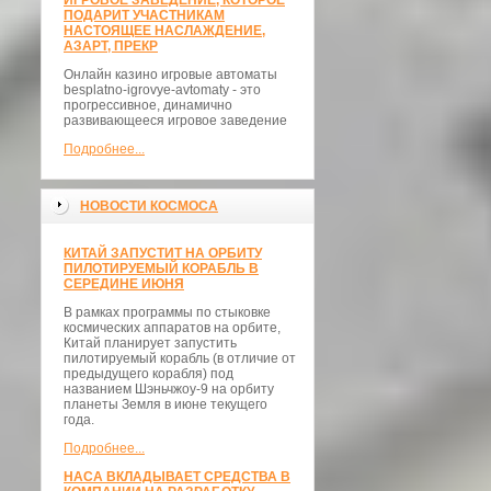
ИГРОВОЕ ЗАВЕДЕНИЕ, КОТОРОЕ
ПОДАРИТ УЧАСТНИКАМ
НАСТОЯЩЕЕ НАСЛАЖДЕНИЕ,
АЗАРТ, ПРЕКР
Онлайн казино игровые автоматы
besplatno-igrovye-avtomaty - это
прогрессивное, динамично
развивающееся игровое заведение
Подробнее...
НОВОСТИ КОСМОСА
КИТАЙ ЗАПУСТИТ НА ОРБИТУ
ПИЛОТИРУЕМЫЙ КОРАБЛЬ В
СЕРЕДИНЕ ИЮНЯ
В рамках программы по стыковке
космических аппаратов на орбите,
Китай планирует запустить
пилотируемый корабль (в отличие от
предыдущего корабля) под
названием Шэньчжоу-9 на орбиту
планеты Земля в июне текущего
года.
Подробнее...
НАСА ВКЛАДЫВАЕТ СРЕДСТВА В