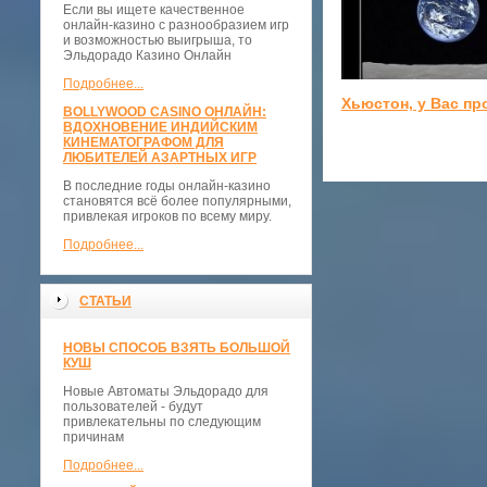
Если вы ищете качественное
онлайн-казино с разнообразием игр
и возможностью выигрыша, то
Эльдорадо Казино Онлайн
Подробнее...
Хьюстон, у Вас п
BOLLYWOOD CASINO ОНЛАЙН:
ВДОХНОВЕНИЕ ИНДИЙСКИМ
КИНЕМАТОГРАФОМ ДЛЯ
ЛЮБИТЕЛЕЙ АЗАРТНЫХ ИГР
В последние годы онлайн-казино
становятся всё более популярными,
привлекая игроков по всему миру.
Подробнее...
СТАТЬИ
НОВЫ СПОСОБ ВЗЯТЬ БОЛЬШОЙ
КУШ
Новые Автоматы Эльдорадо для
пользователей - будут
привлекательны по следующим
причинам
Подробнее...