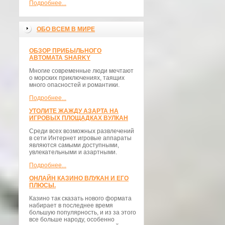
Подробнее...
ОБО ВСЕМ В МИРЕ
ОБЗОР ПРИБЫЛЬНОГО
АВТОМАТА SHARKY
Многие современные люди мечтают
о морских приключениях, таящих
много опасностей и романтики.
Подробнее...
УТОЛИТЕ ЖАЖДУ АЗАРТА НА
ИГРОВЫХ ПЛОЩАДКАХ ВУЛКАН
Среди всех возможных развлечений
в сети Интернет игровые аппараты
являются самыми доступными,
увлекательными и азартными.
Подробнее...
ОНЛАЙН КАЗИНО ВЛУКАН И ЕГО
ПЛЮСЫ.
Казино так сказать нового формата
набирает в последнее время
большую популярность, и из за этого
все больше народу, особенно