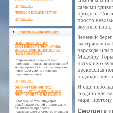
комплексы осн
самыми удиви
Подробнее...
продаже. Совс
ПРИКОЛ С КОСМОНАВТАМИ
просто невозм
Подробнее...
вкусные вина,
ПОЛЕЗНАЯ ИНФОРМАЦИЯ
Зеленый берег 
смотрящая на 
ОБЗОР КАЗИНО 1GO:
ОСОБЕННОСТИ ПЛАТФОРМЫ,
пароходе или 
ИГРЫ И ВОЗМОЖНОСТИ ДЛЯ
ПОЛЬЗОВАТЕЛЕЙ
Мадейру. Горы
Современные онлайн-казино
потухшего вул
предлагают пользователям широкий
выбор игровых автоматов, бонусных
прекрасная по
программ и удобных способов
пополнения счета.
подходит для 
Подробнее...
И еще небольш
ОНЛАЙН-ГЕЙМИНГ ПОД
ПРИЦЕЛОМ: ЧТО ИЗВЕСТНО О
создано для в
ПЛАТФОРМЕ ГРИЗЛИ КАЗИНО
мира, поэтому 
В последние годы индустрия
онлайн-развлечений стремительно
развивается, предлагая
Смотрите т
пользователям множество площадок