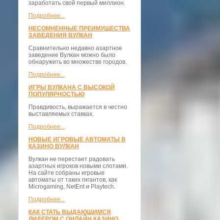
заработать свой первый миллион.
Подробнее...
НЕСОМНЕННЫЕ ПРЕИМУЩЕСТВА
ЗАВЕДЕНИЯ ВУЛКАН
Сравнительно недавно азартное
заведение Вулкан можно было
обнаружить во множестве городов.
Подробнее...
ИГРЫ ВУЛКАНА С ВЫСОКОЙ
ПОПУЛЯРНОСТЬЮ
Правдивость, выражается в честно
выставляемых ставках.
Подробнее...
НОВЫЕ ИГРОВЫЕ АВТОМАТЫ В
КАЗИНО ВУЛКАН
Вулкан не перестает радовать
азартных игроков новыми слотами.
На сайте собраны игровые
автоматы от таких гигантов, как
Microgaming, NetEnt и Playtech.
Подробнее...
КАК СТАТЬ ВЫДАЮЩИМСЯ
ЛИДЕРОМ С ОНЛАЙН КАЗИНО