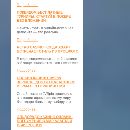
Подробнее...
ПОКЕРДОМ БЕСПЛАТНЫЕ
ТУРНИРЫ: СТАРТУЙ В ПОКЕРЕ
БЕЗ ВЛОЖЕНИЙ
Начать играть в онлайн-покер без
депозита — это реально.
Подробнее...
RETRO CASINO: КОГДА АЗАРТ
ВСТРЕЧАЕТ СТИЛЬ ИЗ ПРОШЛОГО
В мире современных онлайн-казино
всё чаще появляется тяга к классике.
Подробнее...
ОНЛАЙН КАЗИНО JVSPIN
ЗЕРКАЛО: ДОСТУП К АЗАРТНЫМ
ИГРАМ БЕЗ ОГРАНИЧЕНИЙ
Онлайн казино JVSpin привлекло
внимание игроков по всему миру
благодаря большому выбору игр
Подробнее...
ЭЛЬДОРАДО КАЗИНО ОНЛАЙН:
ПОГРУЖЕНИЕ В МИР АЗАРТА И
ВЫИГРЫШЕЙ