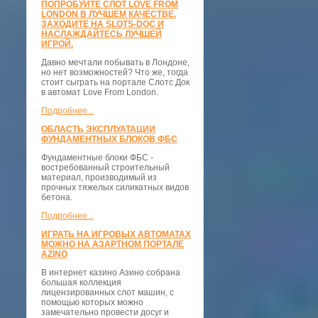
ПОПРОБУЙТЕ СЛОТ LOVE FROM
LONDON В ЛУЧШЕМ КАЧЕСТВЕ.
ЗАХОДИТЕ НА SLOTS-DOC И
НАСЛАЖДАЙТЕСЬ ЛУЧШЕЙ
ИГРОЙ.
Давно мечтали побывать в Лондоне,
но нет возможностей? Что же, тогда
стоит сыграть на портале Слотс Док
в автомат Love From London.
Подробнее...
ОБЛАСТЬ ЭКСПЛУАТАЦИИ
ФУНДАМЕНТНЫХ БЛОКОВ ФБС
Фундаментные блоки ФБС -
востребованный строительный
материал, производимый из
прочных тяжелых силикатных видов
бетона.
Подробнее...
ИГРАТЬ НА ИГРОВЫХ АВТОМАТАХ
МОЖНО НА АЗАРТНОМ ПОРТАЛЕ
AZINO
В интернет казино Азино собрана
большая коллекция
лицензированных слот машин, с
помощью которых можно
замечательно провести досуг и