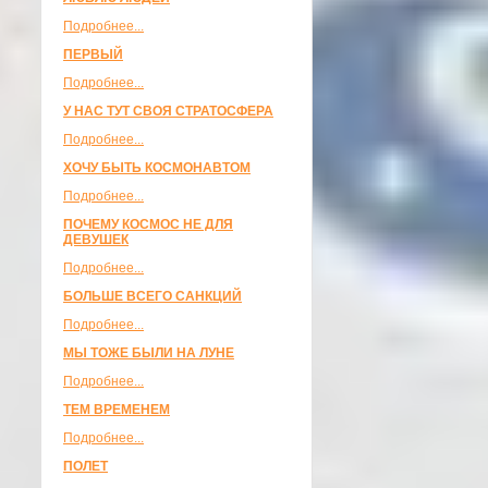
Подробнее...
ПЕРВЫЙ
Подробнее...
У НАС ТУТ СВОЯ СТРАТОСФЕРА
Подробнее...
ХОЧУ БЫТЬ КОСМОНАВТОМ
Подробнее...
ПОЧЕМУ КОСМОС НЕ ДЛЯ
ДЕВУШЕК
Подробнее...
БОЛЬШЕ ВСЕГО САНКЦИЙ
Подробнее...
МЫ ТОЖЕ БЫЛИ НА ЛУНЕ
Подробнее...
ТЕМ ВРЕМЕНЕМ
Подробнее...
ПОЛЕТ