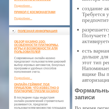
Подробнее...
создание а
ПРИКОЛ С КОСМОНАВТАМИ
Требуется у
Подробнее...
предп
разрешаетс
ПОЛЕЗНАЯ ИНФОРМАЦИЯ
Получаете 
акт
ОБЗОР КАЗИНО 1GO:
ОСОБЕННОСТИ ПЛАТФОРМЫ,
ИГРЫ И ВОЗМОЖНОСТИ ДЛЯ
есть вариа
ПОЛЬЗОВАТЕЛЕЙ
дольше для
Современные онлайн-казино
этот тип р
предлагают пользователям широкий
выбор игровых автоматов, бонусных
Напоминаем
программ и удобных способов
пополнения счета.
ящике Вы п
Подробнее...
авто
ОНЛАЙН-ГЕЙМИНГ ПОД
ПРИЦЕЛОМ: ЧТО ИЗВЕСТНО О
Формальны
ПЛАТФОРМЕ ГРИЗЛИ КАЗИНО
за
В последние годы индустрия
онлайн-развлечений стремительно
развивается, предлагая
Во время регис
пользователям множество площадок