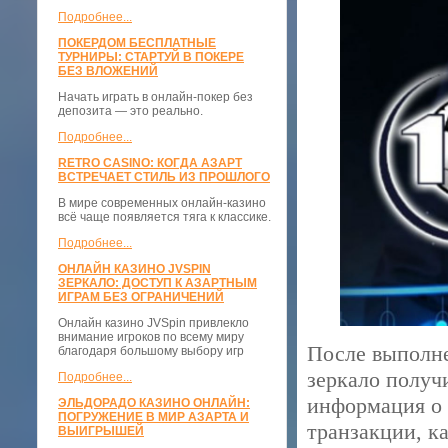
Подробнее...
ПОКЕРДОМ БЕСПЛАТНЫЕ
ТУРНИРЫ: СТАРТУЙ В ПОКЕРЕ
БЕЗ ВЛОЖЕНИЙ
Начать играть в онлайн-покер без
депозита — это реально.
Подробнее...
RETRO CASINO: КОГДА АЗАРТ
ВСТРЕЧАЕТ СТИЛЬ ИЗ ПРОШЛОГО
В мире современных онлайн-казино
всё чаще появляется тяга к классике.
Подробнее...
ОНЛАЙН КАЗИНО JVSPIN
ЗЕРКАЛО: ДОСТУП К АЗАРТНЫМ
ИГРАМ БЕЗ ОГРАНИЧЕНИЙ
Онлайн казино JVSpin привлекло
внимание игроков по всему миру
После выполне
благодаря большому выбору игр
зеркало получ
Подробнее...
информация о т
ЭЛЬДОРАДО КАЗИНО ОНЛАЙН:
ПОГРУЖЕНИЕ В МИР АЗАРТА И
транзакции, к
ВЫИГРЫШЕЙ