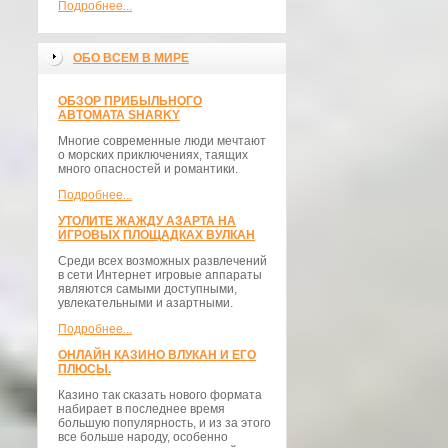
Подробнее...
ОБО ВСЕМ В МИРЕ
ОБЗОР ПРИБЫЛЬНОГО
АВТОМАТА SHARKY
Многие современные люди мечтают
о морских приключениях, таящих
много опасностей и романтики.
Подробнее...
УТОЛИТЕ ЖАЖДУ АЗАРТА НА
ИГРОВЫХ ПЛОЩАДКАХ ВУЛКАН
Среди всех возможных развлечений
в сети Интернет игровые аппараты
являются самыми доступными,
увлекательными и азартными.
Подробнее...
ОНЛАЙН КАЗИНО ВЛУКАН И ЕГО
ПЛЮСЫ.
Казино так сказать нового формата
набирает в последнее время
большую популярность, и из за этого
все больше народу, особенно