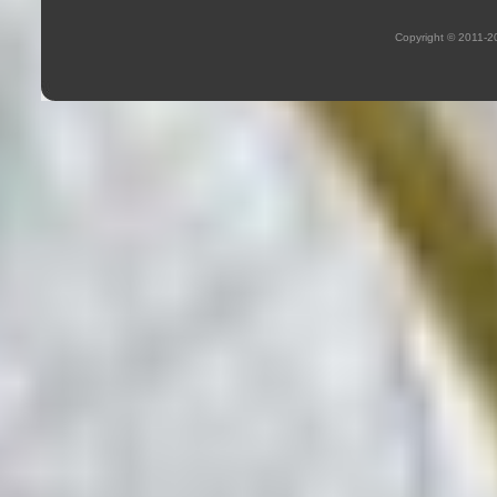
Copyright © 2011-