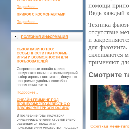
помощи припое
Подробнее...
Ведь каждый к
ПРИКОЛ С КОСМОНАВТАМИ
Подробнее...
Техника фьюзи
отсутствие ме
ПОЛЕЗНАЯ ИНФОРМАЦИЯ
и закрепляются
для фьюзинга.
ОБЗОР КАЗИНО 1GO:
склеиваются м
ОСОБЕННОСТИ ПЛАТФОРМЫ,
ИГРЫ И ВОЗМОЖНОСТИ ДЛЯ
применяют для
ПОЛЬЗОВАТЕЛЕЙ
Современные онлайн-казино
предлагают пользователям широкий
Смотрите т
выбор игровых автоматов, бонусных
программ и удобных способов
пополнения счета.
Подробнее...
ОНЛАЙН-ГЕЙМИНГ ПОД
ПРИЦЕЛОМ: ЧТО ИЗВЕСТНО О
ПЛАТФОРМЕ ГРИЗЛИ КАЗИНО
В последние годы индустрия
онлайн-развлечений стремительно
развивается, предлагая
Сфоткай меня-типо
пользователям множество площадок