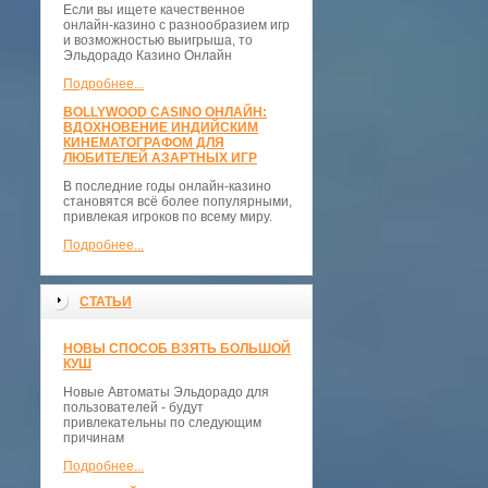
Если вы ищете качественное
онлайн-казино с разнообразием игр
и возможностью выигрыша, то
Эльдорадо Казино Онлайн
Подробнее...
BOLLYWOOD CASINO ОНЛАЙН:
ВДОХНОВЕНИЕ ИНДИЙСКИМ
КИНЕМАТОГРАФОМ ДЛЯ
ЛЮБИТЕЛЕЙ АЗАРТНЫХ ИГР
В последние годы онлайн-казино
становятся всё более популярными,
привлекая игроков по всему миру.
Подробнее...
СТАТЬИ
НОВЫ СПОСОБ ВЗЯТЬ БОЛЬШОЙ
КУШ
Новые Автоматы Эльдорадо для
пользователей - будут
привлекательны по следующим
причинам
Подробнее...