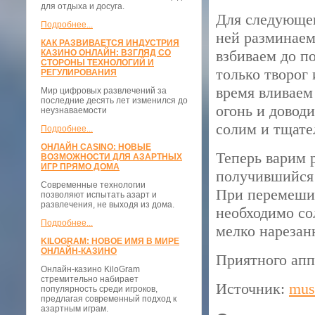
для отдыха и досуга.
Для следующег
Подробнее...
ней разминаем 
КАК РАЗВИВАЕТСЯ ИНДУСТРИЯ
взбиваем до п
КАЗИНО ОНЛАЙН: ВЗГЛЯД СО
СТОРОНЫ ТЕХНОЛОГИЙ И
только творог 
РЕГУЛИРОВАНИЯ
время вливаем
Мир цифровых развлечений за
последние десять лет изменился до
огонь и довод
неузнаваемости
солим и тщате
Подробнее...
ОНЛАЙН CASINO: НОВЫЕ
Теперь варим 
ВОЗМОЖНОСТИ ДЛЯ АЗАРТНЫХ
ИГР ПРЯМО ДОМА
получившийся 
Современные технологии
При перемеши
позволяют испытать азарт и
развлечения, не выходя из дома.
необходимо со
Подробнее...
мелко нарезан
KILOGRAM: НОВОЕ ИМЯ В МИРЕ
ОНЛАЙН-КАЗИНО
Приятного апп
Онлайн-казино KiloGram
стремительно набирает
Источник:
mus
популярность среди игроков,
предлагая современный подход к
азартным играм.