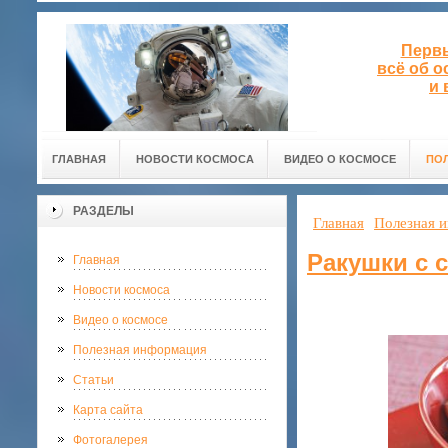
Первы
всё об 
и 
ГЛАВНАЯ
НОВОСТИ КОСМОСА
ВИДЕО О КОСМОСЕ
ПО
РАЗДЕЛЫ
Главная
Полезная 
Ракушки с 
Главная
Новости космоса
Видео о космосе
Полезная информация
Статьи
Карта сайта
Фотогалерея