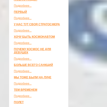
Подробнее...
ПЕРВЫЙ
Подробнее...
У НАС ТУТ СВОЯ СТРАТОСФЕРА
Подробнее...
ХОЧУ БЫТЬ КОСМОНАВТОМ
Подробнее...
ПОЧЕМУ КОСМОС НЕ ДЛЯ
ДЕВУШЕК
Подробнее...
БОЛЬШЕ ВСЕГО САНКЦИЙ
Подробнее...
МЫ ТОЖЕ БЫЛИ НА ЛУНЕ
Подробнее...
ТЕМ ВРЕМЕНЕМ
Подробнее...
ПОЛЕТ