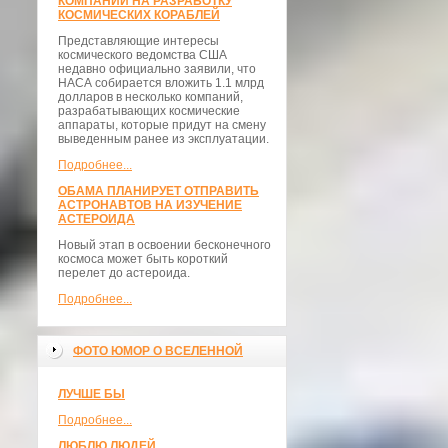
КОМПАНИИ НА РАЗРАБОТКУ
КОСМИЧЕСКИХ КОРАБЛЕЙ
Представляющие интересы
космического ведомства США
недавно официально заявили, что
НАСА собирается вложить 1.1 млрд
долларов в несколько компаний,
разрабатывающих космические
аппараты, которые придут на смену
выведенным ранее из эксплуатации.
Подробнее...
ОБАМА ПЛАНИРУЕТ ОТПРАВИТЬ
АСТРОНАВТОВ НА ИЗУЧЕНИЕ
АСТЕРОИДА
Новый этап в освоении бесконечного
космоса может быть короткий
перелет до астероида.
Подробнее...
ФОТО ЮМОР О ВСЕЛЕННОЙ
ЛУЧШЕ БЫ
Подробнее...
ЛЮБЛЮ ЛЮДЕЙ