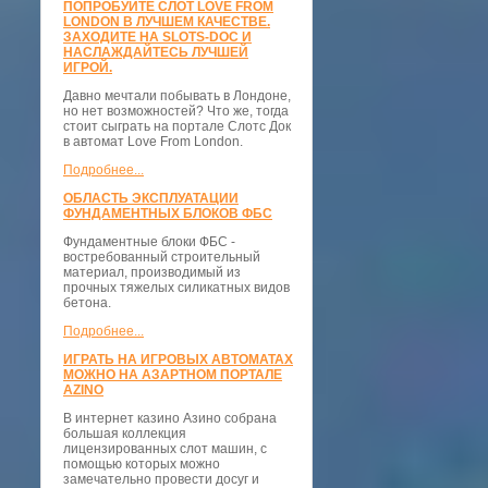
ПОПРОБУЙТЕ СЛОТ LOVE FROM
LONDON В ЛУЧШЕМ КАЧЕСТВЕ.
ЗАХОДИТЕ НА SLOTS-DOC И
НАСЛАЖДАЙТЕСЬ ЛУЧШЕЙ
ИГРОЙ.
Давно мечтали побывать в Лондоне,
но нет возможностей? Что же, тогда
стоит сыграть на портале Слотс Док
в автомат Love From London.
Подробнее...
ОБЛАСТЬ ЭКСПЛУАТАЦИИ
ФУНДАМЕНТНЫХ БЛОКОВ ФБС
Фундаментные блоки ФБС -
востребованный строительный
материал, производимый из
прочных тяжелых силикатных видов
бетона.
Подробнее...
ИГРАТЬ НА ИГРОВЫХ АВТОМАТАХ
МОЖНО НА АЗАРТНОМ ПОРТАЛЕ
AZINO
В интернет казино Азино собрана
большая коллекция
лицензированных слот машин, с
помощью которых можно
замечательно провести досуг и