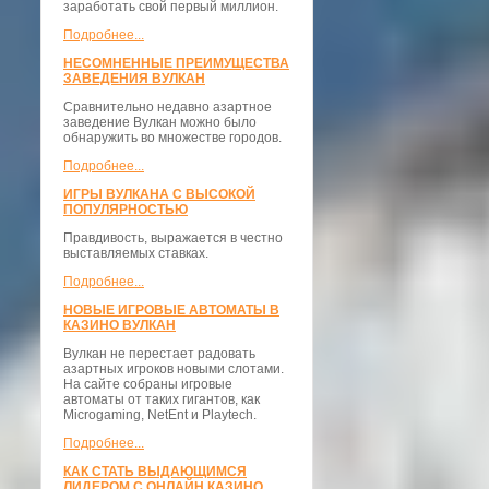
заработать свой первый миллион.
Подробнее...
НЕСОМНЕННЫЕ ПРЕИМУЩЕСТВА
ЗАВЕДЕНИЯ ВУЛКАН
Сравнительно недавно азартное
заведение Вулкан можно было
обнаружить во множестве городов.
Подробнее...
ИГРЫ ВУЛКАНА С ВЫСОКОЙ
ПОПУЛЯРНОСТЬЮ
Правдивость, выражается в честно
выставляемых ставках.
Подробнее...
НОВЫЕ ИГРОВЫЕ АВТОМАТЫ В
КАЗИНО ВУЛКАН
Вулкан не перестает радовать
азартных игроков новыми слотами.
На сайте собраны игровые
автоматы от таких гигантов, как
Microgaming, NetEnt и Playtech.
Подробнее...
КАК СТАТЬ ВЫДАЮЩИМСЯ
ЛИДЕРОМ С ОНЛАЙН КАЗИНО