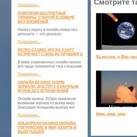
Смотрите т
Подробнее...
ПОКЕРДОМ БЕСПЛАТНЫЕ
ТУРНИРЫ: СТАРТУЙ В ПОКЕРЕ
БЕЗ ВЛОЖЕНИЙ
Начать играть в онлайн-покер без
депозита — это реально.
Подробнее...
RETRO CASINO: КОГДА АЗАРТ
ВСТРЕЧАЕТ СТИЛЬ ИЗ ПРОШЛОГО
Хьюстон, у Вас п
В мире современных онлайн-казино
всё чаще появляется тяга к классике.
Подробнее...
ОНЛАЙН КАЗИНО JVSPIN
ЗЕРКАЛО: ДОСТУП К АЗАРТНЫМ
ИГРАМ БЕЗ ОГРАНИЧЕНИЙ
Онлайн казино JVSpin привлекло
внимание игроков по всему миру
благодаря большому выбору игр
Ням, ням, ням
Подробнее...
ЭЛЬДОРАДО КАЗИНО ОНЛАЙН:
ПОГРУЖЕНИЕ В МИР АЗАРТА И
ВЫИГРЫШЕЙ