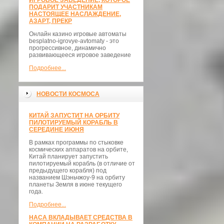
ИГРОВОЕ ЗАВЕДЕНИЕ, КОТОРОЕ
ПОДАРИТ УЧАСТНИКАМ
НАСТОЯЩЕЕ НАСЛАЖДЕНИЕ,
АЗАРТ, ПРЕКР
Онлайн казино игровые автоматы
besplatno-igrovye-avtomaty - это
прогрессивное, динамично
развивающееся игровое заведение
Подробнее...
НОВОСТИ КОСМОСА
КИТАЙ ЗАПУСТИТ НА ОРБИТУ
ПИЛОТИРУЕМЫЙ КОРАБЛЬ В
СЕРЕДИНЕ ИЮНЯ
В рамках программы по стыковке
космических аппаратов на орбите,
Китай планирует запустить
пилотируемый корабль (в отличие от
предыдущего корабля) под
названием Шэньчжоу-9 на орбиту
планеты Земля в июне текущего
года.
Подробнее...
НАСА ВКЛАДЫВАЕТ СРЕДСТВА В