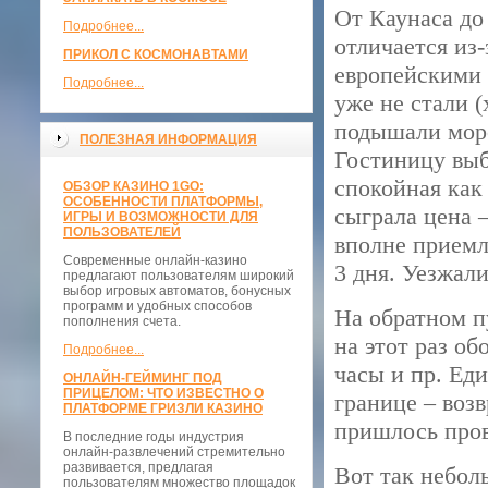
От Каунаса до
Подробнее...
отличается из
ПРИКОЛ С КОСМОНАВТАМИ
европейскими 
Подробнее...
уже не стали (
подышали морс
ПОЛЕЗНАЯ ИНФОРМАЦИЯ
Гостиницу выбр
спокойная как
ОБЗОР КАЗИНО 1GO:
ОСОБЕННОСТИ ПЛАТФОРМЫ,
сыграла цена 
ИГРЫ И ВОЗМОЖНОСТИ ДЛЯ
ПОЛЬЗОВАТЕЛЕЙ
вполне приемл
Современные онлайн-казино
3 дня. Уезжали
предлагают пользователям широкий
выбор игровых автоматов, бонусных
программ и удобных способов
На обратном п
пополнения счета.
на этот раз о
Подробнее...
часы и пр. Ед
ОНЛАЙН-ГЕЙМИНГ ПОД
ПРИЦЕЛОМ: ЧТО ИЗВЕСТНО О
границе – возв
ПЛАТФОРМЕ ГРИЗЛИ КАЗИНО
пришлось пров
В последние годы индустрия
онлайн-развлечений стремительно
развивается, предлагая
Вот так небол
пользователям множество площадок