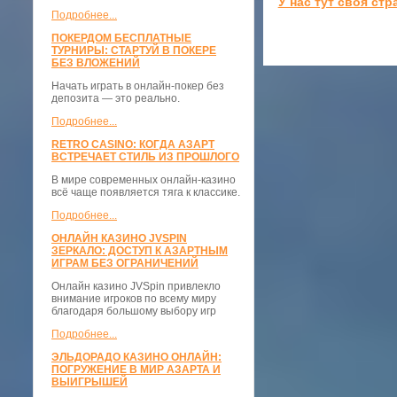
У нас тут своя ст
Подробнее...
ПОКЕРДОМ БЕСПЛАТНЫЕ
ТУРНИРЫ: СТАРТУЙ В ПОКЕРЕ
БЕЗ ВЛОЖЕНИЙ
Начать играть в онлайн-покер без
депозита — это реально.
Подробнее...
RETRO CASINO: КОГДА АЗАРТ
ВСТРЕЧАЕТ СТИЛЬ ИЗ ПРОШЛОГО
В мире современных онлайн-казино
всё чаще появляется тяга к классике.
Подробнее...
ОНЛАЙН КАЗИНО JVSPIN
ЗЕРКАЛО: ДОСТУП К АЗАРТНЫМ
ИГРАМ БЕЗ ОГРАНИЧЕНИЙ
Онлайн казино JVSpin привлекло
внимание игроков по всему миру
благодаря большому выбору игр
Подробнее...
ЭЛЬДОРАДО КАЗИНО ОНЛАЙН:
ПОГРУЖЕНИЕ В МИР АЗАРТА И
ВЫИГРЫШЕЙ