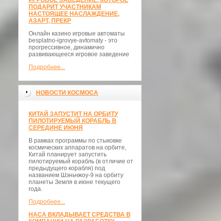
ИГРОВОЕ ЗАВЕДЕНИЕ, КОТОРОЕ
ПОДАРИТ УЧАСТНИКАМ
НАСТОЯЩЕЕ НАСЛАЖДЕНИЕ,
АЗАРТ, ПРЕКР
Онлайн казино игровые автоматы
besplatno-igrovye-avtomaty - это
прогрессивное, динамично
развивающееся игровое заведение
Подробнее...
НОВОСТИ КОСМОСА
КИТАЙ ЗАПУСТИТ НА ОРБИТУ
ПИЛОТИРУЕМЫЙ КОРАБЛЬ В
СЕРЕДИНЕ ИЮНЯ
В рамках программы по стыковке
космических аппаратов на орбите,
Китай планирует запустить
пилотируемый корабль (в отличие от
предыдущего корабля) под
названием Шэньчжоу-9 на орбиту
планеты Земля в июне текущего
года.
Подробнее...
НАСА ВКЛАДЫВАЕТ СРЕДСТВА В