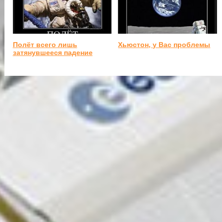
Полёт всего лишь
Хьюстон, у Вас проблемы
затянувшееся падение