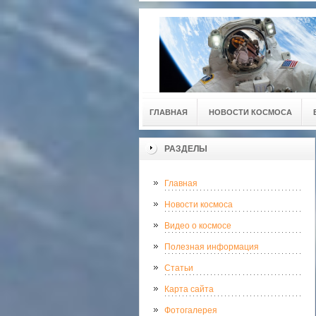
ГЛАВНАЯ
НОВОСТИ КОСМОСА
РАЗДЕЛЫ
Главная
Новости космоса
Видео о космосе
Полезная информация
Статьи
Карта сайта
Фотогалерея