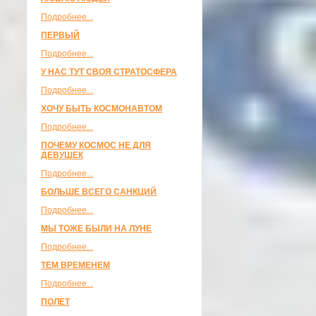
Подробнее...
ПЕРВЫЙ
Подробнее...
У НАС ТУТ СВОЯ СТРАТОСФЕРА
Подробнее...
ХОЧУ БЫТЬ КОСМОНАВТОМ
Подробнее...
ПОЧЕМУ КОСМОС НЕ ДЛЯ
ДЕВУШЕК
Подробнее...
БОЛЬШЕ ВСЕГО САНКЦИЙ
Подробнее...
МЫ ТОЖЕ БЫЛИ НА ЛУНЕ
Подробнее...
ТЕМ ВРЕМЕНЕМ
Подробнее...
ПОЛЕТ