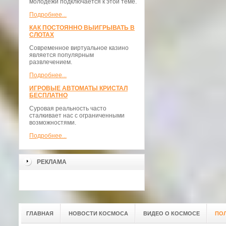
молодежи подключается к этой теме.
Подробнее...
КАК ПОСТОЯННО ВЫИГРЫВАТЬ В
СЛОТАХ
Современное виртуальное казино
является популярным
развлечением.
Подробнее...
ИГРОВЫЕ АВТОМАТЫ КРИСТАЛ
БЕСПЛАТНО
Суровая реальность часто
сталкивает нас с ограниченными
возможностями.
Подробнее...
РЕКЛАМА
ГЛАВНАЯ
НОВОСТИ КОСМОСА
ВИДЕО О КОСМОСЕ
ПО