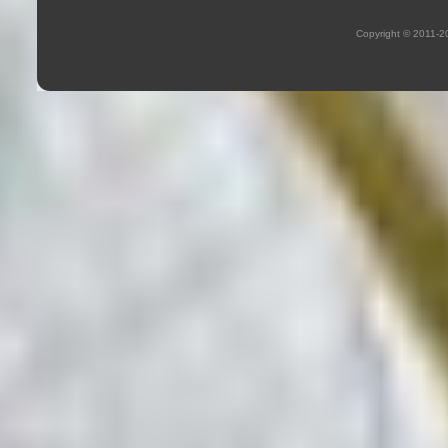
Copyright © 2011-