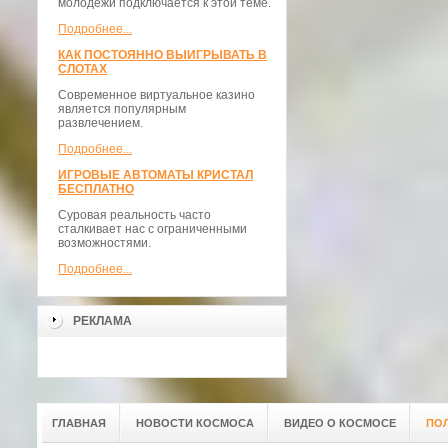
молодежи подключается к этой теме.
Подробнее...
КАК ПОСТОЯННО ВЫИГРЫВАТЬ В
СЛОТАХ
Современное виртуальное казино
является популярным
развлечением.
Подробнее...
ИГРОВЫЕ АВТОМАТЫ КРИСТАЛ
БЕСПЛАТНО
Суровая реальность часто
сталкивает нас с ограниченными
возможностями.
Подробнее...
РЕКЛАМА
ГЛАВНАЯ
НОВОСТИ КОСМОСА
ВИДЕО О КОСМОСЕ
ПО