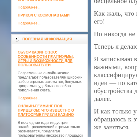
бесцельное бл
Подробнее...
Как жаль, что
ПРИКОЛ С КОСМОНАВТАМИ
его!
Подробнее...
Но никогда не 
ПОЛЕЗНАЯ ИНФОРМАЦИЯ
Теперь я делаю
ОБЗОР КАЗИНО 1GO:
ОСОБЕННОСТИ ПЛАТФОРМЫ,
Я записываю в
ИГРЫ И ВОЗМОЖНОСТИ ДЛЯ
ПОЛЬЗОВАТЕЛЕЙ
важными, вопро
Современные онлайн-казино
классифицирую
предлагают пользователям широкий
идеи — по кат
выбор игровых автоматов, бонусных
программ и удобных способов
обустройства 
пополнения счета.
далее.
Подробнее...
ОНЛАЙН-ГЕЙМИНГ ПОД
И как только у
ПРИЦЕЛОМ: ЧТО ИЗВЕСТНО О
ПЛАТФОРМЕ ГРИЗЛИ КАЗИНО
обращаюсь к э
В последние годы индустрия
же заняться.
онлайн-развлечений стремительно
развивается, предлагая
пользователям множество площадок