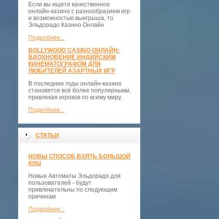
Если вы ищете качественное
онлайн-казино с разнообразием игр
и возможностью выигрыша, то
Эльдорадо Казино Онлайн
Подробнее...
BOLLYWOOD CASINO ОНЛАЙН:
ВДОХНОВЕНИЕ ИНДИЙСКИМ
КИНЕМАТОГРАФОМ ДЛЯ
ЛЮБИТЕЛЕЙ АЗАРТНЫХ ИГР
В последние годы онлайн-казино
становятся всё более популярными,
привлекая игроков по всему миру.
Подробнее...
СТАТЬИ
НОВЫ СПОСОБ ВЗЯТЬ БОЛЬШОЙ
КУШ
Новые Автоматы Эльдорадо для
пользователей - будут
привлекательны по следующим
причинам
Подробнее...