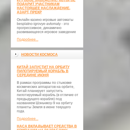
ИГРОВОЕ ЗАВЕДЕНИЕ, КОТОРОЕ
ПОДАРИТ УЧАСТНИКАМ
НАСТОЯЩЕЕ НАСЛАЖДЕНИЕ,
АЗАРТ, ПРЕКР
Онлайн казино игровые автоматы
besplatno-igrovye-avtomaty - это
прогрессивное, динамично
развивающееся игровое заведение
Подробнее...
НОВОСТИ КОСМОСА
КИТАЙ ЗАПУСТИТ НА ОРБИТУ
ПИЛОТИРУЕМЫЙ КОРАБЛЬ В
СЕРЕДИНЕ ИЮНЯ
В рамках программы по стыковке
космических аппаратов на орбите,
Китай планирует запустить
пилотируемый корабль (в отличие от
предыдущего корабля) под
названием Шэньчжоу-9 на орбиту
планеты Земля в июне текущего
года.
Подробнее...
НАСА ВКЛАДЫВАЕТ СРЕДСТВА В