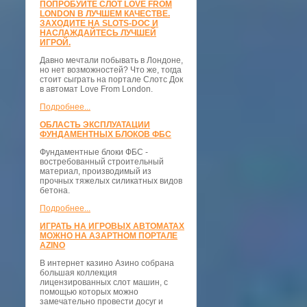
ПОПРОБУЙТЕ СЛОТ LOVE FROM
LONDON В ЛУЧШЕМ КАЧЕСТВЕ.
ЗАХОДИТЕ НА SLOTS-DOC И
НАСЛАЖДАЙТЕСЬ ЛУЧШЕЙ
ИГРОЙ.
Давно мечтали побывать в Лондоне,
но нет возможностей? Что же, тогда
стоит сыграть на портале Слотс Док
в автомат Love From London.
Подробнее...
ОБЛАСТЬ ЭКСПЛУАТАЦИИ
ФУНДАМЕНТНЫХ БЛОКОВ ФБС
Фундаментные блоки ФБС -
востребованный строительный
материал, производимый из
прочных тяжелых силикатных видов
бетона.
Подробнее...
ИГРАТЬ НА ИГРОВЫХ АВТОМАТАХ
МОЖНО НА АЗАРТНОМ ПОРТАЛЕ
AZINO
В интернет казино Азино собрана
большая коллекция
лицензированных слот машин, с
помощью которых можно
замечательно провести досуг и