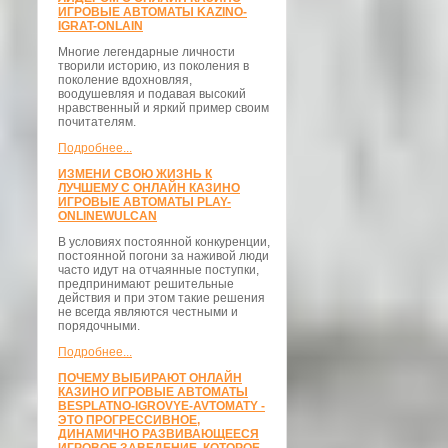
ИГРОВЫЕ АВТОМАТЫ KAZINO-
IGRAT-ONLAIN
Многие легендарные личности
творили историю, из поколения в
поколение вдохновляя,
воодушевляя и подавая высокий
нравственный и яркий пример своим
почитателям.
Подробнее...
ИЗМЕНИ СВОЮ ЖИЗНЬ К
ЛУЧШЕМУ С ОНЛАЙН КАЗИНО
ИГРОВЫЕ АВТОМАТЫ PLAY-
ONLINEWULCAN
В условиях постоянной конкуренции,
постоянной погони за наживой люди
часто идут на отчаянные поступки,
предпринимают решительные
действия и при этом такие решения
не всегда являются честными и
порядочными.
Подробнее...
ПОЧЕМУ ВЫБИРАЮТ ОНЛАЙН
КАЗИНО ИГРОВЫЕ АВТОМАТЫ
BESPLATNO-IGROVYE-AVTOMATY -
ЭТО ПРОГРЕССИВНОЕ,
ДИНАМИЧНО РАЗВИВАЮЩЕЕСЯ