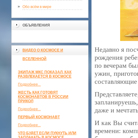
Обо всём в мире
ОБЪЯВЛЕНИЯ
Недавно я пос
ВИДЕО О КОСМОСЕ И
рождения ребе
ВСЕЛЕННОЙ
по вечерам бы
ужин, пригото
ЭКИПАЖ МКС ПОКАЗАЛ, КАК
РАЗВЛЕКАЕТСЯ В КОСМОСЕ
составляющие 
Подробнее...
ЖЕСТЬ КАК ГОТОВЯТ
Представляете
КОСМОНАВТОВ В РОССИИ
запланируешь, 
ПРИКОЛ
даже и мечтать
Подробнее...
ПЕРВЫЙ КОСМОНАВТ
И как Вы счита
Подробнее...
времени: комп
ЧТО БУДЕТ ЕСЛИ ПУКНУТЬ ИЛИ
ЗАПЛАКАТЬ В КОСМОСЕ