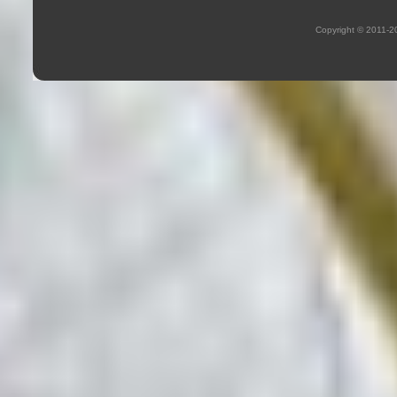
Copyright © 2011-