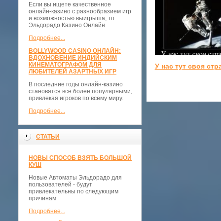
Если вы ищете качественное
онлайн-казино с разнообразием игр
и возможностью выигрыша, то
Эльдорадо Казино Онлайн
Подробнее...
BOLLYWOOD CASINO ОНЛАЙН:
ВДОХНОВЕНИЕ ИНДИЙСКИМ
КИНЕМАТОГРАФОМ ДЛЯ
У нас тут своя ст
ЛЮБИТЕЛЕЙ АЗАРТНЫХ ИГР
В последние годы онлайн-казино
становятся всё более популярными,
привлекая игроков по всему миру.
Подробнее...
СТАТЬИ
НОВЫ СПОСОБ ВЗЯТЬ БОЛЬШОЙ
КУШ
Новые Автоматы Эльдорадо для
пользователей - будут
привлекательны по следующим
причинам
Подробнее...