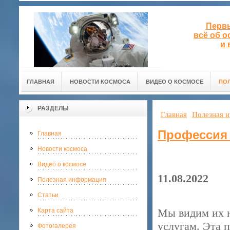
Первы
всё об 
и 
ГЛАВНАЯ
НОВОСТИ КОСМОСА
ВИДЕО О КОСМОСЕ
ПО
РАЗДЕЛЫ
Главная
Полезная 
Профессия 
Главная
Новости космоса
Видео о космосе
11.08.2022
Полезная информация
Статьи
Мы видим их н
Карта сайта
услугам. Эта 
Фотогалерея