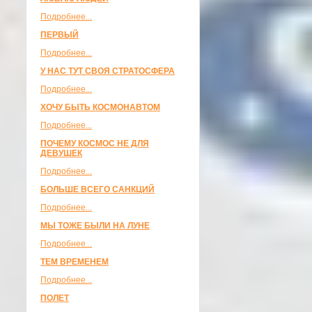
Подробнее...
ПЕРВЫЙ
Подробнее...
У НАС ТУТ СВОЯ СТРАТОСФЕРА
Подробнее...
ХОЧУ БЫТЬ КОСМОНАВТОМ
Подробнее...
ПОЧЕМУ КОСМОС НЕ ДЛЯ
ДЕВУШЕК
Подробнее...
БОЛЬШЕ ВСЕГО САНКЦИЙ
Подробнее...
МЫ ТОЖЕ БЫЛИ НА ЛУНЕ
Подробнее...
ТЕМ ВРЕМЕНЕМ
Подробнее...
ПОЛЕТ