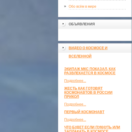
Обо всём в мире
ОБЪЯВЛЕНИЯ
ВИДЕО О КОСМОСЕ И
ВСЕЛЕННОЙ
ЭКИПАЖ МКС ПОКАЗАЛ, КАК
РАЗВЛЕКАЕТСЯ В КОСМОСЕ
Подробнее...
ЖЕСТЬ КАК ГОТОВЯТ
КОСМОНАВТОВ В РОССИИ
ПРИКОЛ
Подробнее...
ПЕРВЫЙ КОСМОНАВТ
Подробнее...
ЧТО БУДЕТ ЕСЛИ ПУКНУТЬ ИЛИ
ЗАПЛАКАТЬ В КОСМОСЕ