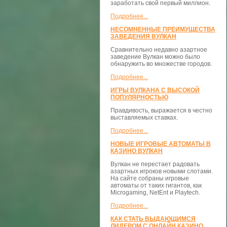
заработать свой первый миллион.
Подробнее...
НЕСОМНЕННЫЕ ПРЕИМУЩЕСТВА
ЗАВЕДЕНИЯ ВУЛКАН
Сравнительно недавно азартное
заведение Вулкан можно было
обнаружить во множестве городов.
Подробнее...
ИГРЫ ВУЛКАНА С ВЫСОКОЙ
ПОПУЛЯРНОСТЬЮ
Правдивость, выражается в честно
выставляемых ставках.
Подробнее...
НОВЫЕ ИГРОВЫЕ АВТОМАТЫ В
КАЗИНО ВУЛКАН
Вулкан не перестает радовать
азартных игроков новыми слотами.
На сайте собраны игровые
автоматы от таких гигантов, как
Microgaming, NetEnt и Playtech.
Подробнее...
КАК СТАТЬ ВЫДАЮЩИМСЯ
ЛИДЕРОМ С ОНЛАЙН КАЗИНО