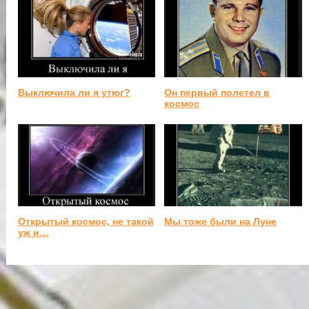
Выключила ли я утюг?
Он первый полетел в
космос
Открытый космос, не такой
Мы тоже были на Луне
уж и…