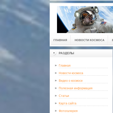
ГЛАВНАЯ
НОВОСТИ КОСМОСА
РАЗДЕЛЫ
Главная
Новости космоса
Видео о космосе
Полезная информация
Статьи
Карта сайта
Фотогалерея