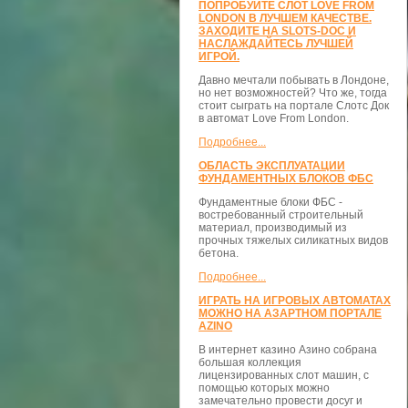
ПОПРОБУЙТЕ СЛОТ LOVE FROM
LONDON В ЛУЧШЕМ КАЧЕСТВЕ.
ЗАХОДИТЕ НА SLOTS-DOC И
НАСЛАЖДАЙТЕСЬ ЛУЧШЕЙ
ИГРОЙ.
Давно мечтали побывать в Лондоне,
но нет возможностей? Что же, тогда
стоит сыграть на портале Слотс Док
в автомат Love From London.
Подробнее...
ОБЛАСТЬ ЭКСПЛУАТАЦИИ
ФУНДАМЕНТНЫХ БЛОКОВ ФБС
Фундаментные блоки ФБС -
востребованный строительный
материал, производимый из
прочных тяжелых силикатных видов
бетона.
Подробнее...
ИГРАТЬ НА ИГРОВЫХ АВТОМАТАХ
МОЖНО НА АЗАРТНОМ ПОРТАЛЕ
AZINO
В интернет казино Азино собрана
большая коллекция
лицензированных слот машин, с
помощью которых можно
замечательно провести досуг и