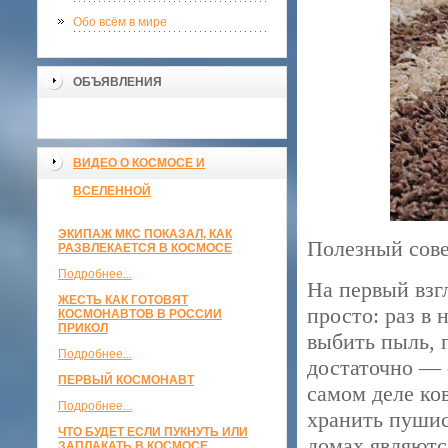
Обо всём в мире
ОБЪЯВЛЕНИЯ
ВИДЕО О КОСМОСЕ И
ВСЕЛЕННОЙ
ЭКИПАЖ МКС ПОКАЗАЛ, КАК
Полезный сове
РАЗВЛЕКАЕТСЯ В КОСМОСЕ
Подробнее...
На первый взгл
ЖЕСТЬ КАК ГОТОВЯТ
просто: раз в
КОСМОНАВТОВ В РОССИИ
ПРИКОЛ
выбить пыль, 
Подробнее...
достаточно — 
ПЕРВЫЙ КОСМОНАВТ
самом деле ков
Подробнее...
хранить пушис
ЧТО БУДЕТ ЕСЛИ ПУКНУТЬ ИЛИ
домах являютс
ЗАПЛАКАТЬ В КОСМОСЕ