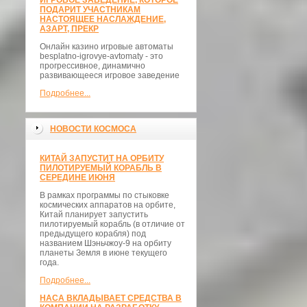
ИГРОВОЕ ЗАВЕДЕНИЕ, КОТОРОЕ
ПОДАРИТ УЧАСТНИКАМ
НАСТОЯЩЕЕ НАСЛАЖДЕНИЕ,
АЗАРТ, ПРЕКР
Онлайн казино игровые автоматы
besplatno-igrovye-avtomaty - это
прогрессивное, динамично
развивающееся игровое заведение
Подробнее...
НОВОСТИ КОСМОСА
КИТАЙ ЗАПУСТИТ НА ОРБИТУ
ПИЛОТИРУЕМЫЙ КОРАБЛЬ В
СЕРЕДИНЕ ИЮНЯ
В рамках программы по стыковке
космических аппаратов на орбите,
Китай планирует запустить
пилотируемый корабль (в отличие от
предыдущего корабля) под
названием Шэньчжоу-9 на орбиту
планеты Земля в июне текущего
года.
Подробнее...
НАСА ВКЛАДЫВАЕТ СРЕДСТВА В