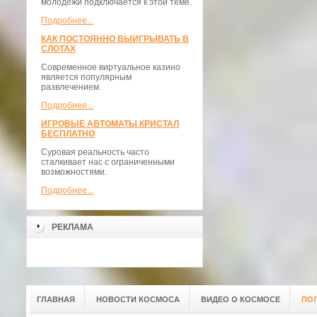
молодежи подключается к этой теме.
Подробнее...
КАК ПОСТОЯННО ВЫИГРЫВАТЬ В
СЛОТАХ
Современное виртуальное казино
является популярным
развлечением.
Подробнее...
ИГРОВЫЕ АВТОМАТЫ КРИСТАЛ
БЕСПЛАТНО
Суровая реальность часто
сталкивает нас с ограниченными
возможностями.
Подробнее...
РЕКЛАМА
ГЛАВНАЯ
НОВОСТИ КОСМОСА
ВИДЕО О КОСМОСЕ
ПО