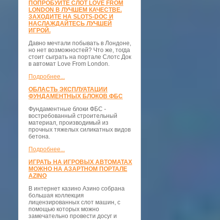
ПОПРОБУЙТЕ СЛОТ LOVE FROM
LONDON В ЛУЧШЕМ КАЧЕСТВЕ.
ЗАХОДИТЕ НА SLOTS-DOC И
НАСЛАЖДАЙТЕСЬ ЛУЧШЕЙ
ИГРОЙ.
Давно мечтали побывать в Лондоне,
но нет возможностей? Что же, тогда
стоит сыграть на портале Слотс Док
в автомат Love From London.
Подробнее...
ОБЛАСТЬ ЭКСПЛУАТАЦИИ
ФУНДАМЕНТНЫХ БЛОКОВ ФБС
Фундаментные блоки ФБС -
востребованный строительный
материал, производимый из
прочных тяжелых силикатных видов
бетона.
Подробнее...
ИГРАТЬ НА ИГРОВЫХ АВТОМАТАХ
МОЖНО НА АЗАРТНОМ ПОРТАЛЕ
AZINO
В интернет казино Азино собрана
большая коллекция
лицензированных слот машин, с
помощью которых можно
замечательно провести досуг и