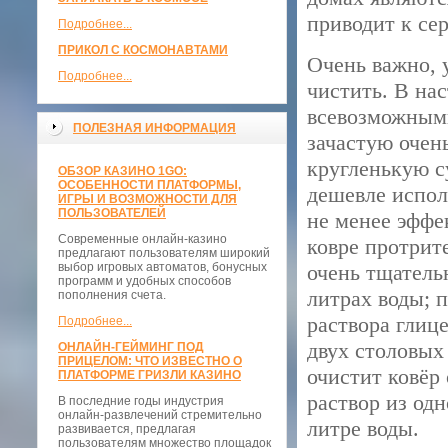
приводит к се
Подробнее...
ПРИКОЛ С КОСМОНАВТАМИ
Очень важно, 
Подробнее...
чистить. В на
всевозможным
ПОЛЕЗНАЯ ИНФОРМАЦИЯ
зачастую очен
кругленькую с
ОБЗОР КАЗИНО 1GO:
ОСОБЕННОСТИ ПЛАТФОРМЫ,
дешевле испол
ИГРЫ И ВОЗМОЖНОСТИ ДЛЯ
ПОЛЬЗОВАТЕЛЕЙ
не менее эффе
Современные онлайн-казино
ковре протрит
предлагают пользователям широкий
выбор игровых автоматов, бонусных
очень тщатель
программ и удобных способов
литрах воды; 
пополнения счета.
раствора глиц
Подробнее...
двух столовых
ОНЛАЙН-ГЕЙМИНГ ПОД
ПРИЦЕЛОМ: ЧТО ИЗВЕСТНО О
очистит ковёр 
ПЛАТФОРМЕ ГРИЗЛИ КАЗИНО
раствор из од
В последние годы индустрия
онлайн-развлечений стремительно
литре воды.
развивается, предлагая
пользователям множество площадок