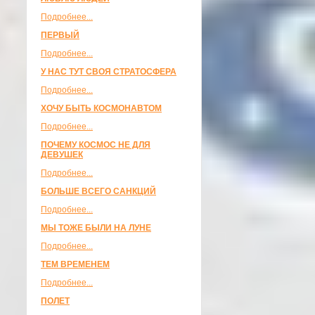
Подробнее...
ПЕРВЫЙ
Подробнее...
У НАС ТУТ СВОЯ СТРАТОСФЕРА
Подробнее...
ХОЧУ БЫТЬ КОСМОНАВТОМ
Подробнее...
ПОЧЕМУ КОСМОС НЕ ДЛЯ
ДЕВУШЕК
Подробнее...
БОЛЬШЕ ВСЕГО САНКЦИЙ
Подробнее...
МЫ ТОЖЕ БЫЛИ НА ЛУНЕ
Подробнее...
ТЕМ ВРЕМЕНЕМ
Подробнее...
ПОЛЕТ