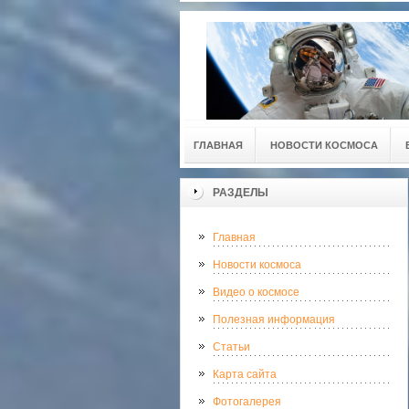
ГЛАВНАЯ
НОВОСТИ КОСМОСА
РАЗДЕЛЫ
Главная
Новости космоса
Видео о космосе
Полезная информация
Статьи
Карта сайта
Фотогалерея