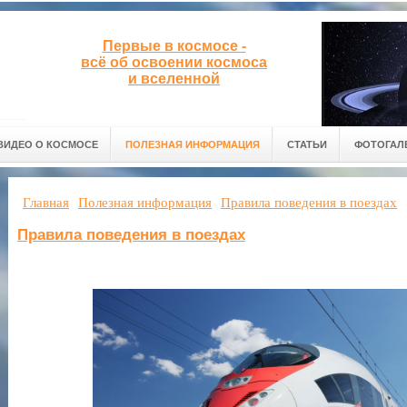
Первые в космосе -
всё об освоении космоса
и вселенной
ВИДЕО О КОСМОСЕ
ПОЛЕЗНАЯ ИНФОРМАЦИЯ
СТАТЬИ
ФОТОГАЛ
Главная
Полезная информация
Правила поведения в поездах
Правила поведения в поездах