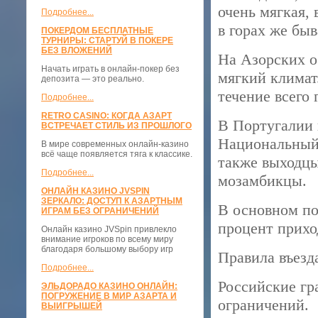
очень мягкая, 
Подробнее...
в горах же бы
ПОКЕРДОМ БЕСПЛАТНЫЕ
ТУРНИРЫ: СТАРТУЙ В ПОКЕРЕ
БЕЗ ВЛОЖЕНИЙ
На Азорских о
Начать играть в онлайн-покер без
мягкий климат
депозита — это реально.
течение всего 
Подробнее...
RETRO CASINO: КОГДА АЗАРТ
В Португалии 
ВСТРЕЧАЕТ СТИЛЬ ИЗ ПРОШЛОГО
Национальный 
В мире современных онлайн-казино
всё чаще появляется тяга к классике.
также выходцы
Подробнее...
мозамбикцы.
ОНЛАЙН КАЗИНО JVSPIN
ЗЕРКАЛО: ДОСТУП К АЗАРТНЫМ
В основном по
ИГРАМ БЕЗ ОГРАНИЧЕНИЙ
процент прихо
Онлайн казино JVSpin привлекло
внимание игроков по всему миру
благодаря большому выбору игр
Правила въезд
Подробнее...
Российские гр
ЭЛЬДОРАДО КАЗИНО ОНЛАЙН:
ПОГРУЖЕНИЕ В МИР АЗАРТА И
ограничений.
ВЫИГРЫШЕЙ