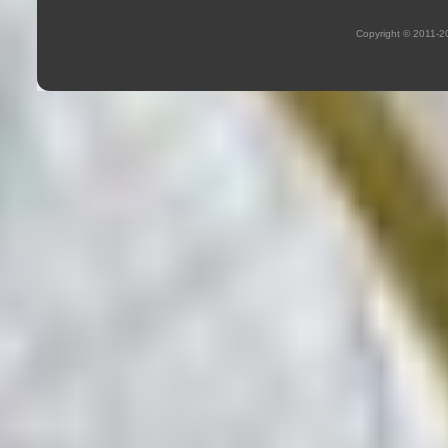
Copyright © 2011-