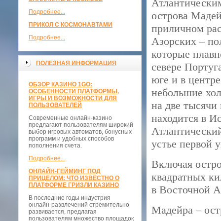
Атлантическим
Подробнее...
острова Мадей
ПРИКОЛ С КОСМОНАВТАМИ
приличном рас
Подробнее...
Азорских – по
которые плавн
ПОЛЕЗНАЯ ИНФОРМАЦИЯ
севере Португ
юге и в центр
ОБЗОР КАЗИНО 1GO:
небольшие хол
ОСОБЕННОСТИ ПЛАТФОРМЫ,
ИГРЫ И ВОЗМОЖНОСТИ ДЛЯ
на две тысячи 
ПОЛЬЗОВАТЕЛЕЙ
находится в И
Современные онлайн-казино
предлагают пользователям широкий
Атлантический
выбор игровых автоматов, бонусных
программ и удобных способов
устье первой 
пополнения счета.
Подробнее...
Включая остро
ОНЛАЙН-ГЕЙМИНГ ПОД
квадратных ки
ПРИЦЕЛОМ: ЧТО ИЗВЕСТНО О
ПЛАТФОРМЕ ГРИЗЛИ КАЗИНО
в Восточной А
В последние годы индустрия
онлайн-развлечений стремительно
Мадейра – ост
развивается, предлагая
пользователям множество площадок