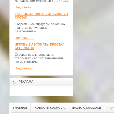
молодежи подключается к этой теме.
Подробнее...
КАК ПОСТОЯННО ВЫИГРЫВАТЬ В
СЛОТАХ
Современное виртуальное казино
является популярным
развлечением.
Подробнее...
ИГРОВЫЕ АВТОМАТЫ КРИСТАЛ
БЕСПЛАТНО
Суровая реальность часто
сталкивает нас с ограниченными
возможностями.
Подробнее...
РЕКЛАМА
ГЛАВНАЯ
НОВОСТИ КОСМОСА
ВИДЕО О КОСМОСЕ
ПО