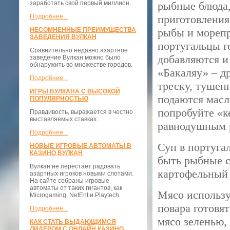
заработать свой первый миллион.
рыбные блюда,
Подробнее...
приготовления
НЕСОМНЕННЫЕ ПРЕИМУЩЕСТВА
рыбы и морепр
ЗАВЕДЕНИЯ ВУЛКАН
португальцы г
Сравнительно недавно азартное
добавляются и
заведение Вулкан можно было
обнаружить во множестве городов.
«Бакаляу» – д
Подробнее...
треску, тушен
ИГРЫ ВУЛКАНА С ВЫСОКОЙ
подаются масл
ПОПУЛЯРНОСТЬЮ
попробуйте «к
Правдивость, выражается в честно
выставляемых ставках.
равнодушным р
Подробнее...
Суп в португа
НОВЫЕ ИГРОВЫЕ АВТОМАТЫ В
КАЗИНО ВУЛКАН
быть рыбные с
Вулкан не перестает радовать
картофельный 
азартных игроков новыми слотами.
На сайте собраны игровые
автоматы от таких гигантов, как
Мясо используе
Microgaming, NetEnt и Playtech.
повара готовя
Подробнее...
мясо зеленью,
КАК СТАТЬ ВЫДАЮЩИМСЯ
ЛИДЕРОМ С ОНЛАЙН КАЗИНО