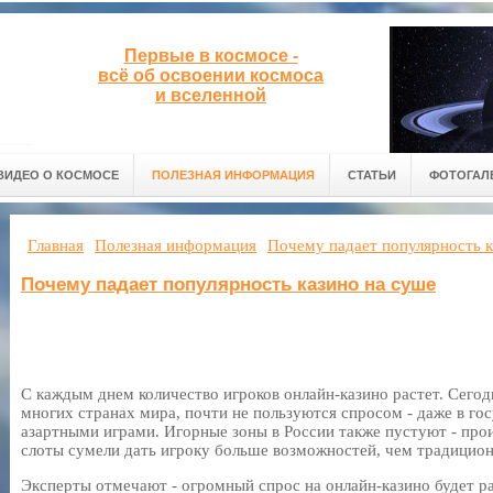
Первые в космосе -
всё об освоении космоса
и вселенной
ВИДЕО О КОСМОСЕ
ПОЛЕЗНАЯ ИНФОРМАЦИЯ
СТАТЬИ
ФОТОГАЛ
Главная
Полезная информация
Почему падает популярность к
Почему падает популярность казино на суше
С каждым днем количество игроков онлайн-казино растет. Сего
многих странах мира, почти не пользуются спросом - даже в г
азартными играми. Игорные зоны в России также пустуют - прои
слоты сумели дать игроку больше возможностей, чем традицион
Эксперты отмечают - огромный спрос на онлайн-казино будет р