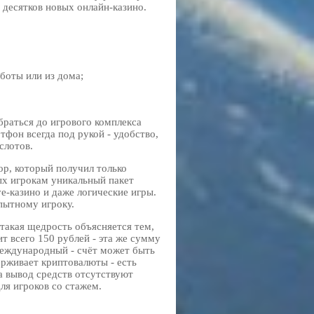
 десятков новых онлайн-казино.
боты или из дома;
браться до игрового комплекса
тфон всегда под рукой - удобство,
слотов.
ор, который получил только
ых игрокам уникальный пакет
ve-казино и даже логические игры.
опытному игроку.
такая щедрость объясняется тем,
т всего 150 рублей - эта же сумму
международный - счёт может быть
держивает криптовалюты - есть
а вывод средств отсутствуют
ля игроков со стажем.