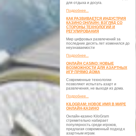
для отдыха и досуга.
Подробнее...
КАК РАЗВИВАЕТСЯ ИНДУСТРИЯ
КАЗИНО ОНЛАЙН: ВЗГЛЯД СО
СТОРОНЫ ТЕХНОЛОГИЙ И
РЕГУЛИРОВАНИЯ
Мир цифровых развлечений за
последние десять лет изменился до
неузнаваемости
Подробнее...
ОНЛАЙН CASINO: НОВЫЕ
ВОЗМОЖНОСТИ ДЛЯ АЗАРТНЫХ
ИГР ПРЯМО ДОМА
Современные технологии
позволяют испытать азарт и
развлечения, не выходя из дома.
Подробнее...
KILOGRAM: НОВОЕ ИМЯ В МИРЕ
ОНЛАЙН-КАЗИНО
Онлайн-казино KiloGram
стремительно набирает
популярность среди игроков,
предлагая современный подход к
азартным играм.