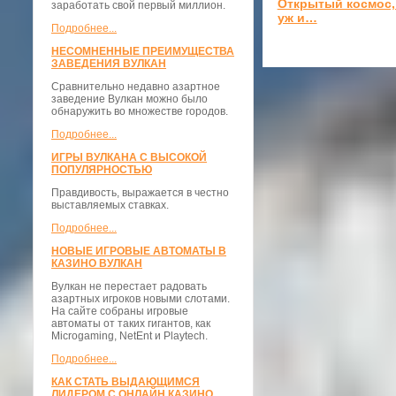
Открытый космос, 
заработать свой первый миллион.
уж и…
Подробнее...
НЕСОМНЕННЫЕ ПРЕИМУЩЕСТВА
ЗАВЕДЕНИЯ ВУЛКАН
Сравнительно недавно азартное
заведение Вулкан можно было
обнаружить во множестве городов.
Подробнее...
ИГРЫ ВУЛКАНА С ВЫСОКОЙ
ПОПУЛЯРНОСТЬЮ
Правдивость, выражается в честно
выставляемых ставках.
Подробнее...
НОВЫЕ ИГРОВЫЕ АВТОМАТЫ В
КАЗИНО ВУЛКАН
Вулкан не перестает радовать
азартных игроков новыми слотами.
На сайте собраны игровые
автоматы от таких гигантов, как
Microgaming, NetEnt и Playtech.
Подробнее...
КАК СТАТЬ ВЫДАЮЩИМСЯ
ЛИДЕРОМ С ОНЛАЙН КАЗИНО