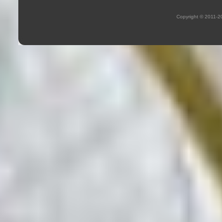
Copyright © 2011-