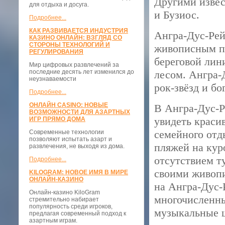
Другими извес
для отдыха и досуга.
и Бузиос.
Подробнее...
КАК РАЗВИВАЕТСЯ ИНДУСТРИЯ
Ангра-Дус-Рей
КАЗИНО ОНЛАЙН: ВЗГЛЯД СО
СТОРОНЫ ТЕХНОЛОГИЙ И
живописным по
РЕГУЛИРОВАНИЯ
береговой лин
Мир цифровых развлечений за
последние десять лет изменился до
лесом. Ангра-
неузнаваемости
рок-звёзд и бо
Подробнее...
ОНЛАЙН CASINO: НОВЫЕ
В Ангра-Дус-Р
ВОЗМОЖНОСТИ ДЛЯ АЗАРТНЫХ
увидеть краси
ИГР ПРЯМО ДОМА
семейного отд
Современные технологии
позволяют испытать азарт и
пляжей на кур
развлечения, не выходя из дома.
отсутствием т
Подробнее...
своими живоп
KILOGRAM: НОВОЕ ИМЯ В МИРЕ
ОНЛАЙН-КАЗИНО
на Ангра-Дус-
Онлайн-казино KiloGram
многочисленны
стремительно набирает
популярность среди игроков,
музыкальные 
предлагая современный подход к
азартным играм.