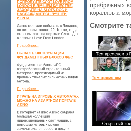
ПОПРОБУЙТЕ СЛОТ LOVE FROM
прибрежных во
LONDON В ЛУЧШЕМ КАЧЕСТВЕ.
ЗАХОДИТЕ НА SLOTS-DOC И
кораллов и мо
НАСЛАЖДАЙТЕСЬ ЛУЧШЕЙ
ИГРОЙ.
Смотрите т
Давно мечтали побывать в Лондоне,
но нет возможностей? Что же, тогда
стоит сыграть на портале Слотс Док
в автомат Love From London.
Подробнее...
ОБЛАСТЬ ЭКСПЛУАТАЦИИ
ФУНДАМЕНТНЫХ БЛОКОВ ФБС
Фундаментные блоки ФБС -
востребованный строительный
материал, производимый из
Тем временем
прочных тяжелых силикатных видов
бетона.
Подробнее...
ИГРАТЬ НА ИГРОВЫХ АВТОМАТАХ
МОЖНО НА АЗАРТНОМ ПОРТАЛЕ
AZINO
В интернет казино Азино собрана
большая коллекция
лицензированных слот машин, с
помощью которых можно
замечательно провести досуг и