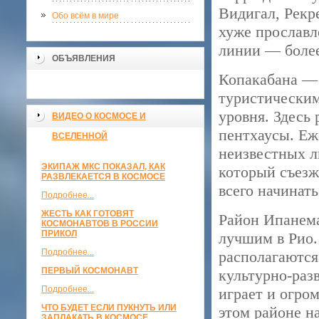
Видигал, Рекре
Обо всём в мире
хуже прослав
линии — более
ОБЪЯВЛЕНИЯ
Копакабана —
туристическим
уровня. Здесь
ВИДЕО О КОСМОСЕ И
пентхаусы. Еж
ВСЕЛЕННОЙ
неизвестных л
ЭКИПАЖ МКС ПОКАЗАЛ, КАК
который съезж
РАЗВЛЕКАЕТСЯ В КОСМОСЕ
всего начинать
Подробнее...
ЖЕСТЬ КАК ГОТОВЯТ
Район Ипанема
КОСМОНАВТОВ В РОССИИ
ПРИКОЛ
лучшим в Рио.
Подробнее...
располагаются
ПЕРВЫЙ КОСМОНАВТ
культурно-раз
Подробнее...
играет и огро
ЧТО БУДЕТ ЕСЛИ ПУКНУТЬ ИЛИ
этом районе н
ЗАПЛАКАТЬ В КОСМОСЕ