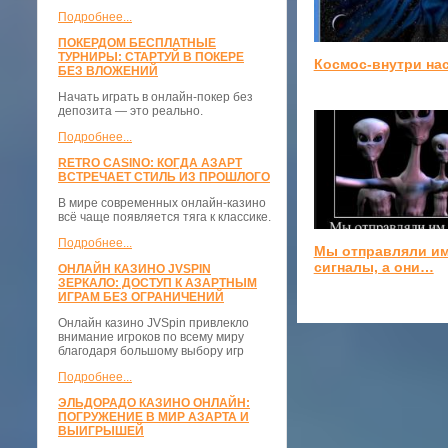
Подробнее...
ПОКЕРДОМ БЕСПЛАТНЫЕ
ТУРНИРЫ: СТАРТУЙ В ПОКЕРЕ
Космос-внутри нас.
БЕЗ ВЛОЖЕНИЙ
Начать играть в онлайн-покер без
депозита — это реально.
Подробнее...
RETRO CASINO: КОГДА АЗАРТ
ВСТРЕЧАЕТ СТИЛЬ ИЗ ПРОШЛОГО
В мире современных онлайн-казино
всё чаще появляется тяга к классике.
Подробнее...
Мы отправляли и
сигналы, а они…
ОНЛАЙН КАЗИНО JVSPIN
ЗЕРКАЛО: ДОСТУП К АЗАРТНЫМ
ИГРАМ БЕЗ ОГРАНИЧЕНИЙ
Онлайн казино JVSpin привлекло
внимание игроков по всему миру
благодаря большому выбору игр
Подробнее...
ЭЛЬДОРАДО КАЗИНО ОНЛАЙН:
ПОГРУЖЕНИЕ В МИР АЗАРТА И
ВЫИГРЫШЕЙ