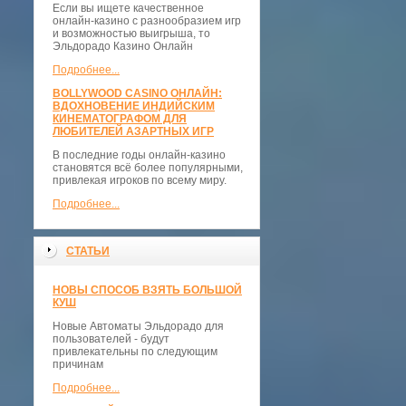
Если вы ищете качественное
онлайн-казино с разнообразием игр
и возможностью выигрыша, то
Эльдорадо Казино Онлайн
Подробнее...
BOLLYWOOD CASINO ОНЛАЙН:
ВДОХНОВЕНИЕ ИНДИЙСКИМ
КИНЕМАТОГРАФОМ ДЛЯ
ЛЮБИТЕЛЕЙ АЗАРТНЫХ ИГР
В последние годы онлайн-казино
становятся всё более популярными,
привлекая игроков по всему миру.
Подробнее...
СТАТЬИ
НОВЫ СПОСОБ ВЗЯТЬ БОЛЬШОЙ
КУШ
Новые Автоматы Эльдорадо для
пользователей - будут
привлекательны по следующим
причинам
Подробнее...