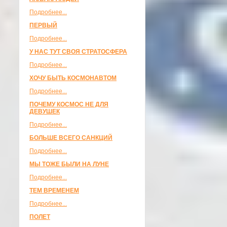
Подробнее...
ПЕРВЫЙ
Подробнее...
У НАС ТУТ СВОЯ СТРАТОСФЕРА
Подробнее...
ХОЧУ БЫТЬ КОСМОНАВТОМ
Подробнее...
ПОЧЕМУ КОСМОС НЕ ДЛЯ
ДЕВУШЕК
Подробнее...
БОЛЬШЕ ВСЕГО САНКЦИЙ
Подробнее...
МЫ ТОЖЕ БЫЛИ НА ЛУНЕ
Подробнее...
ТЕМ ВРЕМЕНЕМ
Подробнее...
ПОЛЕТ