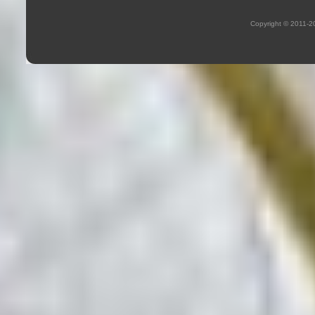
Copyright © 2011-