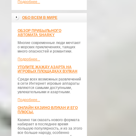
Подробнее...
ОБО ВСЕМ В МИРЕ
ОБЗОР ПРИБЫЛЬНОГО
АВТОМАТА SHARKY
Многие современные люди мечтают
о морских приключениях, таящих
много опасностей и романтики.
Подробнее...
УТОЛИТЕ ЖАЖДУ АЗАРТА НА
ИГРОВЫХ ПЛОЩАДКАХ ВУЛКАН
Среди всех возможных развлечений
в сети Интернет игровые аппараты
являются самыми доступными,
увлекательными и азартными.
Подробнее...
ОНЛАЙН КАЗИНО ВЛУКАН И ЕГО
ПЛЮСЫ.
Казино так сказать нового формата
набирает в последнее время
большую популярность, и из за этого
все больше народу, особенно