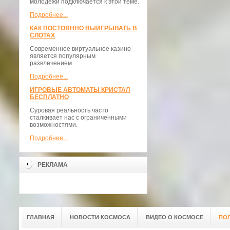
молодежи подключается к этой теме.
Подробнее...
КАК ПОСТОЯННО ВЫИГРЫВАТЬ В
СЛОТАХ
Современное виртуальное казино
является популярным
развлечением.
Подробнее...
ИГРОВЫЕ АВТОМАТЫ КРИСТАЛ
БЕСПЛАТНО
Суровая реальность часто
сталкивает нас с ограниченными
возможностями.
Подробнее...
РЕКЛАМА
ГЛАВНАЯ
НОВОСТИ КОСМОСА
ВИДЕО О КОСМОСЕ
ПО