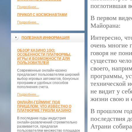
поглотившая в
Подробнее...
ПРИКОЛ С КОСМОНАВТАМИ
В первом виде
Подробнее...
Майорана:
Интересно, что
ПОЛЕЗНАЯ ИНФОРМАЦИЯ
очень многие 
ОБЗОР КАЗИНО 1GO:
говоря не пон
ОСОБЕННОСТИ ПЛАТФОРМЫ,
ИГРЫ И ВОЗМОЖНОСТИ ДЛЯ
существо чело
ПОЛЬЗОВАТЕЛЕЙ
своего, напри
Современные онлайн-казино
программы, ус
предлагают пользователям широкий
выбор игровых автоматов, бонусных
технической и
программ и удобных способов
пополнения счета.
не видит у себ
Подробнее...
жизни свою и 
ОНЛАЙН-ГЕЙМИНГ ПОД
ПРИЦЕЛОМ: ЧТО ИЗВЕСТНО О
В прошлом год
ПЛАТФОРМЕ ГРИЗЛИ КАЗИНО
последствия д
В последние годы индустрия
онлайн-развлечений стремительно
Атрани собира
развивается, предлагая
пользователям множество площадок