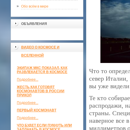
Обо всём в мире
ОБЪЯВЛЕНИЯ
ВИДЕО О КОСМОСЕ И
ВСЕЛЕННОЙ
ЭКИПАЖ МКС ПОКАЗАЛ, КАК
Что то опреде
РАЗВЛЕКАЕТСЯ В КОСМОСЕ
север Италии,
Подробнее...
вы уже видели 
ЖЕСТЬ КАК ГОТОВЯТ
КОСМОНАВТОВ В РОССИИ
ПРИКОЛ
Те кто собира
Подробнее...
распродажи, н
ПЕРВЫЙ КОСМОНАВТ
страны. Специ
Подробнее...
наверное все в
ЧТО БУДЕТ ЕСЛИ ПУКНУТЬ ИЛИ
миллиметров о
ЗАПЛАКАТЬ В КОСМОСЕ