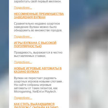
заработать свой первый миллион.
Подробнее...
НЕСОМНЕННЫЕ ПРЕИМУЩЕСТВА
ЗАВЕДЕНИЯ ВУЛКАН
Сравнительно недавно азартное
заведение Вулкан можно было
обнаружить во множестве городов.
Подробнее...
ИГРЫ ВУЛКАНА С ВЫСОКОЙ
ПОПУЛЯРНОСТЬЮ
Правдивость, выражается в честно
выставляемых ставках.
Подробнее...
НОВЫЕ ИГРОВЫЕ АВТОМАТЫ В
КАЗИНО ВУЛКАН
Вулкан не перестает радовать
азартных игроков новыми слотами.
На сайте собраны игровые
автоматы от таких гигантов, как
Microgaming, NetEnt и Playtech.
Подробнее...
КАК СТАТЬ ВЫДАЮЩИМСЯ
ЛИДЕРОМ С ОНЛАЙН КАЗИНО