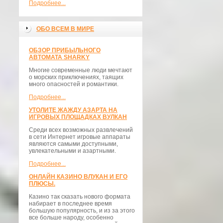
Подробнее...
ОБО ВСЕМ В МИРЕ
ОБЗОР ПРИБЫЛЬНОГО
АВТОМАТА SHARKY
Многие современные люди мечтают
о морских приключениях, таящих
много опасностей и романтики.
Подробнее...
УТОЛИТЕ ЖАЖДУ АЗАРТА НА
ИГРОВЫХ ПЛОЩАДКАХ ВУЛКАН
Среди всех возможных развлечений
в сети Интернет игровые аппараты
являются самыми доступными,
увлекательными и азартными.
Подробнее...
ОНЛАЙН КАЗИНО ВЛУКАН И ЕГО
ПЛЮСЫ.
Казино так сказать нового формата
набирает в последнее время
большую популярность, и из за этого
все больше народу, особенно