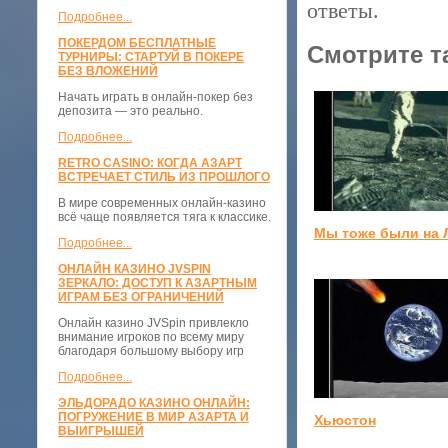
ответы.
Подробнее...
ПОКЕРДОМ БЕСПЛАТНЫЕ
Смотрите т
ТУРНИРЫ: СТАРТУЙ В ПОКЕРЕ
БЕЗ ВЛОЖЕНИЙ
Начать играть в онлайн-покер без
депозита — это реально.
Подробнее...
RETRO CASINO: КОГДА АЗАРТ
ВСТРЕЧАЕТ СТИЛЬ ИЗ ПРОШЛОГО
В мире современных онлайн-казино
всё чаще появляется тяга к классике.
Мы тоже были на 
Подробнее...
ОНЛАЙН КАЗИНО JVSPIN
ЗЕРКАЛО: ДОСТУП К АЗАРТНЫМ
ИГРАМ БЕЗ ОГРАНИЧЕНИЙ
Онлайн казино JVSpin привлекло
внимание игроков по всему миру
благодаря большому выбору игр
Подробнее...
ЭЛЬДОРАДО КАЗИНО ОНЛАЙН:
ПОГРУЖЕНИЕ В МИР АЗАРТА И
Хьюстон
ВЫИГРЫШЕЙ