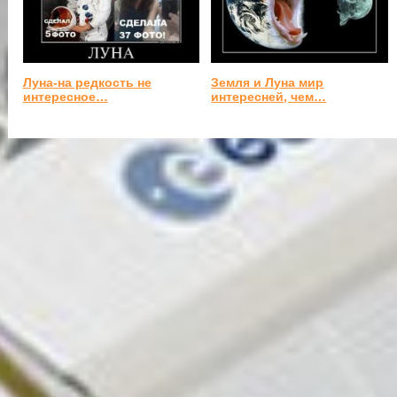
Луна-на редкость не
Земля и Луна мир
интересное…
интересней, чем…