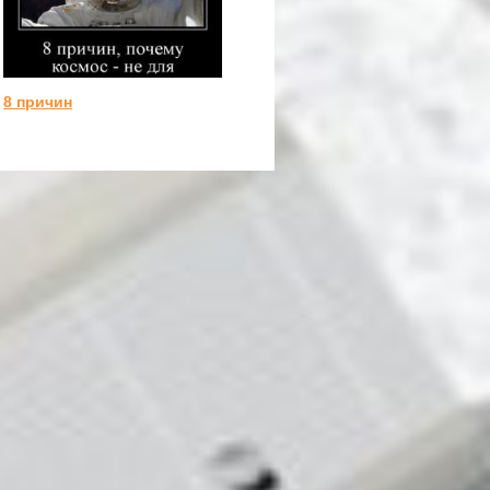
8 причин