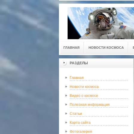
ГЛАВНАЯ
НОВОСТИ КОСМОСА
РАЗДЕЛЫ
Главная
Новости космоса
Видео о космосе
Полезная информация
Статьи
Карта сайта
Фотогалерея