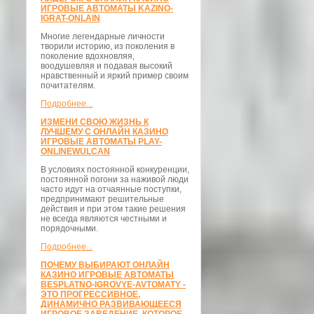
ИГРОВЫЕ АВТОМАТЫ KAZINO-
IGRAT-ONLAIN
Многие легендарные личности
творили историю, из поколения в
поколение вдохновляя,
воодушевляя и подавая высокий
нравственный и яркий пример своим
почитателям.
Подробнее...
ИЗМЕНИ СВОЮ ЖИЗНЬ К
ЛУЧШЕМУ С ОНЛАЙН КАЗИНО
ИГРОВЫЕ АВТОМАТЫ PLAY-
ONLINEWULCAN
В условиях постоянной конкуренции,
постоянной погони за наживой люди
часто идут на отчаянные поступки,
предпринимают решительные
действия и при этом такие решения
не всегда являются честными и
порядочными.
Подробнее...
ПОЧЕМУ ВЫБИРАЮТ ОНЛАЙН
КАЗИНО ИГРОВЫЕ АВТОМАТЫ
BESPLATNO-IGROVYE-AVTOMATY -
ЭТО ПРОГРЕССИВНОЕ,
ДИНАМИЧНО РАЗВИВАЮЩЕЕСЯ