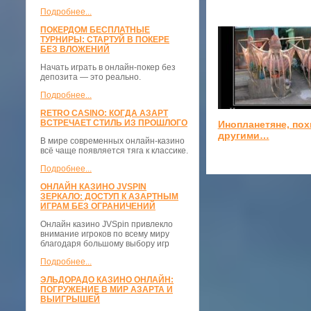
Подробнее...
ПОКЕРДОМ БЕСПЛАТНЫЕ
ТУРНИРЫ: СТАРТУЙ В ПОКЕРЕ
БЕЗ ВЛОЖЕНИЙ
Начать играть в онлайн-покер без
депозита — это реально.
Подробнее...
RETRO CASINO: КОГДА АЗАРТ
ВСТРЕЧАЕТ СТИЛЬ ИЗ ПРОШЛОГО
Инопланетяне, по
другими…
В мире современных онлайн-казино
всё чаще появляется тяга к классике.
Подробнее...
ОНЛАЙН КАЗИНО JVSPIN
ЗЕРКАЛО: ДОСТУП К АЗАРТНЫМ
ИГРАМ БЕЗ ОГРАНИЧЕНИЙ
Онлайн казино JVSpin привлекло
внимание игроков по всему миру
благодаря большому выбору игр
Подробнее...
ЭЛЬДОРАДО КАЗИНО ОНЛАЙН:
ПОГРУЖЕНИЕ В МИР АЗАРТА И
ВЫИГРЫШЕЙ