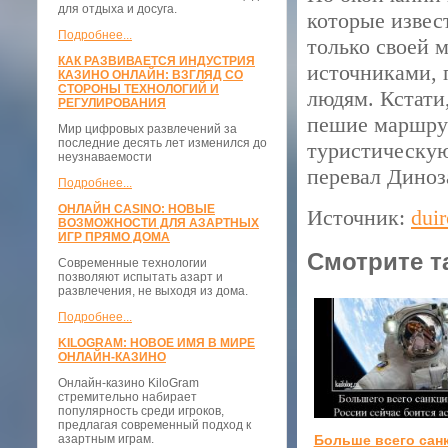
для отдыха и досуга.
которые извес
Подробнее...
только своей 
КАК РАЗВИВАЕТСЯ ИНДУСТРИЯ
источниками, 
КАЗИНО ОНЛАЙН: ВЗГЛЯД СО
СТОРОНЫ ТЕХНОЛОГИЙ И
людям. Кстати
РЕГУЛИРОВАНИЯ
пешие маршрут
Мир цифровых развлечений за
последние десять лет изменился до
туристическую
неузнаваемости
перевал Диноз
Подробнее...
ОНЛАЙН CASINO: НОВЫЕ
Источник:
duir
ВОЗМОЖНОСТИ ДЛЯ АЗАРТНЫХ
ИГР ПРЯМО ДОМА
Смотрите т
Современные технологии
позволяют испытать азарт и
развлечения, не выходя из дома.
Подробнее...
KILOGRAM: НОВОЕ ИМЯ В МИРЕ
ОНЛАЙН-КАЗИНО
Онлайн-казино KiloGram
стремительно набирает
популярность среди игроков,
предлагая современный подход к
Больше всего сан
азартным играм.