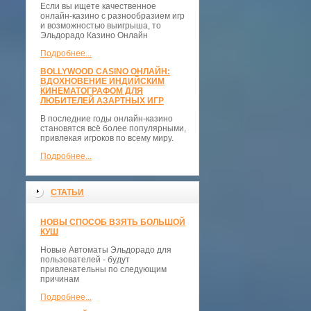
Если вы ищете качественное
онлайн-казино с разнообразием игр
и возможностью выигрыша, то
Эльдорадо Казино Онлайн
Подробнее...
BOLLYWOOD CASINO ОНЛАЙН:
ВДОХНОВЕНИЕ ИНДИЙСКИМ
КИНЕМАТОГРАФОМ ДЛЯ
ЛЮБИТЕЛЕЙ АЗАРТНЫХ ИГР
В последние годы онлайн-казино
становятся всё более популярными,
привлекая игроков по всему миру.
Подробнее...
СТАТЬИ
НОВЫ СПОСОБ ВЗЯТЬ БОЛЬШОЙ
КУШ
Новые Автоматы Эльдорадо для
пользователей - будут
привлекательны по следующим
причинам
Подробнее...