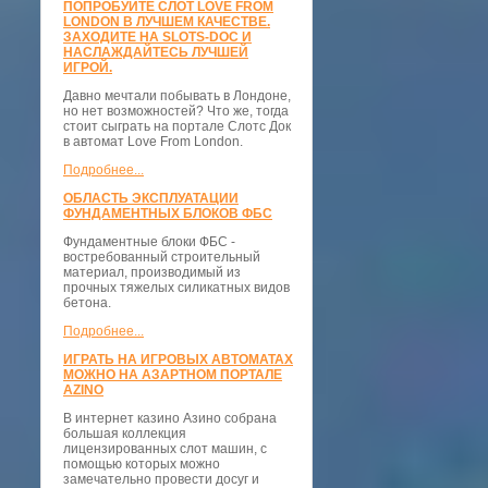
ПОПРОБУЙТЕ СЛОТ LOVE FROM
LONDON В ЛУЧШЕМ КАЧЕСТВЕ.
ЗАХОДИТЕ НА SLOTS-DOC И
НАСЛАЖДАЙТЕСЬ ЛУЧШЕЙ
ИГРОЙ.
Давно мечтали побывать в Лондоне,
но нет возможностей? Что же, тогда
стоит сыграть на портале Слотс Док
в автомат Love From London.
Подробнее...
ОБЛАСТЬ ЭКСПЛУАТАЦИИ
ФУНДАМЕНТНЫХ БЛОКОВ ФБС
Фундаментные блоки ФБС -
востребованный строительный
материал, производимый из
прочных тяжелых силикатных видов
бетона.
Подробнее...
ИГРАТЬ НА ИГРОВЫХ АВТОМАТАХ
МОЖНО НА АЗАРТНОМ ПОРТАЛЕ
AZINO
В интернет казино Азино собрана
большая коллекция
лицензированных слот машин, с
помощью которых можно
замечательно провести досуг и