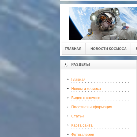
ГЛАВНАЯ
НОВОСТИ КОСМОСА
РАЗДЕЛЫ
Главная
Новости космоса
Видео о космосе
Полезная информация
Статьи
Карта сайта
Фотогалерея