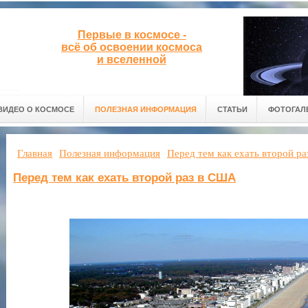
Первые в космосе -
всё об освоении космоса
и вселенной
ВИДЕО О КОСМОСЕ
ПОЛЕЗНАЯ ИНФОРМАЦИЯ
СТАТЬИ
ФОТОГАЛ
Главная
Полезная информация
Перед тем как ехать второй р
Перед тем как ехать второй раз в США