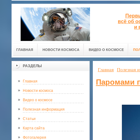
Первы
всё об 
и 
ГЛАВНАЯ
НОВОСТИ КОСМОСА
ВИДЕО О КОСМОСЕ
ПО
РАЗДЕЛЫ
Главная
Полезная 
Паромами п
Главная
Новости космоса
Видео о космосе
Полезная информация
Статьи
Карта сайта
Фотогалерея