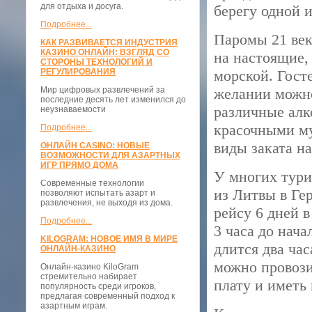
для отдыха и досуга.
берегу одной и
Подробнее...
Паромы 21 век
КАК РАЗВИВАЕТСЯ ИНДУСТРИЯ
КАЗИНО ОНЛАЙН: ВЗГЛЯД СО
на настоящие,
СТОРОНЫ ТЕХНОЛОГИЙ И
РЕГУЛИРОВАНИЯ
морской. Гост
Мир цифровых развлечений за
желании можно
последние десять лет изменился до
различные алк
неузнаваемости
красочными м
Подробнее...
виды заката н
ОНЛАЙН CASINO: НОВЫЕ
ВОЗМОЖНОСТИ ДЛЯ АЗАРТНЫХ
ИГР ПРЯМО ДОМА
У многих тури
Современные технологии
из Литвы в Ге
позволяют испытать азарт и
развлечения, не выходя из дома.
рейсу 6 дней в
Подробнее...
3 часа до нача
KILOGRAM: НОВОЕ ИМЯ В МИРЕ
длится два час
ОНЛАЙН-КАЗИНО
можно провози
Онлайн-казино KiloGram
стремительно набирает
плату и иметь
популярность среди игроков,
предлагая современный подход к
азартным играм.