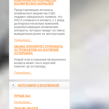
КОМПАНИИ НА РАЗРАБОТКУ
КОСМИЧЕСКИХ КОРАБЛЕЙ
Представляющие интересы
космического ведомства США
недавно официально заявили, что
НАСА собирается вложить 1.1 млрд
долларов в несколько компаний,
разрабатывающих космические
аппараты, которые придут на смену
выведенным ранее из эксплуатации.
Подробнее...
ОБАМА ПЛАНИРУЕТ ОТПРАВИТЬ
АСТРОНАВТОВ НА ИЗУЧЕНИЕ
АСТЕРОИДА
Новый этап в освоении бесконечного
космоса может быть короткий
перелет до астероида.
Подробнее...
ФОТО ЮМОР О ВСЕЛЕННОЙ
ЛУЧШЕ БЫ
Подробнее...
ЛЮБЛЮ ЛЮДЕЙ