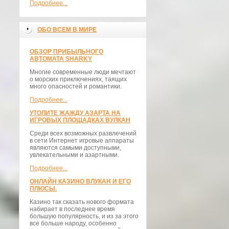
Подробнее...
ОБО ВСЕМ В МИРЕ
ОБЗОР ПРИБЫЛЬНОГО
АВТОМАТА SHARKY
Многие современные люди мечтают
о морских приключениях, таящих
много опасностей и романтики.
Подробнее...
УТОЛИТЕ ЖАЖДУ АЗАРТА НА
ИГРОВЫХ ПЛОЩАДКАХ ВУЛКАН
Среди всех возможных развлечений
в сети Интернет игровые аппараты
являются самыми доступными,
увлекательными и азартными.
Подробнее...
ОНЛАЙН КАЗИНО ВЛУКАН И ЕГО
ПЛЮСЫ.
Казино так сказать нового формата
набирает в последнее время
большую популярность, и из за этого
все больше народу, особенно