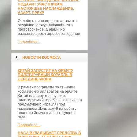
ИГРОВОЕ ЗАВЕДЕНИЕ, КОТОРОЕ
ПОДАРИТ УЧАСТНИКАМ
НАСТОЯЩЕЕ НАСЛАЖДЕНИЕ,
АЗАРТ, ПРЕКР
Онлайн казино игровые автоматы
besplatno-igrovye-avtomaty - это
прогрессивное, динамично
развивающееся игровое заведение
Подробнее...
НОВОСТИ КОСМОСА
КИТАЙ ЗАПУСТИТ НА ОРБИТУ
ПИЛОТИРУЕМЫЙ КОРАБЛЬ В
СЕРЕДИНЕ ИЮНЯ
В рамках программы по стыковке
космических аппаратов на орбите,
Китай планирует запустить
пилотируемый корабль (в отличие от
предыдущего корабля) под
названием Шэньчжоу-9 на орбиту
планеты Земля в июне текущего
года.
Подробнее...
НАСА ВКЛАДЫВАЕТ СРЕДСТВА В