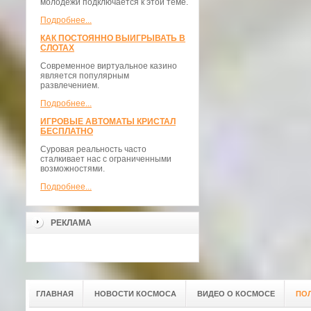
молодежи подключается к этой теме.
Подробнее...
КАК ПОСТОЯННО ВЫИГРЫВАТЬ В
СЛОТАХ
Современное виртуальное казино
является популярным
развлечением.
Подробнее...
ИГРОВЫЕ АВТОМАТЫ КРИСТАЛ
БЕСПЛАТНО
Суровая реальность часто
сталкивает нас с ограниченными
возможностями.
Подробнее...
РЕКЛАМА
ГЛАВНАЯ
НОВОСТИ КОСМОСА
ВИДЕО О КОСМОСЕ
ПО