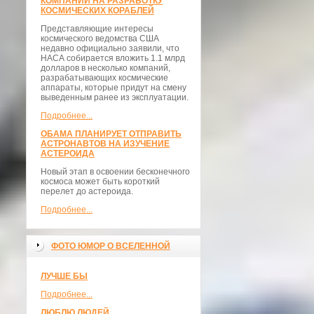
КОМПАНИИ НА РАЗРАБОТКУ
КОСМИЧЕСКИХ КОРАБЛЕЙ
Представляющие интересы
космического ведомства США
недавно официально заявили, что
НАСА собирается вложить 1.1 млрд
долларов в несколько компаний,
разрабатывающих космические
аппараты, которые придут на смену
выведенным ранее из эксплуатации.
Подробнее...
ОБАМА ПЛАНИРУЕТ ОТПРАВИТЬ
АСТРОНАВТОВ НА ИЗУЧЕНИЕ
АСТЕРОИДА
Новый этап в освоении бесконечного
космоса может быть короткий
перелет до астероида.
Подробнее...
ФОТО ЮМОР О ВСЕЛЕННОЙ
ЛУЧШЕ БЫ
Подробнее...
ЛЮБЛЮ ЛЮДЕЙ