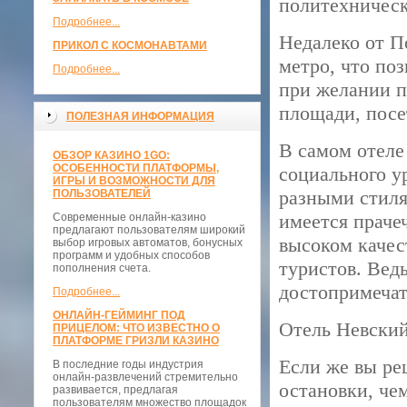
политехничес
Подробнее...
Недалеко от П
ПРИКОЛ С КОСМОНАВТАМИ
метро, что поз
Подробнее...
при желании п
площади, посе
ПОЛЕЗНАЯ ИНФОРМАЦИЯ
В самом отеле 
ОБЗОР КАЗИНО 1GO:
ОСОБЕННОСТИ ПЛАТФОРМЫ,
социального у
ИГРЫ И ВОЗМОЖНОСТИ ДЛЯ
разными стиля
ПОЛЬЗОВАТЕЛЕЙ
имеется праче
Современные онлайн-казино
предлагают пользователям широкий
высоком качес
выбор игровых автоматов, бонусных
программ и удобных способов
туристов. Вед
пополнения счета.
достопримеча
Подробнее...
ОНЛАЙН-ГЕЙМИНГ ПОД
Отель Невский
ПРИЦЕЛОМ: ЧТО ИЗВЕСТНО О
ПЛАТФОРМЕ ГРИЗЛИ КАЗИНО
Если же вы ре
В последние годы индустрия
онлайн-развлечений стремительно
остановки, чем
развивается, предлагая
пользователям множество площадок