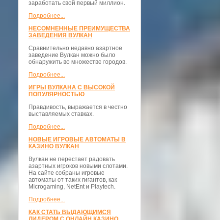
заработать свой первый миллион.
Подробнее...
НЕСОМНЕННЫЕ ПРЕИМУЩЕСТВА
ЗАВЕДЕНИЯ ВУЛКАН
Сравнительно недавно азартное
заведение Вулкан можно было
обнаружить во множестве городов.
Подробнее...
ИГРЫ ВУЛКАНА С ВЫСОКОЙ
ПОПУЛЯРНОСТЬЮ
Правдивость, выражается в честно
выставляемых ставках.
Подробнее...
НОВЫЕ ИГРОВЫЕ АВТОМАТЫ В
КАЗИНО ВУЛКАН
Вулкан не перестает радовать
азартных игроков новыми слотами.
На сайте собраны игровые
автоматы от таких гигантов, как
Microgaming, NetEnt и Playtech.
Подробнее...
КАК СТАТЬ ВЫДАЮЩИМСЯ
ЛИДЕРОМ С ОНЛАЙН КАЗИНО