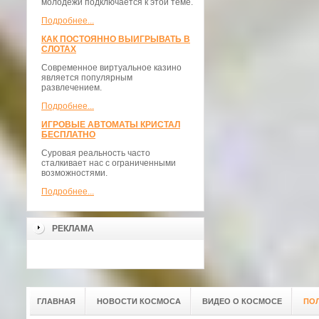
молодежи подключается к этой теме.
Подробнее...
КАК ПОСТОЯННО ВЫИГРЫВАТЬ В
СЛОТАХ
Современное виртуальное казино
является популярным
развлечением.
Подробнее...
ИГРОВЫЕ АВТОМАТЫ КРИСТАЛ
БЕСПЛАТНО
Суровая реальность часто
сталкивает нас с ограниченными
возможностями.
Подробнее...
РЕКЛАМА
ГЛАВНАЯ
НОВОСТИ КОСМОСА
ВИДЕО О КОСМОСЕ
ПО