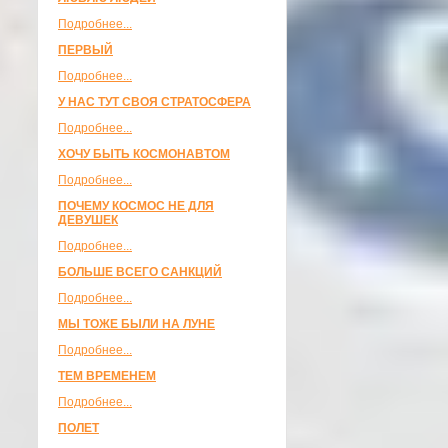
Подробнее...
ПЕРВЫЙ
Подробнее...
У НАС ТУТ СВОЯ СТРАТОСФЕРА
Подробнее...
ХОЧУ БЫТЬ КОСМОНАВТОМ
Подробнее...
ПОЧЕМУ КОСМОС НЕ ДЛЯ
ДЕВУШЕК
Подробнее...
БОЛЬШЕ ВСЕГО САНКЦИЙ
Подробнее...
МЫ ТОЖЕ БЫЛИ НА ЛУНЕ
Подробнее...
ТЕМ ВРЕМЕНЕМ
Подробнее...
ПОЛЕТ