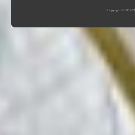
Copyright © 2011-