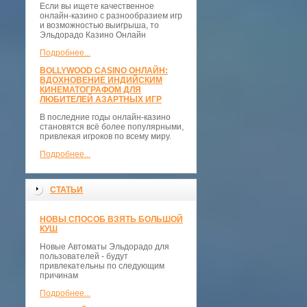
Если вы ищете качественное
онлайн-казино с разнообразием игр
и возможностью выигрыша, то
Эльдорадо Казино Онлайн
Подробнее...
BOLLYWOOD CASINO ОНЛАЙН:
ВДОХНОВЕНИЕ ИНДИЙСКИМ
КИНЕМАТОГРАФОМ ДЛЯ
ЛЮБИТЕЛЕЙ АЗАРТНЫХ ИГР
В последние годы онлайн-казино
становятся всё более популярными,
привлекая игроков по всему миру.
Подробнее...
СТАТЬИ
НОВЫ СПОСОБ ВЗЯТЬ БОЛЬШОЙ
КУШ
Новые Автоматы Эльдорадо для
пользователей - будут
привлекательны по следующим
причинам
Подробнее...