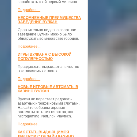
заработать свой первый миллион.
Подробнее...
НЕСОМНЕННЫЕ ПРЕИМУЩЕСТВА
ЗАВЕДЕНИЯ ВУЛКАН
Сравнительно недавно азартное
заведение Вулкан можно было
обнаружить во множестве городов.
Подробнее...
ИГРЫ ВУЛКАНА С ВЫСОКОЙ
ПОПУЛЯРНОСТЬЮ
Правдивость, выражается в честно
выставляемых ставках.
Подробнее...
НОВЫЕ ИГРОВЫЕ АВТОМАТЫ В
КАЗИНО ВУЛКАН
Вулкан не перестает радовать
азартных игроков новыми слотами.
На сайте собраны игровые
автоматы от таких гигантов, как
Microgaming, NetEnt и Playtech.
Подробнее...
КАК СТАТЬ ВЫДАЮЩИМСЯ
ЛИДЕРОМ С ОНЛАЙН КАЗИНО