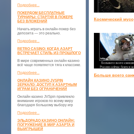
Подробнее...
ПОКЕРДОМ БЕСПЛАТНЫЕ
ТУРНИРЫ: СТАРТУЙ В ПОКЕРЕ
Космический мусо
БЕЗ ВЛОЖЕНИЙ
Начать играть в онлайн-покер без
депозита — это реально.
Подробнее...
RETRO CASINO: КОГДА АЗАРТ
ВСТРЕЧАЕТ СТИЛЬ ИЗ ПРОШЛОГО
В мире современных онлайн-казино
всё чаще появляется тяга к классике.
Подробнее...
Больше всего сан
ОНЛАЙН КАЗИНО JVSPIN
ЗЕРКАЛО: ДОСТУП К АЗАРТНЫМ
ИГРАМ БЕЗ ОГРАНИЧЕНИЙ
Онлайн казино JVSpin привлекло
внимание игроков по всему миру
благодаря большому выбору игр
Подробнее...
ЭЛЬДОРАДО КАЗИНО ОНЛАЙН:
ПОГРУЖЕНИЕ В МИР АЗАРТА И
ВЫИГРЫШЕЙ