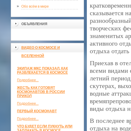
кратковременн
Обо всём в мире
сказывается н
разнообразны
ОБЪЯВЛЕНИЯ
творческих фе
знаменитых ар
активного отд
ВИДЕО О КОСМОСЕ И
отдыха отдать
ВСЕЛЕННОЙ
Приехав в оте
ЭКИПАЖ МКС ПОКАЗАЛ, КАК
всеми видами 
РАЗВЛЕКАЕТСЯ В КОСМОСЕ
летний период,
Подробнее...
скутерах, вых
ЖЕСТЬ КАК ГОТОВЯТ
КОСМОНАВТОВ В РОССИИ
водные аттрак
ПРИКОЛ
времяпрепрово
Подробнее...
виды отдыха н
ПЕРВЫЙ КОСМОНАВТ
Подробнее...
В последнее в
ЧТО БУДЕТ ЕСЛИ ПУКНУТЬ ИЛИ
отдыха на воде
ЗАПЛАКАТЬ В КОСМОСЕ