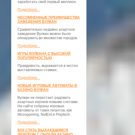
заработать свой первый миллион.
Подробнее...
НЕСОМНЕННЫЕ ПРЕИМУЩЕСТВА
ЗАВЕДЕНИЯ ВУЛКАН
Сравнительно недавно азартное
заведение Вулкан можно было
обнаружить во множестве городов.
Подробнее...
ИГРЫ ВУЛКАНА С ВЫСОКОЙ
ПОПУЛЯРНОСТЬЮ
Правдивость, выражается в честно
выставляемых ставках.
Подробнее...
НОВЫЕ ИГРОВЫЕ АВТОМАТЫ В
КАЗИНО ВУЛКАН
Вулкан не перестает радовать
азартных игроков новыми слотами.
На сайте собраны игровые
автоматы от таких гигантов, как
Microgaming, NetEnt и Playtech.
Подробнее...
КАК СТАТЬ ВЫДАЮЩИМСЯ
ЛИДЕРОМ С ОНЛАЙН КАЗИНО