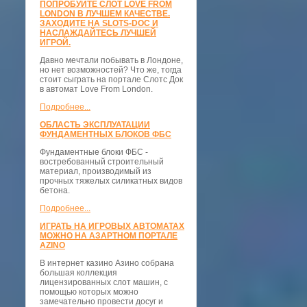
ПОПРОБУЙТЕ СЛОТ LOVE FROM
LONDON В ЛУЧШЕМ КАЧЕСТВЕ.
ЗАХОДИТЕ НА SLOTS-DOC И
НАСЛАЖДАЙТЕСЬ ЛУЧШЕЙ
ИГРОЙ.
Давно мечтали побывать в Лондоне,
но нет возможностей? Что же, тогда
стоит сыграть на портале Слотс Док
в автомат Love From London.
Подробнее...
ОБЛАСТЬ ЭКСПЛУАТАЦИИ
ФУНДАМЕНТНЫХ БЛОКОВ ФБС
Фундаментные блоки ФБС -
востребованный строительный
материал, производимый из
прочных тяжелых силикатных видов
бетона.
Подробнее...
ИГРАТЬ НА ИГРОВЫХ АВТОМАТАХ
МОЖНО НА АЗАРТНОМ ПОРТАЛЕ
AZINO
В интернет казино Азино собрана
большая коллекция
лицензированных слот машин, с
помощью которых можно
замечательно провести досуг и