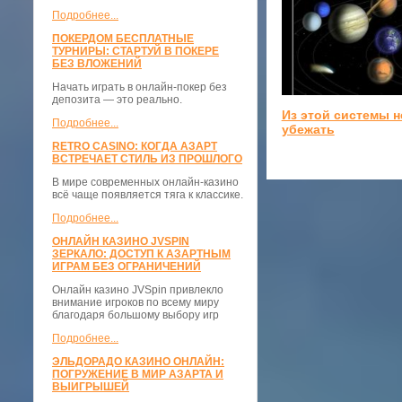
Подробнее...
ПОКЕРДОМ БЕСПЛАТНЫЕ
ТУРНИРЫ: СТАРТУЙ В ПОКЕРЕ
БЕЗ ВЛОЖЕНИЙ
Начать играть в онлайн-покер без
депозита — это реально.
Из этой системы н
Подробнее...
убежать
RETRO CASINO: КОГДА АЗАРТ
ВСТРЕЧАЕТ СТИЛЬ ИЗ ПРОШЛОГО
В мире современных онлайн-казино
всё чаще появляется тяга к классике.
Подробнее...
ОНЛАЙН КАЗИНО JVSPIN
ЗЕРКАЛО: ДОСТУП К АЗАРТНЫМ
ИГРАМ БЕЗ ОГРАНИЧЕНИЙ
Онлайн казино JVSpin привлекло
внимание игроков по всему миру
благодаря большому выбору игр
Подробнее...
ЭЛЬДОРАДО КАЗИНО ОНЛАЙН:
ПОГРУЖЕНИЕ В МИР АЗАРТА И
ВЫИГРЫШЕЙ