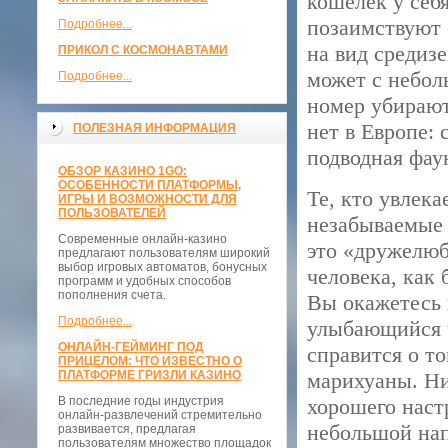
кошелек у себ
позаимствуют 
Подробнее...
на вид средиз
ПРИКОЛ С КОСМОНАВТАМИ
может с небол
Подробнее...
номер убирают
нет в Европе: 
ПОЛЕЗНАЯ ИНФОРМАЦИЯ
подводная фау
ОБЗОР КАЗИНО 1GO:
ОСОБЕННОСТИ ПЛАТФОРМЫ,
Те, кто увлек
ИГРЫ И ВОЗМОЖНОСТИ ДЛЯ
ПОЛЬЗОВАТЕЛЕЙ
незабываемые 
Современные онлайн-казино
это «дружелюб
предлагают пользователям широкий
выбор игровых автоматов, бонусных
человека, как 
программ и удобных способов
пополнения счета.
Вы окажетесь 
Подробнее...
улыбающийся ч
ОНЛАЙН-ГЕЙМИНГ ПОД
справится о т
ПРИЦЕЛОМ: ЧТО ИЗВЕСТНО О
ПЛАТФОРМЕ ГРИЗЛИ КАЗИНО
марихуаны. Ни
В последние годы индустрия
хорошего наст
онлайн-развлечений стремительно
небольшой нап
развивается, предлагая
пользователям множество площадок