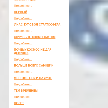
Подробнее...
ПЕРВЫЙ
Подробнее...
У НАС ТУТ СВОЯ СТРАТОСФЕРА
Подробнее...
ХОЧУ БЫТЬ КОСМОНАВТОМ
Подробнее...
ПОЧЕМУ КОСМОС НЕ ДЛЯ
ДЕВУШЕК
Подробнее...
БОЛЬШЕ ВСЕГО САНКЦИЙ
Подробнее...
МЫ ТОЖЕ БЫЛИ НА ЛУНЕ
Подробнее...
ТЕМ ВРЕМЕНЕМ
Подробнее...
ПОЛЕТ