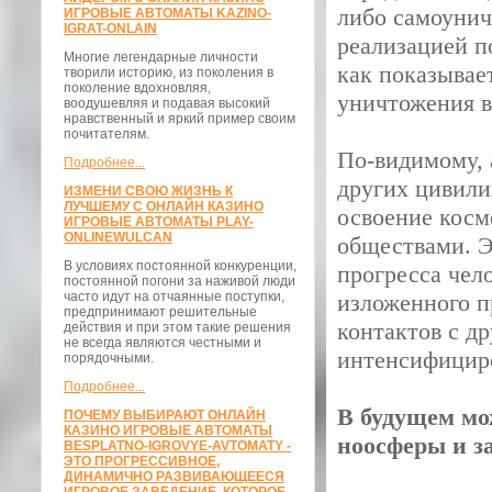
либо самоунич
ИГРОВЫЕ АВТОМАТЫ KAZINO-
IGRAT-ONLAIN
реализацией п
Многие легендарные личности
как показывае
творили историю, из поколения в
поколение вдохновляя,
уничтожения в
воодушевляя и подавая высокий
нравственный и яркий пример своим
почитателям.
По-видимому, 
Подробнее...
других цивили
ИЗМЕНИ СВОЮ ЖИЗНЬ К
ЛУЧШЕМУ С ОНЛАЙН КАЗИНО
освоение косм
ИГРОВЫЕ АВТОМАТЫ PLAY-
ONLINEWULCAN
обществами. Э
В условиях постоянной конкуренции,
прогресса чело
постоянной погони за наживой люди
часто идут на отчаянные поступки,
изложенного 
предпринимают решительные
контактов с д
действия и при этом такие решения
не всегда являются честными и
интенсифицир
порядочными.
Подробнее...
В будущем мо
ПОЧЕМУ ВЫБИРАЮТ ОНЛАЙН
КАЗИНО ИГРОВЫЕ АВТОМАТЫ
ноосферы и з
BESPLATNO-IGROVYE-AVTOMATY -
ЭТО ПРОГРЕССИВНОЕ,
ДИНАМИЧНО РАЗВИВАЮЩЕЕСЯ