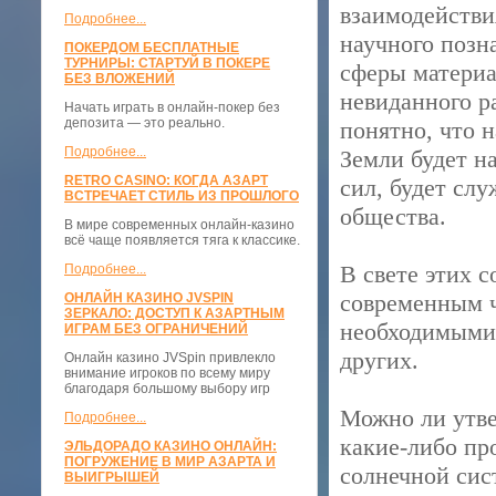
взаимодействи
Подробнее...
научного позн
ПОКЕРДОМ БЕСПЛАТНЫЕ
ТУРНИРЫ: СТАРТУЙ В ПОКЕРЕ
сферы материа
БЕЗ ВЛОЖЕНИЙ
невиданного р
Начать играть в онлайн-покер без
депозита — это реально.
понятно, что 
Подробнее...
Земли будет н
RETRO CASINO: КОГДА АЗАРТ
сил, будет сл
ВСТРЕЧАЕТ СТИЛЬ ИЗ ПРОШЛОГО
общества.
В мире современных онлайн-казино
всё чаще появляется тяга к классике.
В свете этих 
Подробнее...
современным ч
ОНЛАЙН КАЗИНО JVSPIN
ЗЕРКАЛО: ДОСТУП К АЗАРТНЫМ
необходимыми,
ИГРАМ БЕЗ ОГРАНИЧЕНИЙ
других.
Онлайн казино JVSpin привлекло
внимание игроков по всему миру
благодаря большому выбору игр
Можно ли утве
Подробнее...
какие-либо пр
ЭЛЬДОРАДО КАЗИНО ОНЛАЙН:
ПОГРУЖЕНИЕ В МИР АЗАРТА И
солнечной сис
ВЫИГРЫШЕЙ