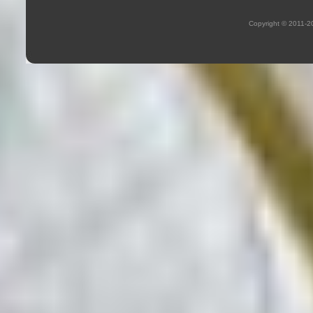
Copyright © 2011-