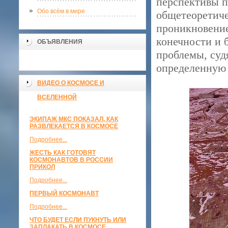
перспективы п
Обо всём в мире
общетеоретиче
проникновение
конечности и 
ОБЪЯВЛЕНИЯ
проблемы, суд
определенную 
ВИДЕО О КОСМОСЕ И
ВСЕЛЕННОЙ
ЭКИПАЖ МКС ПОКАЗАЛ, КАК
РАЗВЛЕКАЕТСЯ В КОСМОСЕ
Подробнее...
ЖЕСТЬ КАК ГОТОВЯТ
КОСМОНАВТОВ В РОССИИ
ПРИКОЛ
Подробнее...
ПЕРВЫЙ КОСМОНАВТ
Подробнее...
ЧТО БУДЕТ ЕСЛИ ПУКНУТЬ ИЛИ
ЗАПЛАКАТЬ В КОСМОСЕ