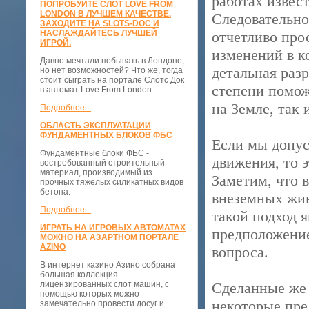
работах извес
ПОПРОБУЙТЕ СЛОТ LOVE FROM
LONDON В ЛУЧШЕМ КАЧЕСТВЕ.
Следовательно
ЗАХОДИТЕ НА SLOTS-DOC И
НАСЛАЖДАЙТЕСЬ ЛУЧШЕЙ
отчетливо про
ИГРОЙ.
изменений в к
Давно мечтали побывать в Лондоне,
детальная раз
но нет возможностей? Что же, тогда
стоит сыграть на портале Слотс Док
степени помож
в автомат Love From London.
на Земле, так 
Подробнее...
ОБЛАСТЬ ЭКСПЛУАТАЦИИ
ФУНДАМЕНТНЫХ БЛОКОВ ФБС
Если мы допус
Фундаментные блоки ФБС -
движения, то 
востребованный строительный
материал, производимый из
Заметим, что в
прочных тяжелых силикатных видов
бетона.
внеземных жив
Подробнее...
такой подход 
ИГРАТЬ НА ИГРОВЫХ АВТОМАТАХ
предположение
МОЖНО НА АЗАРТНОМ ПОРТАЛЕ
AZINO
вопроса.
В интернет казино Азино собрана
большая коллекция
лицензированных слот машин, с
Сделанные же 
помощью которых можно
некоторые пре
замечательно провести досуг и