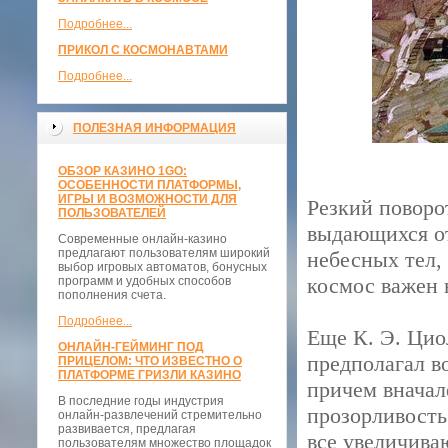
Подробнее...
ПРИКОЛ С КОСМОНАВТАМИ
Подробнее...
ПОЛЕЗНАЯ ИНФОРМАЦИЯ
ОБЗОР КАЗИНО 1GO:
ОСОБЕННОСТИ ПЛАТФОРМЫ,
ИГРЫ И ВОЗМОЖНОСТИ ДЛЯ
Резкий поворо
ПОЛЬЗОВАТЕЛЕЙ
выдающихся от
Современные онлайн-казино
предлагают пользователям широкий
небесных тел,
выбор игровых автоматов, бонусных
космос важен 
программ и удобных способов
пополнения счета.
Подробнее...
Еще К. Э. Цио
ОНЛАЙН-ГЕЙМИНГ ПОД
предполагал в
ПРИЦЕЛОМ: ЧТО ИЗВЕСТНО О
ПЛАТФОРМЕ ГРИЗЛИ КАЗИНО
причем вначал
В последние годы индустрия
прозорливость
онлайн-развлечений стремительно
развивается, предлагая
все увеличив
пользователям множество площадок