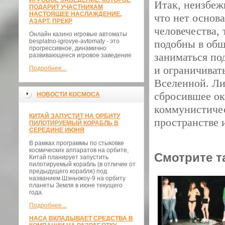
ИГРОВОЕ ЗАВЕДЕНИЕ, КОТОРОЕ
Итак, неизбеж
ПОДАРИТ УЧАСТНИКАМ
НАСТОЯЩЕЕ НАСЛАЖДЕНИЕ,
что нет основ
АЗАРТ, ПРЕКР
человечества,
Онлайн казино игровые автоматы
besplatno-igrovye-avtomaty - это
подобны в общ
прогрессивное, динамично
заниматься по
развивающееся игровое заведение
и ограничиват
Подробнее...
Вселенной. Ли
сбросившее ок
НОВОСТИ КОСМОСА
коммунистичес
КИТАЙ ЗАПУСТИТ НА ОРБИТУ
пространстве 
ПИЛОТИРУЕМЫЙ КОРАБЛЬ В
СЕРЕДИНЕ ИЮНЯ
В рамках программы по стыковке
космических аппаратов на орбите,
Смотрите т
Китай планирует запустить
пилотируемый корабль (в отличие от
предыдущего корабля) под
названием Шэньчжоу-9 на орбиту
планеты Земля в июне текущего
года.
Подробнее...
НАСА ВКЛАДЫВАЕТ СРЕДСТВА В