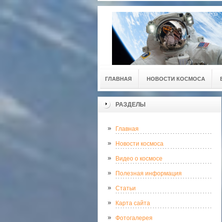
ГЛАВНАЯ
НОВОСТИ КОСМОСА
РАЗДЕЛЫ
Главная
Новости космоса
Видео о космосе
Полезная информация
Статьи
Карта сайта
Фотогалерея