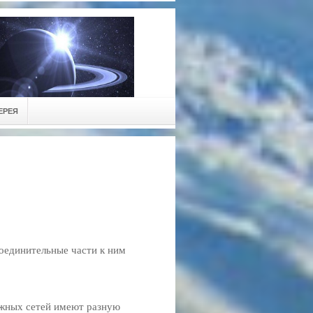
ЕРЕЯ
соединительные части к ним
жных сетей имеют разную